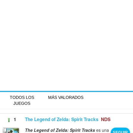
TODOS LOS
MÁS VALORADOS
JUEGOS
1
The Legend of Zelda: Spirit Tracks
NDS
The Legend of Zelda: Spirit Tracks
es una
SEGUIR