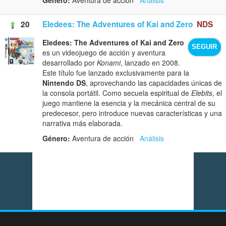
20
Eledees: The Adventures of Kai and Zero
NDS
Eledees: The Adventures of Kai and Zero
SEGUIR
es un videojuego de acción y aventura
desarrollado por
Konami
, lanzado en 2008.
Este título fue lanzado exclusivamente para la
Nintendo DS
, aprovechando las capacidades únicas de
la consola portátil. Como secuela espiritual de
Elebits
, el
juego mantiene la esencia y la mecánica central de su
predecesor, pero introduce nuevas características y una
narrativa más elaborada.
Género:
Aventura de acción
Análisis