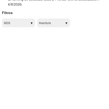
6/8/2026.
Filtros
NDS
Aventura