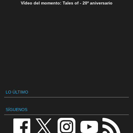
Vídeo del momento: Tales of - 20º aniversario
LO ÚLTIMO
SÍGUENOS