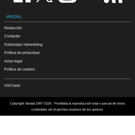
VANDAL
Redacción
Contactar
Publicidad / Advertising
Política de privacidad
Aviso legal
Política de cookies
VGChartz
Copyright Vandal 1997-2026 - Prohibida la reproducción total o parcial de estos
contenidos sin el permiso expreso de los autores.