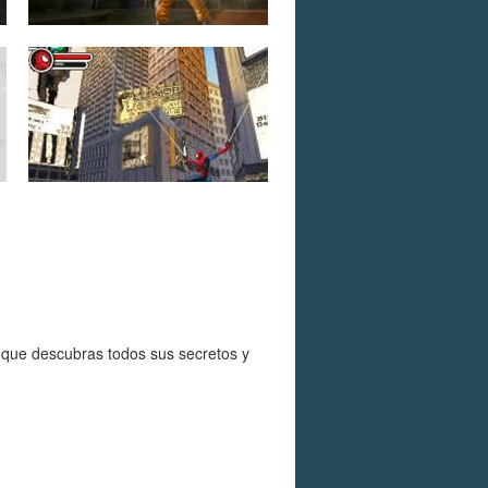
 que descubras todos sus secretos y