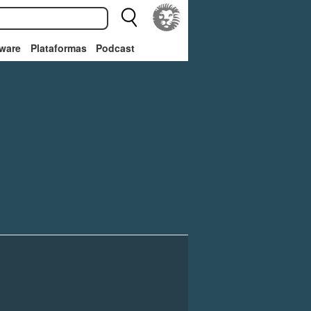
ware
Plataformas
Podcast