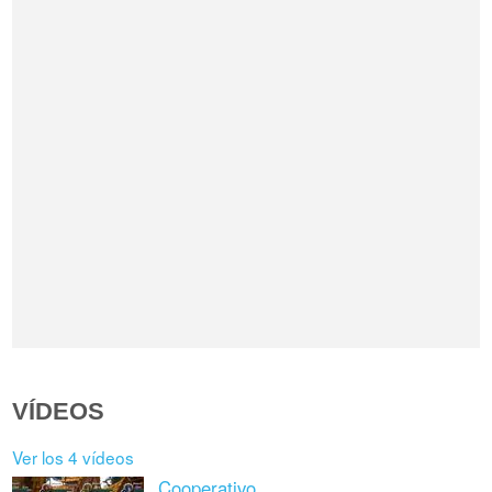
VÍDEOS
Ver los 4 vídeos
Cooperativo