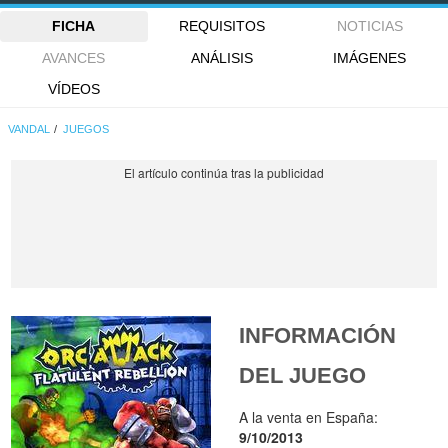
FICHA
REQUISITOS
NOTICIAS
AVANCES
ANÁLISIS
IMÁGENES
VÍDEOS
VANDAL
JUEGOS
INFORMACIÓN
DEL JUEGO
A la venta en España:
9/10/2013