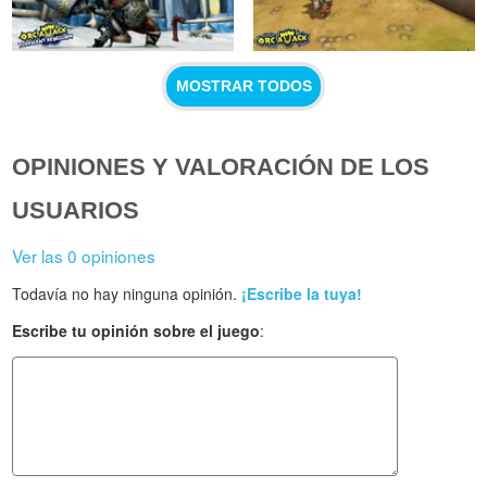
MOSTRAR TODOS
OPINIONES Y VALORACIÓN DE LOS
USUARIOS
Ver las 0 opiniones
Todavía no hay ninguna opinión.
¡Escribe la tuya!
Escribe tu opinión sobre el juego
: