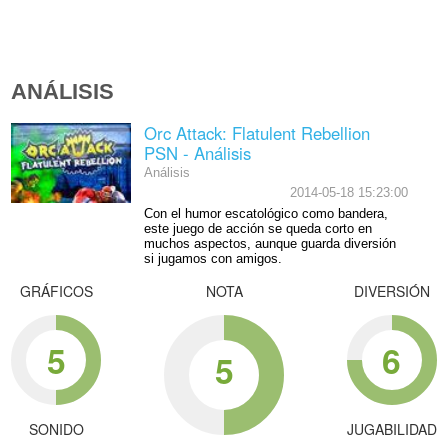
ANÁLISIS
Orc Attack: Flatulent Rebellion
PSN - Análisis
Análisis
2014-05-18 15:23:00
Con el humor escatológico como bandera,
este juego de acción se queda corto en
muchos aspectos, aunque guarda diversión
si jugamos con amigos.
GRÁFICOS
NOTA
DIVERSIÓN
5
6
5
SONIDO
JUGABILIDAD