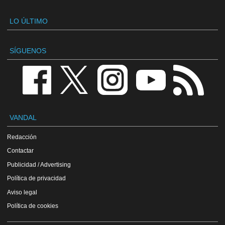
LO ÚLTIMO
SÍGUENOS
VANDAL
Redacción
Contactar
Publicidad / Advertising
Política de privacidad
Aviso legal
Política de cookies