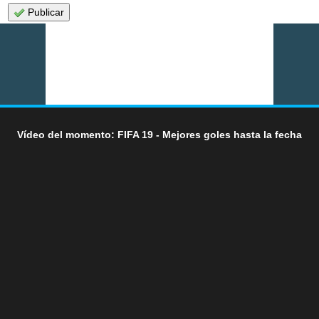
Publicar
Vídeo del momento: FIFA 19 - Mejores goles hasta la fecha