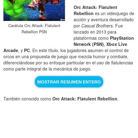
Orc Attack: Flatulent
Rebellion
es un videojuego de
acción y aventura desarrollado
por
Casual Brothers
. Fue
Carátula Orc Attack: Flatulent
lanzado en 2013 para
Rebellion PSN
plataformas como
PlayStation
Network (PSN)
,
Xbox Live
Arcade
, y
PC
. En este título, los jugadores asumen el control de
orcos en una propuesta de juego que mezcla humor y combate,
diferenciándose por su enfoque particular en el uso de flatulencias
como parte integral de la mecánica de juego.
MOSTRAR RESUMEN ENTERO
También conocido como
Orc Attack: Flatulent Rebellion
.