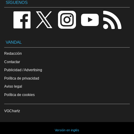
SÍGUENOS
VANDAL
Redacción
Contactar
Publicidad / Advertising
Política de privacidad
Aviso legal
Política de cookies
VGChartz
Versión en inglés