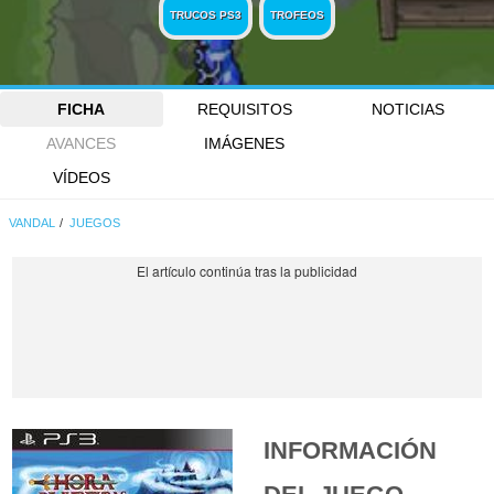
TRUCOS PS3
TROFEOS
FICHA
REQUISITOS
NOTICIAS
AVANCES
IMÁGENES
VÍDEOS
VANDAL
JUEGOS
INFORMACIÓN