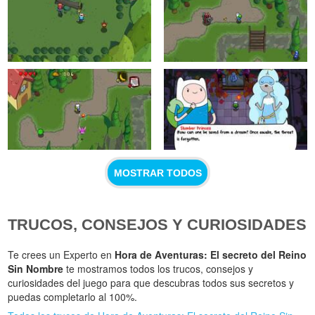
MOSTRAR TODOS
TRUCOS, CONSEJOS Y CURIOSIDADES
Te crees un Experto en
Hora de Aventuras: El secreto del Reino
Sin Nombre
te mostramos todos los trucos, consejos y
curiosidades del juego para que descubras todos sus secretos y
puedas completarlo al 100%.