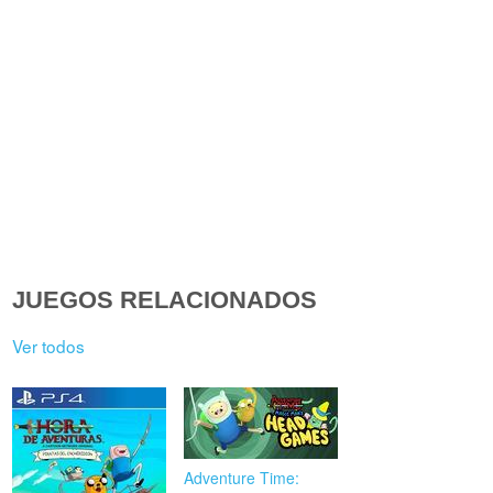
JUEGOS RELACIONADOS
Ver todos
Adventure Time: