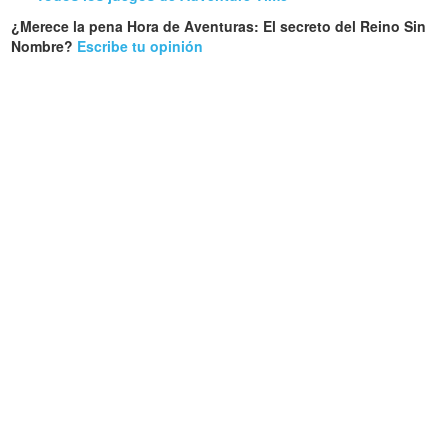
¿Merece la pena Hora de Aventuras: El secreto del Reino Sin
Nombre?
Escribe tu opinión