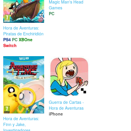
Magic Man's Head
Games
PC
Hora de Aventuras:
Piratas de Enchiridión
PS4
PC
XBOne
Switch
Guerra de Cartas -
Hora de Aventuras
iPhone
Hora de Aventuras:
Finn y Jake,
Investigadores