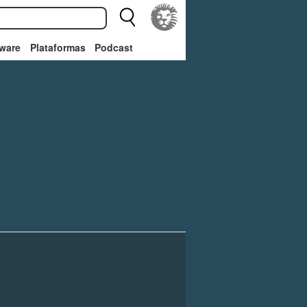
ware
Plataformas
Podcast