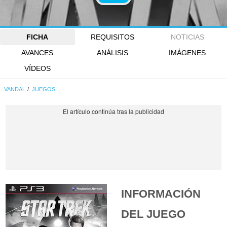
FICHA
REQUISITOS
NOTICIAS
AVANCES
ANÁLISIS
IMÁGENES
VÍDEOS
VANDAL
JUEGOS
INFORMACIÓN
DEL JUEGO