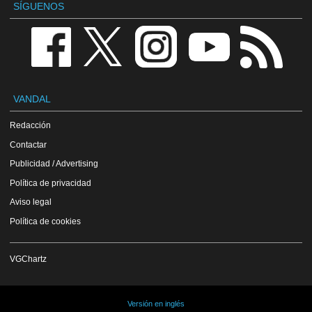
SÍGUENOS
VANDAL
Redacción
Contactar
Publicidad / Advertising
Política de privacidad
Aviso legal
Política de cookies
VGChartz
Versión en inglés