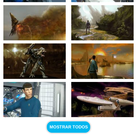
MOSTRAR TODOS