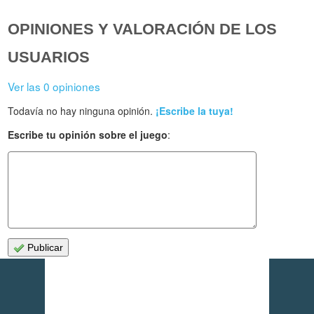
OPINIONES Y VALORACIÓN DE LOS
USUARIOS
Ver las 0 opiniones
Todavía no hay ninguna opinión.
¡Escribe la tuya!
Escribe tu opinión sobre el juego
:
Publicar