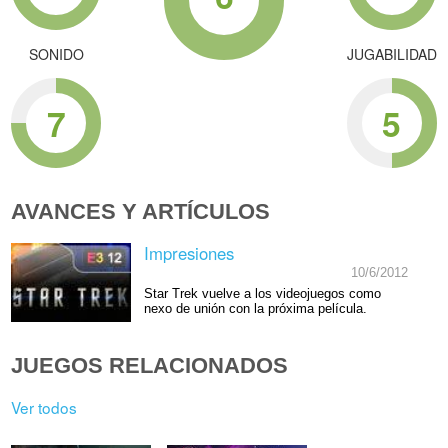
SONIDO
JUGABILIDAD
7
5
AVANCES Y ARTÍCULOS
Impresiones
10/6/2012
Star Trek vuelve a los videojuegos como
nexo de unión con la próxima película.
JUEGOS RELACIONADOS
Ver todos