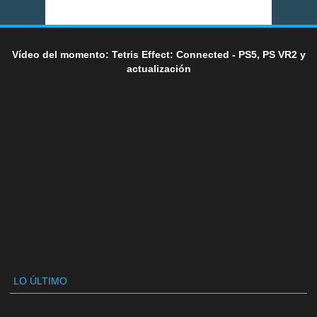
Vídeo del momento: Tetris Effect: Connected - PS5, PS VR2 y
actualización
LO ÚLTIMO