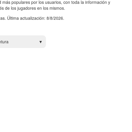
 más populares por los usuarios, con toda la información y
rés de los jugadores en los mismos.
as. Última actualización: 8/8/2026.
ntura