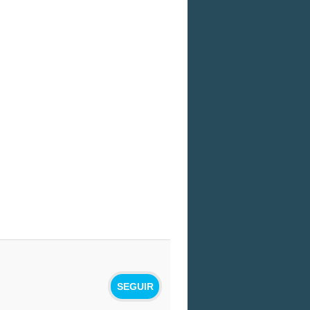
SEGUIR