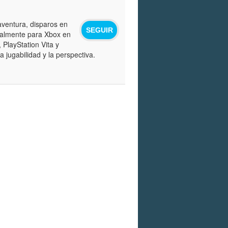
ventura, disparos en
SEGUIR
inalmente para Xbox en
 PlayStation Vita y
a jugabilidad y la perspectiva.