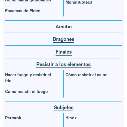
Monstruoteca
Escamas de Elden
Amiibo
Dragones
Finales
Resistir a los elementos
Hacer fuego y resistir el
Cómo resistir el calor
frío
Cómo resistir el fuego
Subjefes
Petrarok
Hinox