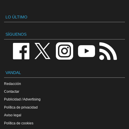
LO ÚLTIMO
SÍGUENOS
VANDAL
Redacción
Contactar
Publicidad / Advertising
Política de privacidad
Aviso legal
Política de cookies