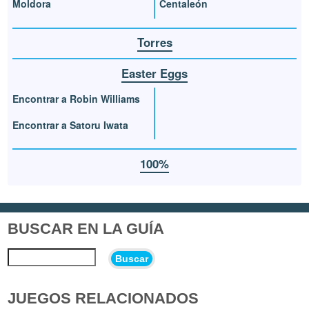
Moldora
Centaleón
Torres
Easter Eggs
Encontrar a Robin Williams
Encontrar a Satoru Iwata
100%
BUSCAR EN LA GUÍA
Buscar
JUEGOS RELACIONADOS