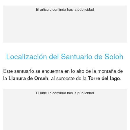
Localización del Santuario de Soioh
Este santuario se encuentra en lo alto de la montaña de
la
Llanura de Orseh
, al suroeste de la
Torre del lago
.