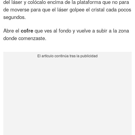
del láser y colócalo encima de la plataforma que no para
de moverse para que el láser golpee el cristal cada pocos
segundos.
Abre el
cofre
que ves al fondo y vuelve a subir a la zona
donde comenzaste.