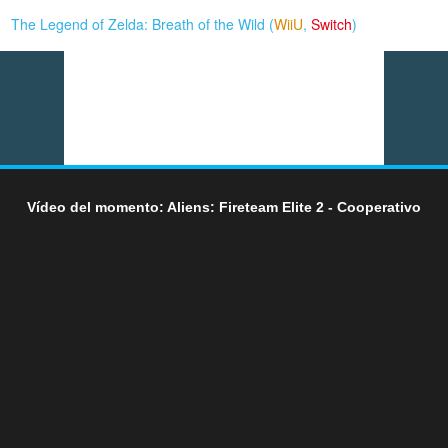
The Legend of Zelda: Breath of the Wild (
WiiU
,
Switch
)
Vídeo del momento: Aliens: Fireteam Elite 2 - Cooperativo