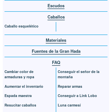
Escudos
Caballos
Caballo esquelético
Materiales
Fuentes de la Gran Hada
FAQ
Cambiar color de
Conseguir el señor de la
armaduras y ropa
montaña
Aumentar el inventario
Reparar armas
Espada maestra
Conseguir a Link Lobo
Resucitar caballos
Luna carmesí