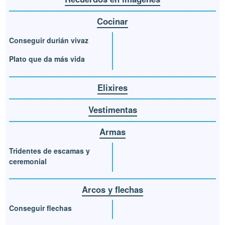
Cocinar
Conseguir durián vivaz
Plato que da más vida
Elixires
Vestimentas
Armas
Tridentes de escamas y
ceremonial
Arcos y flechas
Conseguir flechas