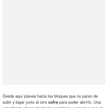
Desde aquí planea hacia los bloques que no paran de
subir y bajar junto al otro
cofre
para poder abrirlo. Una