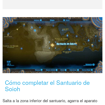
Cómo completar el Santuario de
Soioh
Salta a la zona inferior del santuario, agarra el aparato