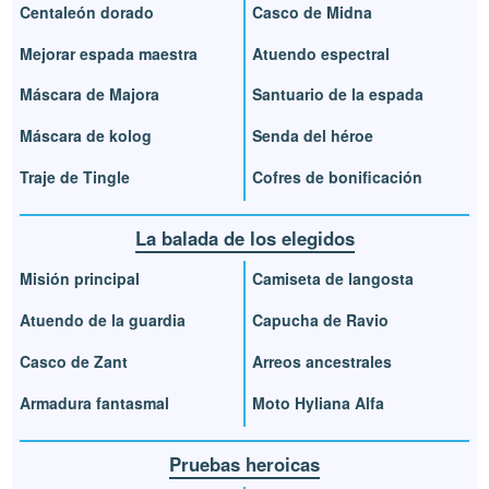
Centaleón dorado
Casco de Midna
Mejorar espada maestra
Atuendo espectral
Máscara de Majora
Santuario de la espada
Máscara de kolog
Senda del héroe
Traje de Tingle
Cofres de bonificación
La balada de los elegidos
Misión principal
Camiseta de langosta
Atuendo de la guardia
Capucha de Ravio
Casco de Zant
Arreos ancestrales
Armadura fantasmal
Moto Hyliana Alfa
Pruebas heroicas