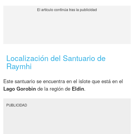
Localización del Santuario de
Raymhi
Este santuario se encuentra en el islote que está en el
Lago Gorobin
de la región de
Eldin
.
PUBLICIDAD