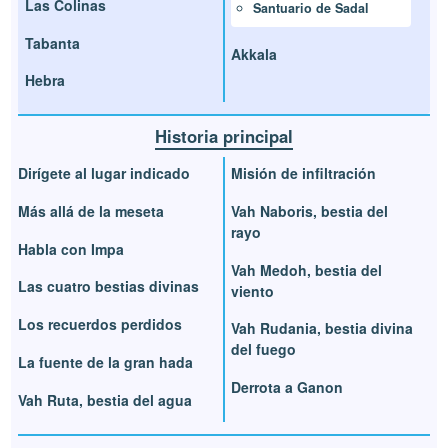
Las Colinas
Santuario de Sadal
Tabanta
Akkala
Hebra
Historia principal
Dirígete al lugar indicado
Misión de infiltración
Más allá de la meseta
Vah Naboris, bestia del
rayo
Habla con Impa
Vah Medoh, bestia del
Las cuatro bestias divinas
viento
Los recuerdos perdidos
Vah Rudania, bestia divina
del fuego
La fuente de la gran hada
Derrota a Ganon
Vah Ruta, bestia del agua