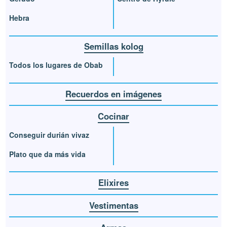
Hebra
Semillas kolog
Todos los lugares de Obab
Recuerdos en imágenes
Cocinar
Conseguir durián vivaz
Plato que da más vida
Elixires
Vestimentas