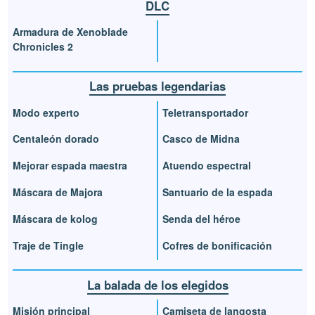
DLC
Armadura de Xenoblade
Chronicles 2
Las pruebas legendarias
Modo experto
Teletransportador
Centaleón dorado
Casco de Midna
Mejorar espada maestra
Atuendo espectral
Máscara de Majora
Santuario de la espada
Máscara de kolog
Senda del héroe
Traje de Tingle
Cofres de bonificación
La balada de los elegidos
Misión principal
Camiseta de langosta