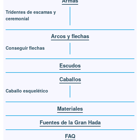
Armas
Tridentes de escamas y
ceremonial
Arcos y flechas
Conseguir flechas
Escudos
Caballos
Caballo esquelético
Materiales
Fuentes de la Gran Hada
FAQ