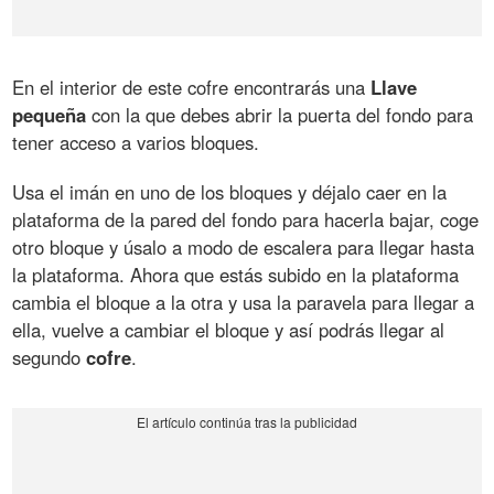
En el interior de este cofre encontrarás una
Llave
pequeña
con la que debes abrir la puerta del fondo para
tener acceso a varios bloques.
Usa el imán en uno de los bloques y déjalo caer en la
plataforma de la pared del fondo para hacerla bajar, coge
otro bloque y úsalo a modo de escalera para llegar hasta
la plataforma. Ahora que estás subido en la plataforma
cambia el bloque a la otra y usa la paravela para llegar a
ella, vuelve a cambiar el bloque y así podrás llegar al
segundo
cofre
.