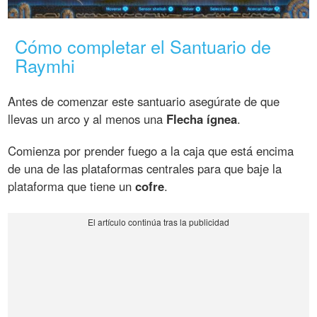
Cómo completar el Santuario de
Raymhi
Antes de comenzar este santuario asegúrate de que
llevas un arco y al menos una
Flecha ígnea
.
Comienza por prender fuego a la caja que está encima
de una de las plataformas centrales para que baje la
plataforma que tiene un
cofre
.