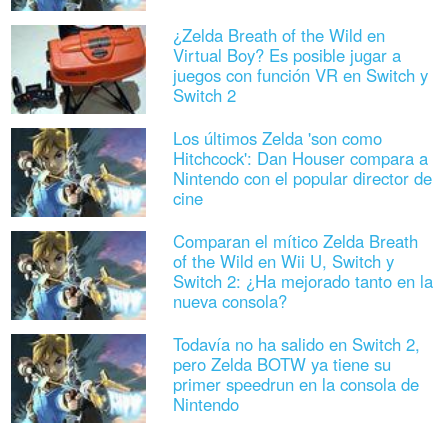
¿Zelda Breath of the Wild en
Virtual Boy? Es posible jugar a
juegos con función VR en Switch y
Switch 2
Los últimos Zelda 'son como
Hitchcock': Dan Houser compara a
Nintendo con el popular director de
cine
Comparan el mítico Zelda Breath
of the Wild en Wii U, Switch y
Switch 2: ¿Ha mejorado tanto en la
nueva consola?
Todavía no ha salido en Switch 2,
pero Zelda BOTW ya tiene su
primer speedrun en la consola de
Nintendo