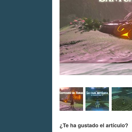
¿Te ha gustado el artículo?