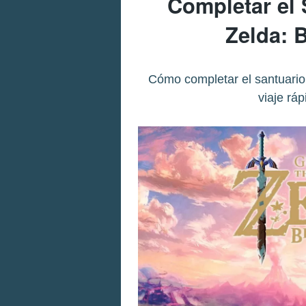
Completar el
Zelda: B
Cómo completar el santuario
viaje ráp