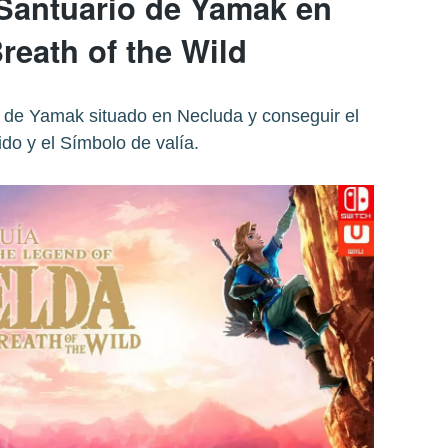
 Santuario de Yamak en
reath of the Wild
 de Yamak situado en Necluda y conseguir el
ido y el Símbolo de valía.