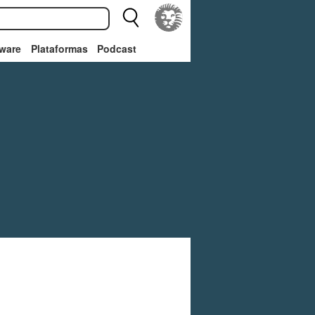
ware
Plataformas
Podcast