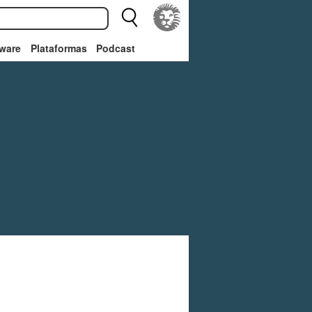
ware
Plataformas
Podcast