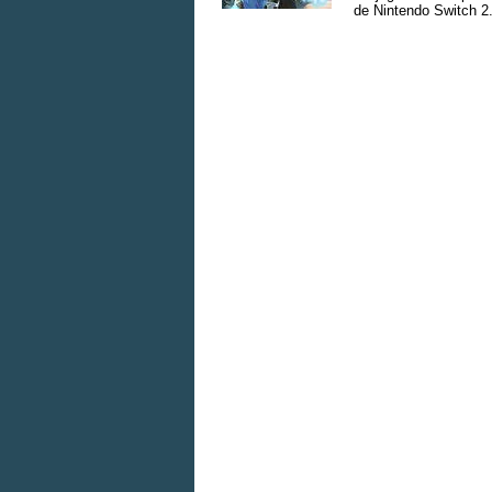
de Nintendo Switch 2.