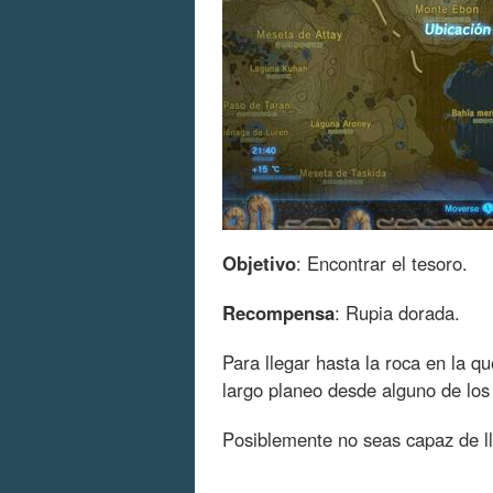
Objetivo
: Encontrar el tesoro.
Recompensa
: Rupia dorada.
Para llegar hasta la roca en la q
largo planeo desde alguno de los
Posiblemente no seas capaz de ll