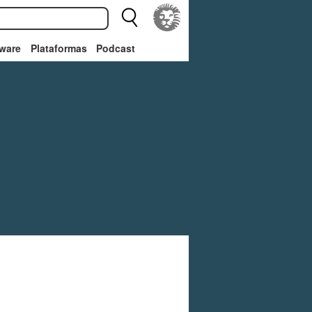
ware
Plataformas
Podcast