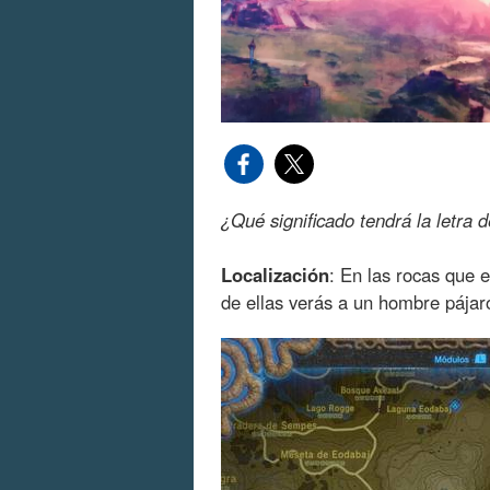
¿Qué significado tendrá la letra 
Localización
: En las rocas que e
de ellas verás a un hombre pájar