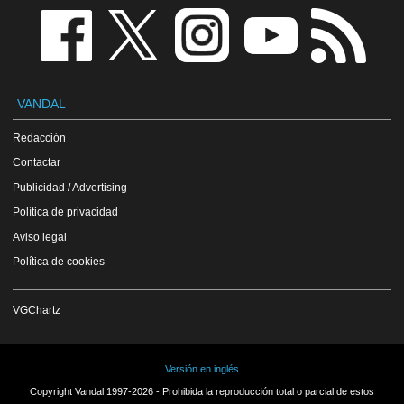
VANDAL
Redacción
Contactar
Publicidad / Advertising
Política de privacidad
Aviso legal
Política de cookies
VGChartz
Versión en inglés
Copyright Vandal 1997-2026 - Prohibida la reproducción total o parcial de estos