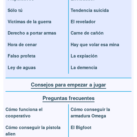
Sólo tú
Tendencia suicida
Víctimas de la guerra
El revelador
Derecho a portar armas
Carne de cañón
Hora de cenar
Hay que volar esa mina
Falso profeta
La expiación
Ley de aguas
La demencia
Consejos para empezar a jugar
Preguntas frecuentes
Cómo funciona el
Cómo conseguir la
cooperativo
armadura Omega
Cómo conseguir la pistola
El Bigfoot
alien