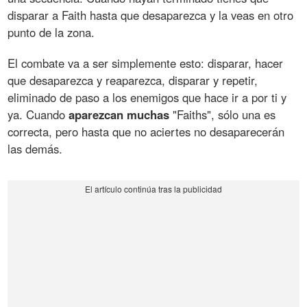
disparar a Faith hasta que desaparezca y la veas en otro
punto de la zona.
El combate va a ser simplemente esto: disparar, hacer
que desaparezca y reaparezca, disparar y repetir,
eliminado de paso a los enemigos que hace ir a por ti y
ya. Cuando
aparezcan muchas
"Faiths", sólo una es
correcta, pero hasta que no aciertes no desaparecerán
las demás.