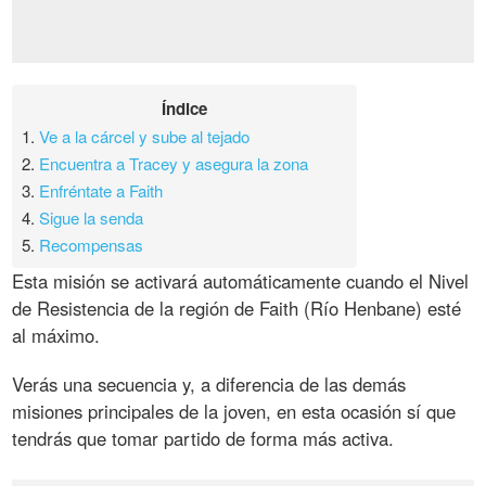
Índice
1.
Ve a la cárcel y sube al tejado
2.
Encuentra a Tracey y asegura la zona
3.
Enfréntate a Faith
4.
Sigue la senda
5.
Recompensas
Esta misión se activará automáticamente cuando el Nivel
de Resistencia de la región de Faith (Río Henbane) esté
al máximo.
Verás una secuencia y, a diferencia de las demás
misiones principales de la joven, en esta ocasión sí que
tendrás que tomar partido de forma más activa.