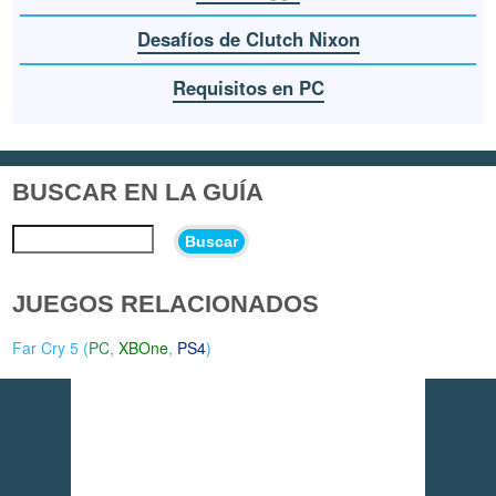
Desafíos de Clutch Nixon
Requisitos en PC
BUSCAR EN LA GUÍA
Buscar
JUEGOS RELACIONADOS
Far Cry 5 (
PC
,
XBOne
,
PS4
)