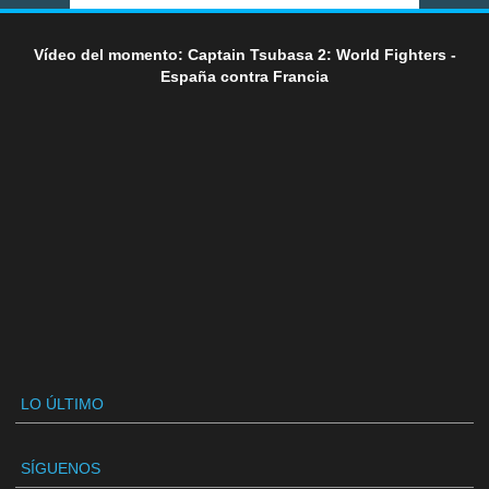
Vídeo del momento: Captain Tsubasa 2: World Fighters -
España contra Francia
LO ÚLTIMO
SÍGUENOS