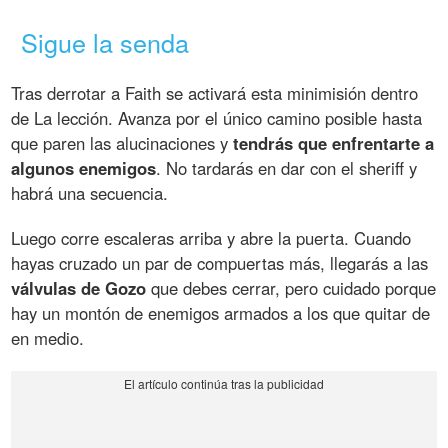
Sigue la senda
Tras derrotar a Faith se activará esta minimisión dentro
de La lección. Avanza por el único camino posible hasta
que paren las alucinaciones y
tendrás que enfrentarte a
algunos enemigos
. No tardarás en dar con el sheriff y
habrá una secuencia.
Luego corre escaleras arriba y abre la puerta. Cuando
hayas cruzado un par de compuertas más, llegarás a las
válvulas de Gozo
que debes cerrar, pero cuidado porque
hay un montón de enemigos armados a los que quitar de
en medio.