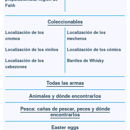
Faith
Coleccionables
Localización de los
Localización de los
cromos
mecheros
Localización de los vinilos
Localización de los cómics
Localización de los
Barriles de Whisky
cabezones
Todas las armas
Animales y dónde encontrarlos
Pesca: cañas de pescar, peces y dónde
encontrarlos
Easter eggs