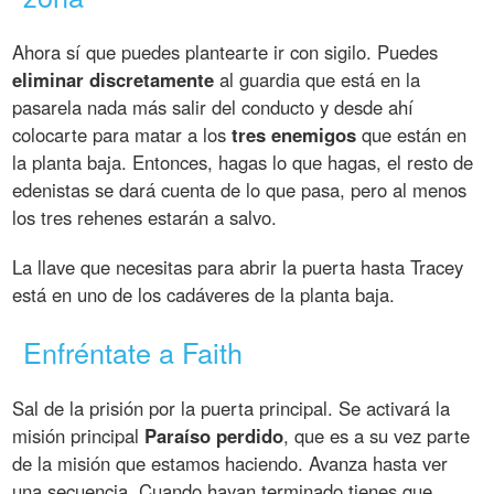
Ahora sí que puedes plantearte ir con sigilo. Puedes
eliminar discretamente
al guardia que está en la
pasarela nada más salir del conducto y desde ahí
colocarte para matar a los
tres enemigos
que están en
la planta baja. Entonces, hagas lo que hagas, el resto de
edenistas se dará cuenta de lo que pasa, pero al menos
los tres rehenes estarán a salvo.
La llave que necesitas para abrir la puerta hasta Tracey
está en uno de los cadáveres de la planta baja.
Enfréntate a Faith
Sal de la prisión por la puerta principal. Se activará la
misión principal
Paraíso perdido
, que es a su vez parte
de la misión que estamos haciendo. Avanza hasta ver
una secuencia. Cuando hayan terminado tienes que