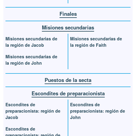
Finales
Misiones secundarias
Misiones secundarias de
Misiones secundarias de
la región de Jacob
la región de Faith
Misiones secundarias de
la región de John
Puestos de la secta
Escondites de preparacionista
Escondites de
Escondites de
preparacionista: región de
preparacionista: región de
Jacob
John
Escondites de
preparacionista: región de