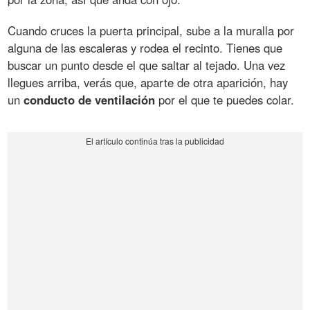
Cuando cruces la puerta principal, sube a la muralla por
alguna de las escaleras y rodea el recinto. Tienes que
buscar un punto desde el que saltar al tejado. Una vez
llegues arriba, verás que, aparte de otra aparición, hay
un
conducto de ventilación
por el que te puedes colar.