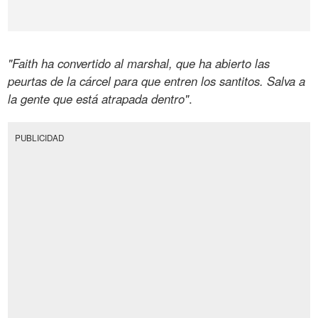
"Faith ha convertido al marshal, que ha abierto las
peurtas de la cárcel para que entren los santitos. Salva a
la gente que está atrapada dentro"
.
PUBLICIDAD