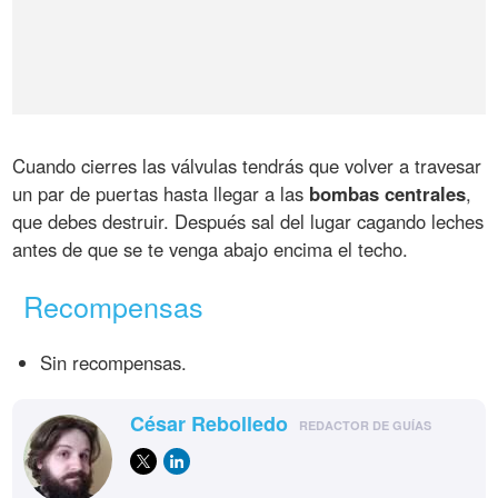
Cuando cierres las válvulas tendrás que volver a travesar
un par de puertas hasta llegar a las
bombas centrales
,
que debes destruir. Después sal del lugar cagando leches
antes de que se te venga abajo encima el techo.
Recompensas
Sin recompensas.
César Rebolledo
REDACTOR DE GUÍAS