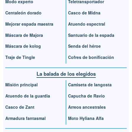
Modo experto
Teletransportador
Centaleón dorado
Casco de Midna
Mejorar espada maestra
Atuendo espectral
Máscara de Majora
Santuario de la espada
Máscara de kolog
Senda del héroe
Traje de Tingle
Cofres de bonificación
La balada de los elegidos
Misión principal
Camiseta de langosta
Atuendo de la guardia
Capucha de Ravio
Casco de Zant
Arreos ancestrales
Armadura fantasmal
Moto Hyliana Alfa