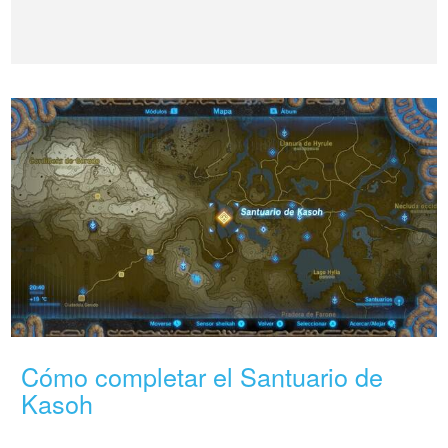
Cómo completar el Santuario de
Kasoh