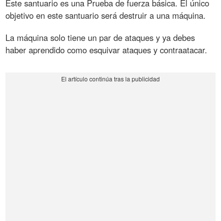
Este santuario es una Prueba de fuerza básica. El único
objetivo en este santuario será destruir a una máquina.
La máquina solo tiene un par de ataques y ya debes
haber aprendido como esquivar ataques y contraatacar.