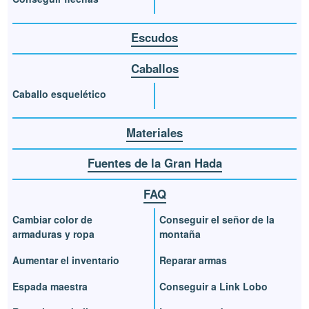
Escudos
Caballos
Caballo esquelético
Materiales
Fuentes de la Gran Hada
FAQ
Cambiar color de
Conseguir el señor de la
armaduras y ropa
montaña
Aumentar el inventario
Reparar armas
Espada maestra
Conseguir a Link Lobo