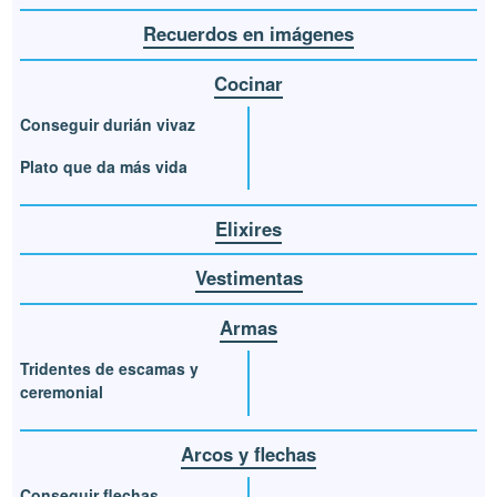
Recuerdos en imágenes
Cocinar
Conseguir durián vivaz
Plato que da más vida
Elixires
Vestimentas
Armas
Tridentes de escamas y
ceremonial
Arcos y flechas
Conseguir flechas