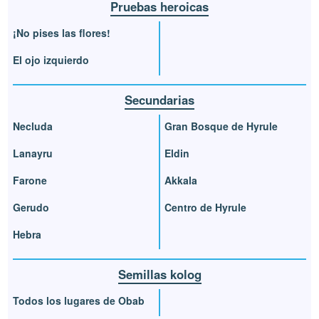
Pruebas heroicas
¡No pises las flores!
El ojo izquierdo
Secundarias
Necluda
Gran Bosque de Hyrule
Lanayru
Eldin
Farone
Akkala
Gerudo
Centro de Hyrule
Hebra
Semillas kolog
Todos los lugares de Obab