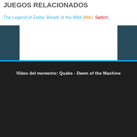
JUEGOS RELACIONADOS
The Legend of Zelda: Breath of the Wild (
WiiU
,
Switch
)
Vídeo del momento: Quake - Dawn of the Machine