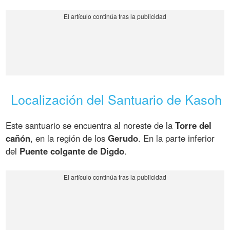
Localización del Santuario de Kasoh
Este santuario se encuentra al noreste de la
Torre del
cañón
, en la región de los
Gerudo
. En la parte inferior
del
Puente colgante de Digdo
.