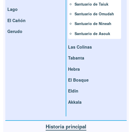
Santuario de Taiuk
Lago
Santuario de Omudah
El Cañón
Santuario de Nineah
Gerudo
Santuario de Asouk
Las Colinas
Tabanta
Hebra
El Bosque
Eldin
Akkala
Historia principal