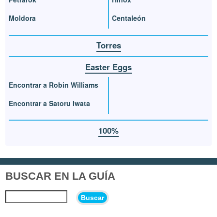
Moldora
Centaleón
Torres
Easter Eggs
Encontrar a Robin Williams
Encontrar a Satoru Iwata
100%
BUSCAR EN LA GUÍA
Buscar