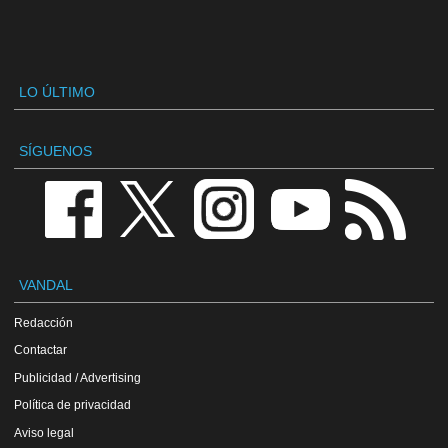
LO ÚLTIMO
SÍGUENOS
VANDAL
Redacción
Contactar
Publicidad / Advertising
Política de privacidad
Aviso legal