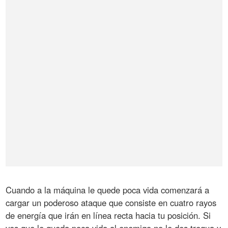
Cuando a la máquina le quede poca vida comenzará a
cargar un poderoso ataque que consiste en cuatro rayos
de energía que irán en línea recta hacia tu posición. Si