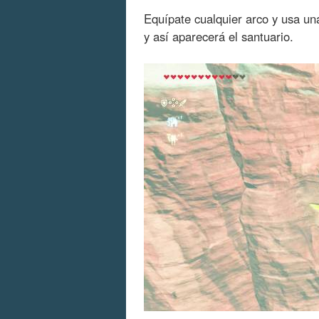
Equípate cualquier arco y usa u
y así aparecerá el santuario.