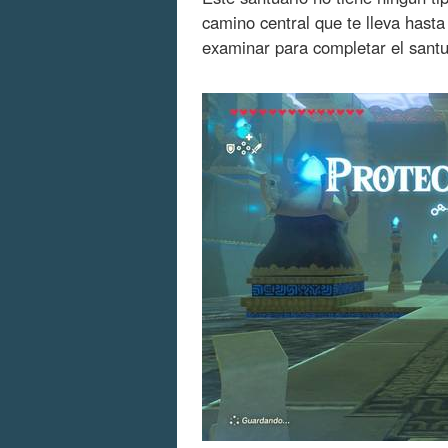
camino central que te lleva hasta
examinar para completar el santu