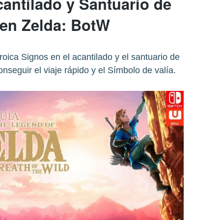
cantilado y Santuario de
en Zelda: BotW
ica Signos en el acantilado y el santuario de
nseguir el viaje rápido y el Símbolo de valía.