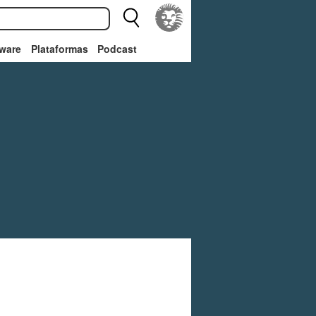
ware
Plataformas
Podcast