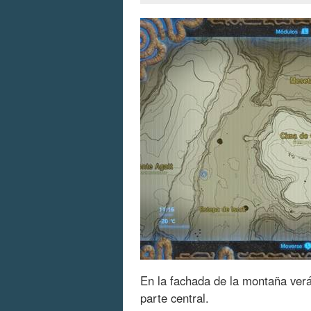
En la fachada de la montaña verá
parte central.