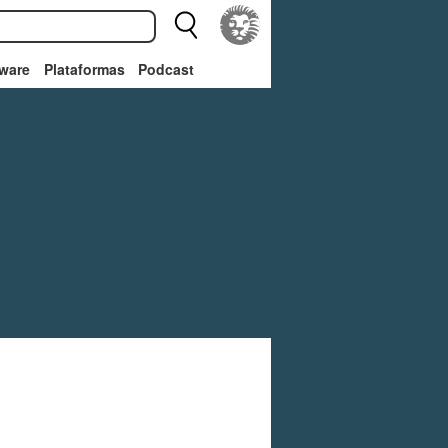
ware
Plataformas
Podcast