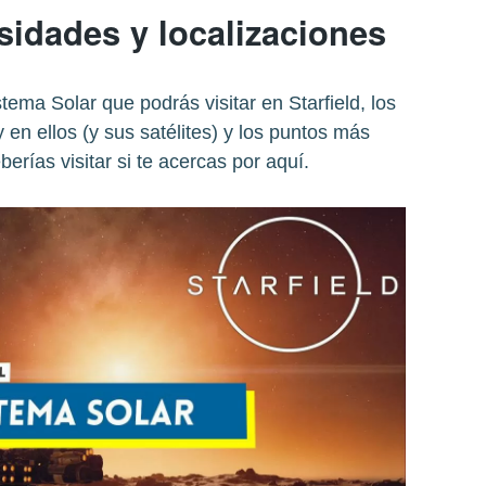
sidades y localizaciones
tema Solar que podrás visitar en Starfield, los
 en ellos (y sus satélites) y los puntos más
erías visitar si te acercas por aquí.