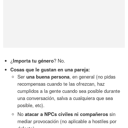
¿
Importa tu género
? No.
Cosas que le gustan en una pareja:
Ser
una buena persona
, en general (no pidas
recompensas cuando te las ofrezcan, haz
cumplidos a la gente cuando sea posible durante
una conversación, salva a cualquiera que sea
posible, etc).
No
atacar a NPCs civiles ni compañeros
sin
mediar provocación (no aplicable a hostiles por