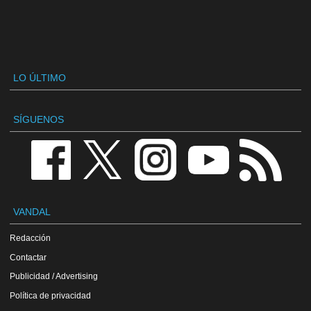
LO ÚLTIMO
SÍGUENOS
VANDAL
Redacción
Contactar
Publicidad / Advertising
Política de privacidad