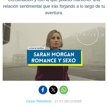
relación sentimental que irás forjando a lo largo de tu
aventura.
César Rebolledo
·
21:31 26/12/2025