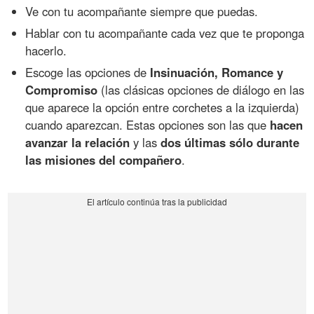
Ve con tu acompañante siempre que puedas.
Hablar con tu acompañante cada vez que te proponga
hacerlo.
Escoge las opciones de
Insinuación, Romance y
Compromiso
(las clásicas opciones de diálogo en las
que aparece la opción entre corchetes a la izquierda)
cuando aparezcan. Estas opciones son las que
hacen
avanzar la relación
y las
dos últimas sólo durante
las misiones del compañero
.