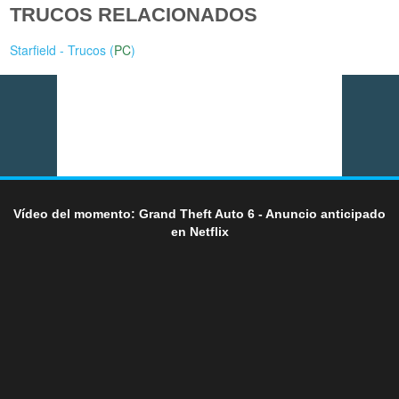
TRUCOS RELACIONADOS
Starfield - Trucos (
PC
)
Vídeo del momento: Grand Theft Auto 6 - Anuncio anticipado
en Netflix