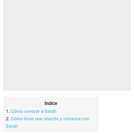
Índice
1.
Cómo conocer a Sarah
2.
Cómo tener una relación y romance con
Sarah