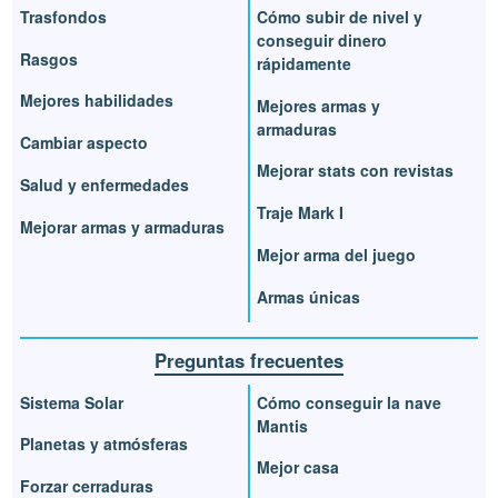
Trasfondos
Cómo subir de nivel y
conseguir dinero
Rasgos
rápidamente
Mejores habilidades
Mejores armas y
armaduras
Cambiar aspecto
Mejorar stats con revistas
Salud y enfermedades
Traje Mark I
Mejorar armas y armaduras
Mejor arma del juego
Armas únicas
Preguntas frecuentes
Sistema Solar
Cómo conseguir la nave
Mantis
Planetas y atmósferas
Mejor casa
Forzar cerraduras