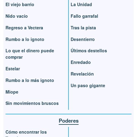
El viejo barrio
La Unidad
Nido vacío
Fallo garrafal
Regreso a Vectera
Tras la pista
Rumbo a lo ignoto
Desentierro
Lo que el dinero puede
Últimos destellos
comprar
Enredado
Estelar
Revelación
Rumbo a lo más ignoto
Un paso gigante
Miope
Sin movimientos bruscos
Poderes
Cómo encontrar los