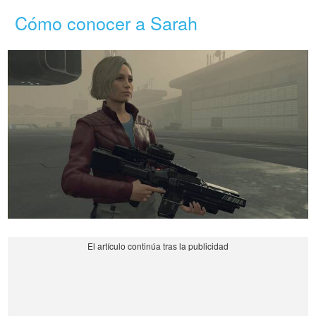
Cómo conocer a Sarah