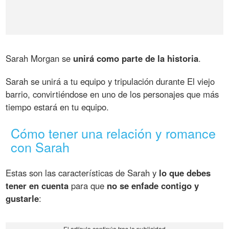
Sarah Morgan se
unirá como parte de la historia
.
Sarah se unirá a tu equipo y tripulación durante El viejo
barrio, convirtiéndose en uno de los personajes que más
tiempo estará en tu equipo.
Cómo tener una relación y romance
con Sarah
Estas son las características de Sarah y
lo que debes
tener en cuenta
para que
no se enfade contigo y
gustarle
: