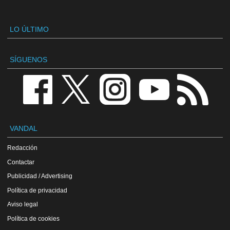
LO ÚLTIMO
SÍGUENOS
VANDAL
Redacción
Contactar
Publicidad / Advertising
Política de privacidad
Aviso legal
Política de cookies