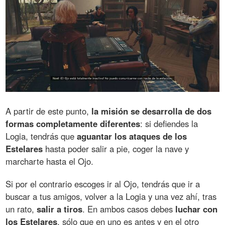
A partir de este punto,
la misión se desarrolla de dos
formas completamente diferentes
: si defiendes la
Logia, tendrás que
aguantar los ataques de los
Estelares
hasta poder salir a pie, coger la nave y
marcharte hasta el Ojo.
Si por el contrario escoges ir al Ojo, tendrás que ir a
buscar a tus amigos, volver a la Logia y una vez ahí, tras
un rato,
salir a tiros
. En ambos casos debes
luchar con
los Estelares
, sólo que en uno es antes y en el otro