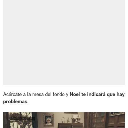
Acércate a la mesa del fondo y
Noel te indicará que hay
problemas
.