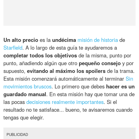
Un alto precio
es la
undécima
misión de historia
de
Starfield
. A lo largo de esta guía te ayudaremos a
completar todos los objetivos
de la misma, punto por
punto, añadiendo algún que otro
pequeño consejo
y por
supuesto,
evitando al máximo los spoilers
de la trama.
Esta misión comenzará automáticamente al terminar
Sin
movimientos bruscos
. Lo primero que debes
hacer es un
guardado manual
. En esta misión hay que tomar una de
las pocas
decisiones realmente importantes
. Si el
resultado no te satisface... bueno, te avisaremos cuando
tengas que elegir.
PUBLICIDAD