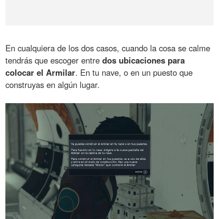
En cualquiera de los dos casos, cuando la cosa se calme
tendrás que escoger entre
dos ubicaciones para
colocar el Armilar
. En tu nave, o en un puesto que
construyas en algún lugar.