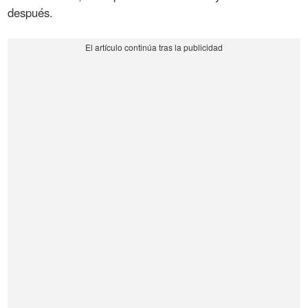
después.