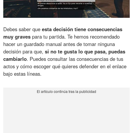
Debes saber que
esta decisión tiene consecuencias
muy graves
para tu partida. Te hemos recomendado
hacer un guardado manual antes de tomar ninguna
decisión para que,
si no te gusta lo que pasa, puedas
cambiarlo
. Puedes consultar las consecuencias de tus
actos y cómo escoger qué quieres defender en el enlace
bajo estas líneas.