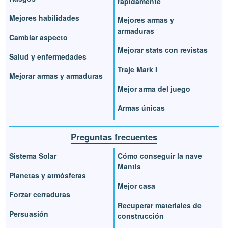
rápidamente
Mejores habilidades
Mejores armas y
armaduras
Cambiar aspecto
Mejorar stats con revistas
Salud y enfermedades
Traje Mark I
Mejorar armas y armaduras
Mejor arma del juego
Armas únicas
Preguntas frecuentes
Sistema Solar
Cómo conseguir la nave
Mantis
Planetas y atmósferas
Mejor casa
Forzar cerraduras
Recuperar materiales de
Persuasión
construcción