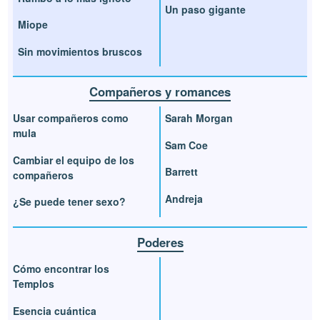
Un paso gigante
Miope
Sin movimientos bruscos
Compañeros y romances
Usar compañeros como
Sarah Morgan
mula
Sam Coe
Cambiar el equipo de los
Barrett
compañeros
Andreja
¿Se puede tener sexo?
Poderes
Cómo encontrar los
Templos
Esencia cuántica