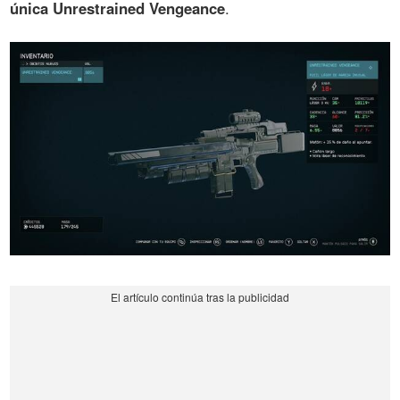
única Unrestrained Vengeance
.