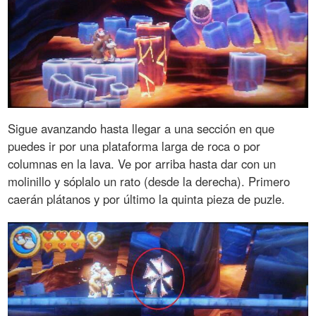
Sigue avanzando hasta llegar a una sección en que
puedes ir por una plataforma larga de roca o por
columnas en la lava. Ve por arriba hasta dar con un
molinillo y sóplalo un rato (desde la derecha). Primero
caerán plátanos y por último la quinta pieza de puzle.