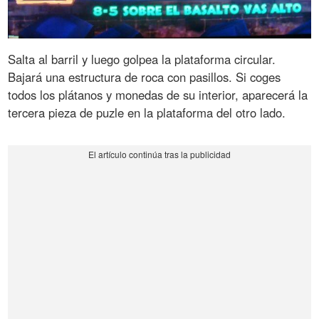
Salta al barril y luego golpea la plataforma circular.
Bajará una estructura de roca con pasillos. Si coges
todos los plátanos y monedas de su interior, aparecerá la
tercera pieza de puzle en la plataforma del otro lado.