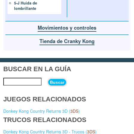
5-J Huida de
lombrillante
Movimientos y controles
Tienda de Cranky Kong
BUSCAR EN LA GUÍA
Buscar
JUEGOS RELACIONADOS
Donkey Kong Country Returns 3D (
3DS
)
TRUCOS RELACIONADOS
Donkey Kong Country Returns 3D - Trucos (
3DS
)