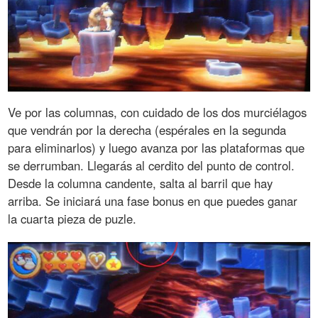
Ve por las columnas, con cuidado de los dos murciélagos
que vendrán por la derecha (espérales en la segunda
para eliminarlos) y luego avanza por las plataformas que
se derrumban. Llegarás al cerdito del punto de control.
Desde la columna candente, salta al barril que hay
arriba. Se iniciará una fase bonus en que puedes ganar
la cuarta pieza de puzle.