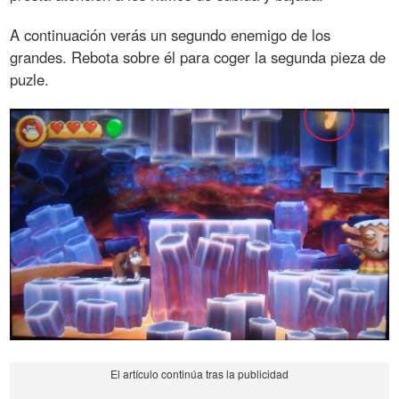
A continuación verás un segundo enemigo de los
grandes. Rebota sobre él para coger la segunda pieza de
puzle.