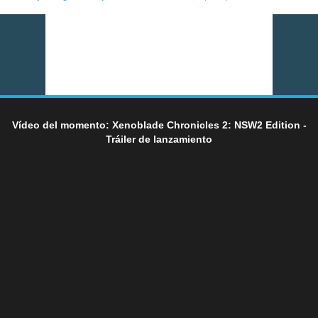
Vídeo del momento: Xenoblade Chronicles 2: NSW2 Edition -
Tráiler de lanzamiento