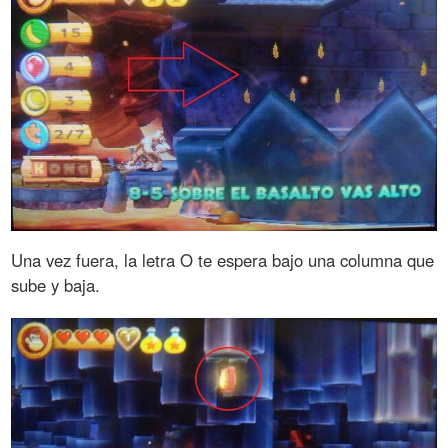
Una vez fuera, la letra O te espera bajo una columna que
sube y baja.