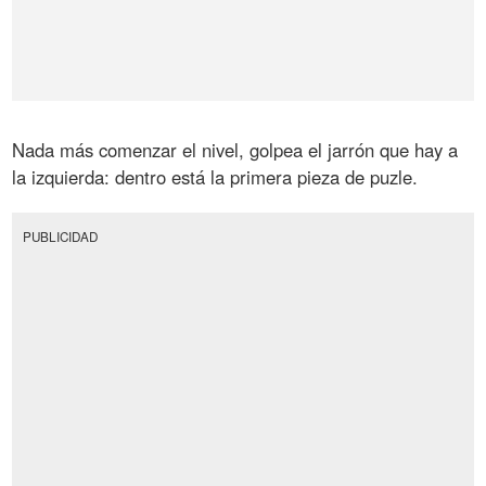
Nada más comenzar el nivel, golpea el jarrón que hay a
la izquierda: dentro está la primera pieza de puzle.
PUBLICIDAD