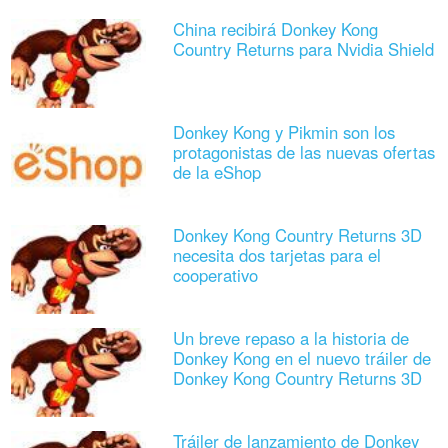
China recibirá Donkey Kong
Country Returns para Nvidia Shield
Donkey Kong y Pikmin son los
protagonistas de las nuevas ofertas
de la eShop
Donkey Kong Country Returns 3D
necesita dos tarjetas para el
cooperativo
Un breve repaso a la historia de
Donkey Kong en el nuevo tráiler de
Donkey Kong Country Returns 3D
Tráiler de lanzamiento de Donkey