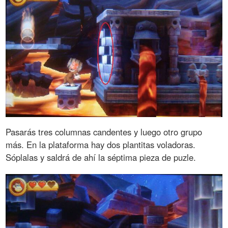
Pasarás tres columnas candentes y luego otro grupo
más. En la plataforma hay dos plantitas voladoras.
Sóplalas y saldrá de ahí la séptima pieza de puzle.