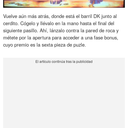
Vuelve aún más atrás, donde está el barril DK junto al
cerdito. Cógelo y llévalo en la mano hasta el final del
siguiente pasillo. Ahí, lánzalo contra la pared de roca y
métete por la apertura para acceder a una fase bonus,
cuyo premio es la sexta pieza de puzle.