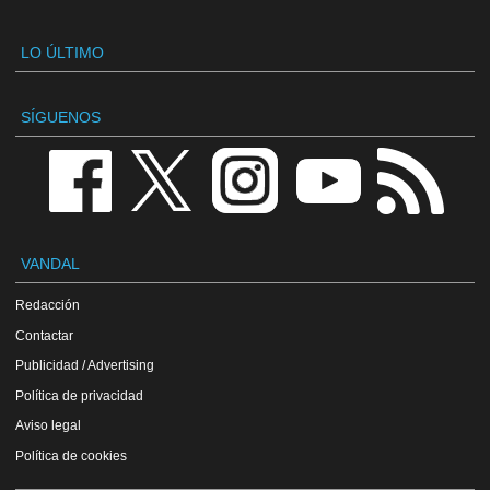
LO ÚLTIMO
SÍGUENOS
VANDAL
Redacción
Contactar
Publicidad / Advertising
Política de privacidad
Aviso legal
Política de cookies