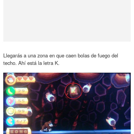
Llegarás a una zona en que caen bolas de fuego del
techo. Ahí está la letra K.