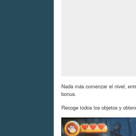
Nada más comenzar el nivel, entra
bonus.
Recoge todos los objetos y obten