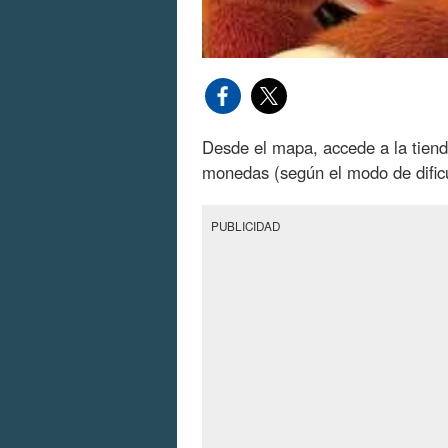
Desde el mapa, accede a la tiend
monedas (según el modo de dificul
PUBLICIDAD