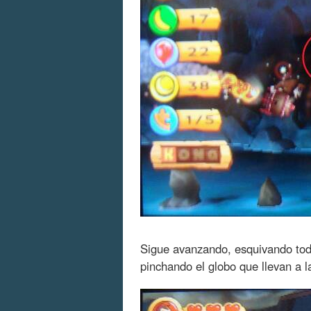
Sigue avanzando, esquivando tod
pinchando el globo que llevan a l