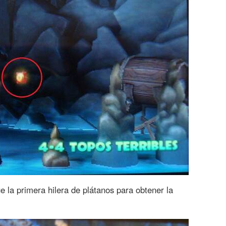
e la primera hilera de plátanos para obtener la