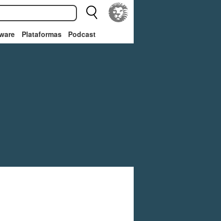
ware
Plataformas
Podcast