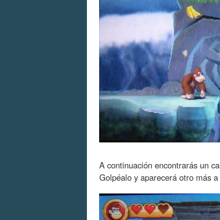
A continuación encontrarás un ca
Golpéalo y aparecerá otro más a 