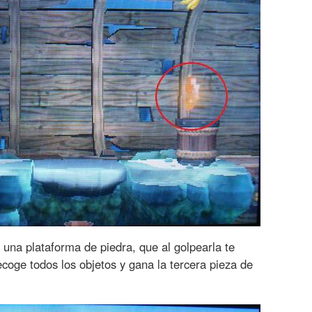
 una plataforma de piedra, que al golpearla te
coge todos los objetos y gana la tercera pieza de