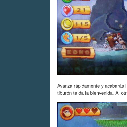
Avanza rápidamente y acabarás l
tiburón te da la bienvenida. Al otr