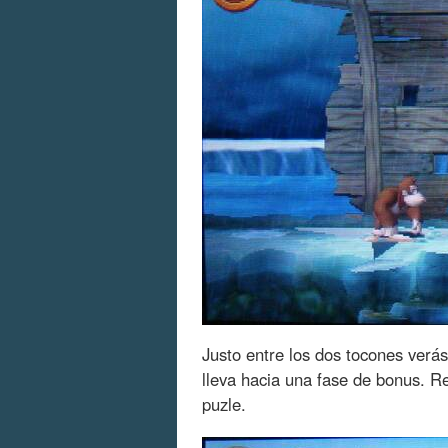
Justo entre los dos tocones verás
lleva hacia una fase de bonus. Re
puzle.