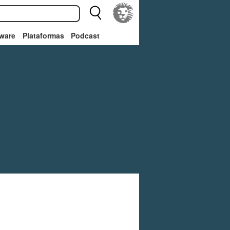
ware
Plataformas
Podcast