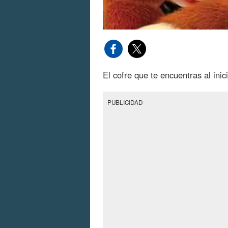
El cofre que te encuentras al inic
PUBLICIDAD