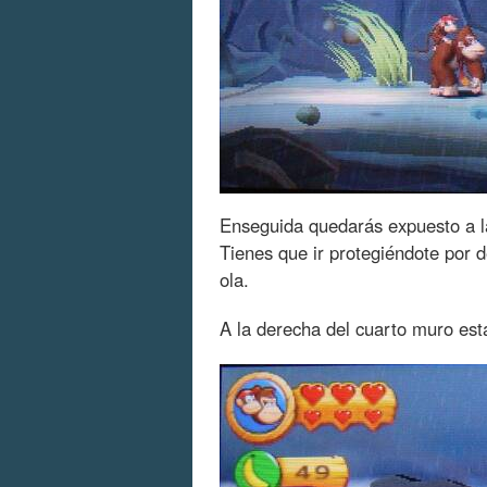
Enseguida quedarás expuesto a la
Tienes que ir protegiéndote por 
ola.
A la derecha del cuarto muro está