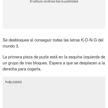
Se desbloquea al conseguir todas las letras K-O-N-G del
mundo 3.
La primera pieza de puzle está en la esquina izquierda de
un grupo de tres bloques. Espera a que se desplacen a la
derecha para cogerla.
PUBLICIDAD