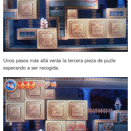
Unos pasos más allá verás la tercera pieza de puzle
esperando a ser recogida.