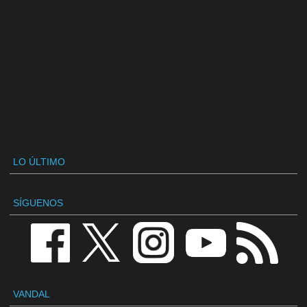
LO ÚLTIMO
SÍGUENOS
VANDAL