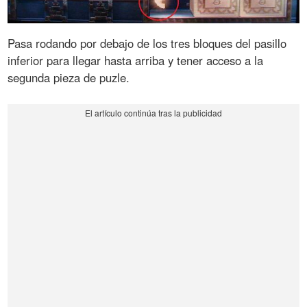
Pasa rodando por debajo de los tres bloques del pasillo
inferior para llegar hasta arriba y tener acceso a la
segunda pieza de puzle.