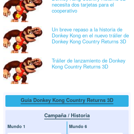
necesita dos tarjetas para el
cooperativo
Un breve repaso a la historia de
Donkey Kong en el nuevo tráiler de
Donkey Kong Country Returns 3D
Tráiler de lanzamiento de Donkey
Kong Country Returns 3D
Guía Donkey Kong Country Returns 3D
Campaña / Historia
Mundo 1
Mundo 6