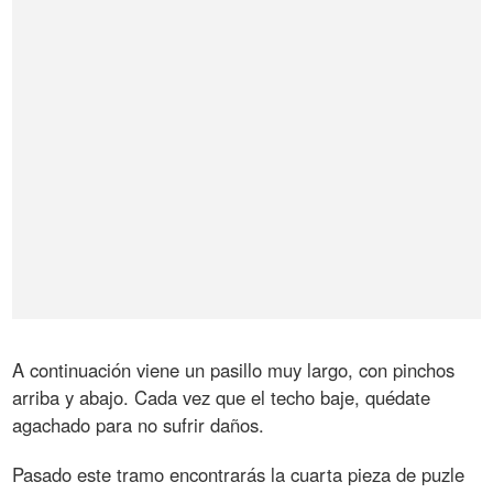
A continuación viene un pasillo muy largo, con pinchos
arriba y abajo. Cada vez que el techo baje, quédate
agachado para no sufrir daños.
Pasado este tramo encontrarás la cuarta pieza de puzle