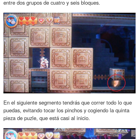
entre dos grupos de cuatro y seis bloques.
En el siguiente segmento tendrás que correr todo lo que
puedas, evitando tocar los pinchos y cogiendo la quinta
pieza de puzle, que está casi al inicio.