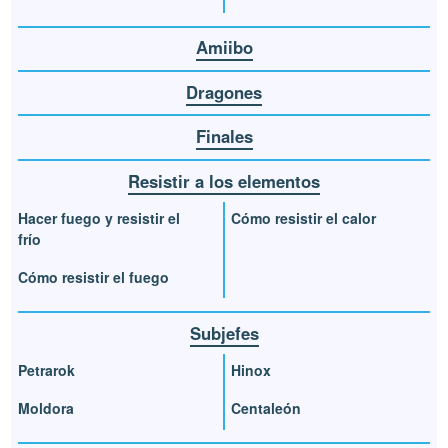
Amiibo
Dragones
Finales
Resistir a los elementos
Hacer fuego y resistir el
Cómo resistir el calor
frío
Cómo resistir el fuego
Subjefes
Petrarok
Hinox
Moldora
Centaleón