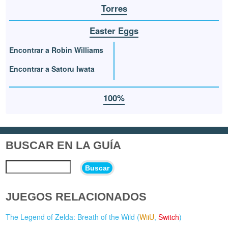
Torres
Easter Eggs
Encontrar a Robin Williams
Encontrar a Satoru Iwata
100%
BUSCAR EN LA GUÍA
Buscar
JUEGOS RELACIONADOS
The Legend of Zelda: Breath of the Wild (
WiiU
,
Switch
)