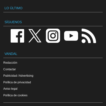
LO ÚLTIMO
SÍGUENOS
VANDAL
Redacción
Contactar
Publicidad / Advertising
Política de privacidad
Aviso legal
Política de cookies