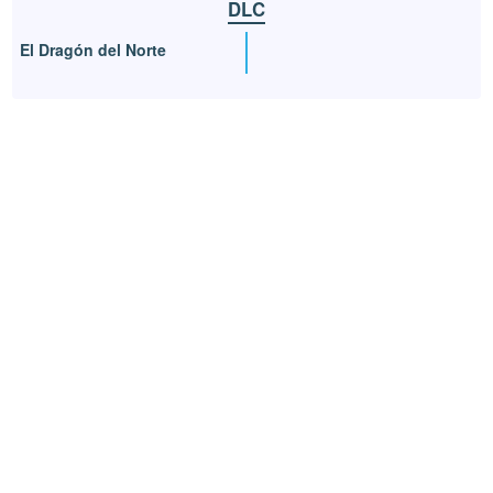
DLC
El Dragón del Norte