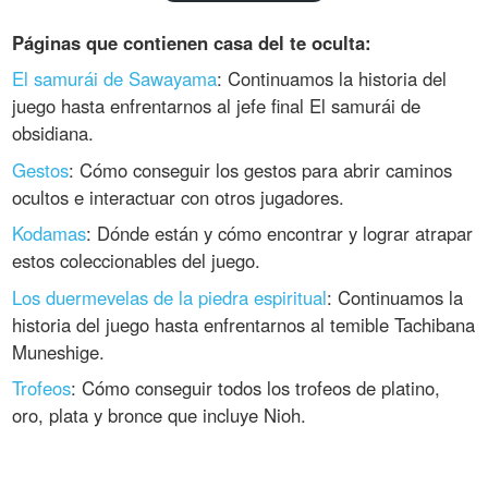
Páginas que contienen casa del te oculta:
El samurái de Sawayama
: Continuamos la historia del
juego hasta enfrentarnos al jefe final El samurái de
obsidiana.
Gestos
: Cómo conseguir los gestos para abrir caminos
ocultos e interactuar con otros jugadores.
Kodamas
: Dónde están y cómo encontrar y lograr atrapar
estos coleccionables del juego.
Los duermevelas de la piedra espiritual
: Continuamos la
historia del juego hasta enfrentarnos al temible Tachibana
Muneshige.
Trofeos
: Cómo conseguir todos los trofeos de platino,
oro, plata y bronce que incluye Nioh.