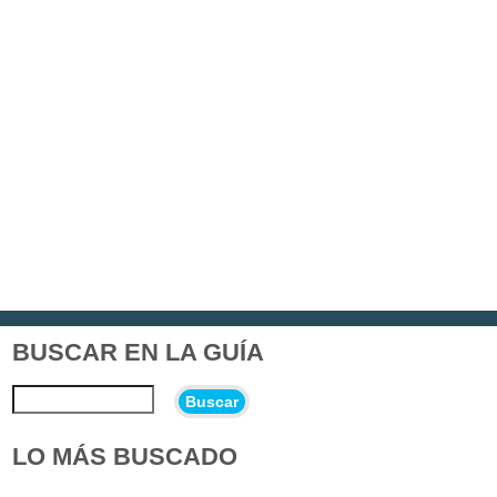
BUSCAR EN LA GUÍA
Buscar
LO MÁS BUSCADO