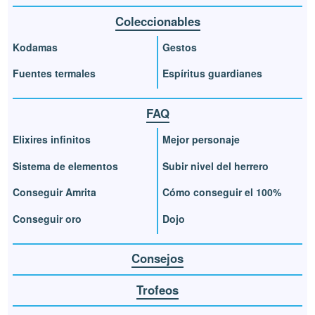
Coleccionables
Kodamas
Gestos
Fuentes termales
Espíritus guardianes
FAQ
Elixires infinitos
Mejor personaje
Sistema de elementos
Subir nivel del herrero
Conseguir Amrita
Cómo conseguir el 100%
Conseguir oro
Dojo
Consejos
Trofeos