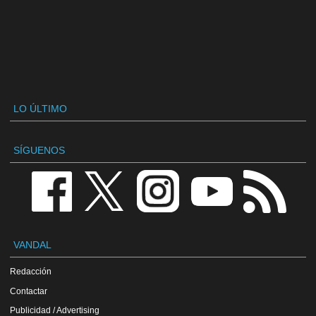
LO ÚLTIMO
SÍGUENOS
VANDAL
Redacción
Contactar
Publicidad / Advertising