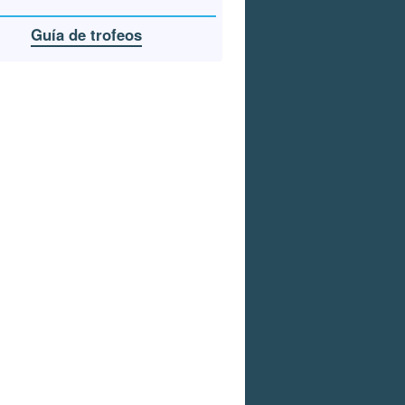
Guía de trofeos