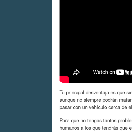
Tu principal desventaja es que s
aunque no siempre podrán matarte
pasar con un vehículo cerca de el
Para que no tengas tantos proble
humanos a los que tendrás que en