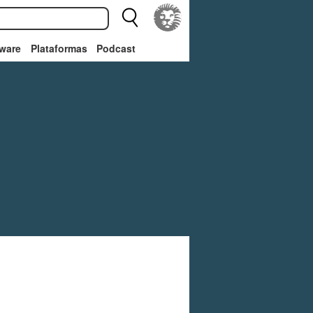
ware
Plataformas
Podcast