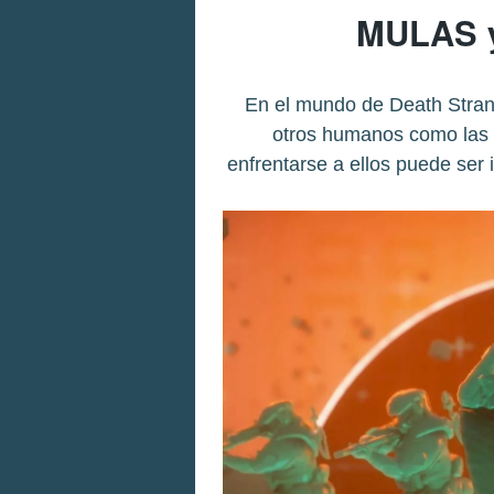
MULAS 
En el mundo de Death Stran
otros humanos como las
enfrentarse a ellos puede ser