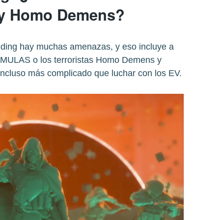
y Homo Demens?
ding hay muchas amenazas, y eso incluye a
 MULAS o los terroristas Homo Demens y
 incluso más complicado que luchar con los EV.