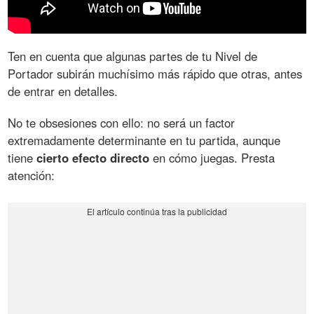
Ten en cuenta que algunas partes de tu Nivel de
Portador subirán muchísimo más rápido que otras, antes
de entrar en detalles.
No te obsesiones con ello: no será un factor
extremadamente determinante en tu partida, aunque
tiene
cierto efecto directo
en cómo juegas. Presta
atención: