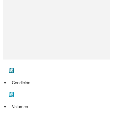
- Condición
- Volumen