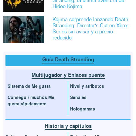
Hideo Kojima
Kojima sorprende lanzando Death
Stranding: Director's Cut en Xbox
Series sin avisar y a precio
reducido
Guía Death Stranding
Multijugador y Enlaces puente
Sistema de Me gusta
Nivel y atributos
Conseguir muchos Me
Señales
gusta rápidamente
Hologramas
Historia y capítulos