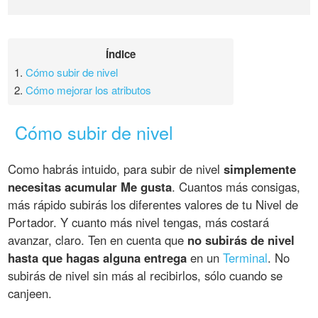
Índice
1.
Cómo subir de nivel
2.
Cómo mejorar los atributos
Cómo subir de nivel
Como habrás intuido, para subir de nivel
simplemente
necesitas acumular Me gusta
. Cuantos más consigas,
más rápido subirás los diferentes valores de tu Nivel de
Portador. Y cuanto más nivel tengas, más costará
avanzar, claro. Ten en cuenta que
no subirás de nivel
hasta que hagas alguna entrega
en un
Terminal
. No
subirás de nivel sin más al recibirlos, sólo cuando se
canjeen.