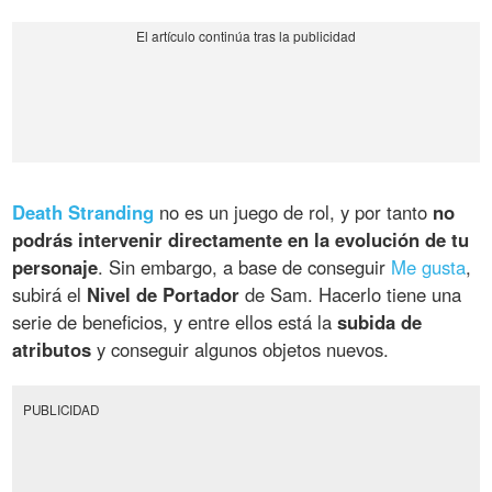
Death Stranding
no es un juego de rol, y por tanto
no
podrás intervenir directamente en la evolución de tu
personaje
. Sin embargo, a base de conseguir
Me gusta
,
subirá el
Nivel de Portador
de Sam. Hacerlo tiene una
serie de beneficios, y entre ellos está la
subida de
atributos
y conseguir algunos objetos nuevos.
PUBLICIDAD