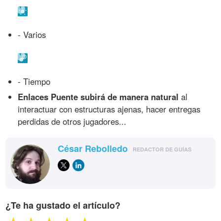
- Varios
- Tiempo
Enlaces Puente subirá de manera natural
al
interactuar con estructuras ajenas, hacer entregas
perdidas de otros jugadores...
César Rebolledo
REDACTOR DE GUÍAS
¿Te ha gustado el artículo?