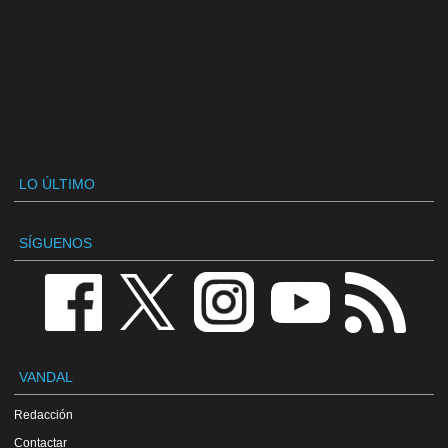
LO ÚLTIMO
SÍGUENOS
VANDAL
Redacción
Contactar