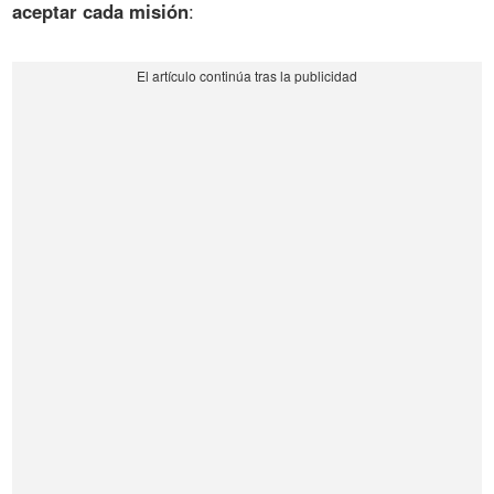
aceptar cada misión
: