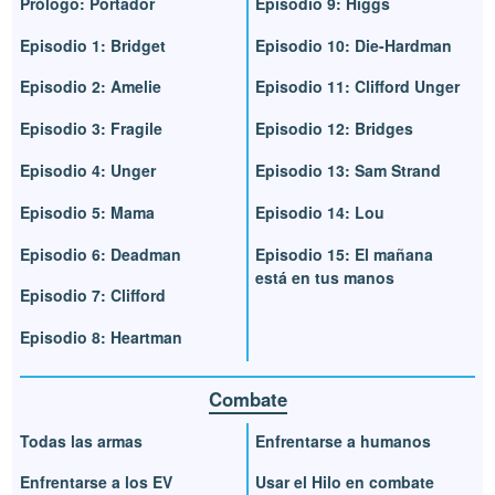
Prólogo: Portador
Episodio 9: Higgs
Episodio 1: Bridget
Episodio 10: Die-Hardman
Episodio 2: Amelie
Episodio 11: Clifford Unger
Episodio 3: Fragile
Episodio 12: Bridges
Episodio 4: Unger
Episodio 13: Sam Strand
Episodio 5: Mama
Episodio 14: Lou
Episodio 6: Deadman
Episodio 15: El mañana
está en tus manos
Episodio 7: Clifford
Episodio 8: Heartman
Combate
Todas las armas
Enfrentarse a humanos
Enfrentarse a los EV
Usar el Hilo en combate