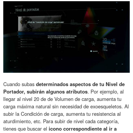
Cuando subas
determinados aspectos de tu Nivel de
Portador, subirán algunos atributos
. Por ejemplo, al
llegar al nivel 20 de de Volumen de carga, aumenta tu
carga máxima natural sin necesidad de exoesqueletos. Al
subir la Condición de carga, aumenta tu resistencia al
aturdimiento, etc. Para subir de nivel cada categoría,
tienes que buscar el
icono correspondiente al ir a