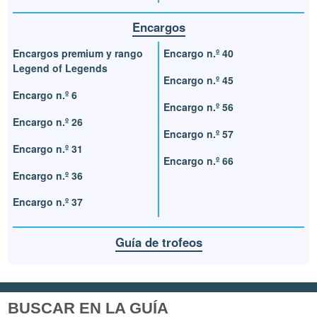
Encargos
Encargos premium y rango
Encargo n.º 40
Legend of Legends
Encargo n.º 45
Encargo n.º 6
Encargo n.º 56
Encargo n.º 26
Encargo n.º 57
Encargo n.º 31
Encargo n.º 66
Encargo n.º 36
Encargo n.º 37
Guía de trofeos
BUSCAR EN LA GUÍA