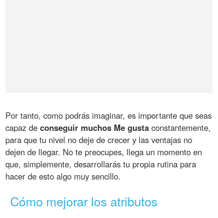
Por tanto, como podrás imaginar, es importante que seas
capaz de
conseguir muchos Me gusta
constantemente,
para que tu nivel no deje de crecer y las ventajas no
dejen de llegar. No te preocupes, llega un momento en
que, simplemente, desarrollarás tu propia rutina para
hacer de esto algo muy sencillo.
Cómo mejorar los atributos