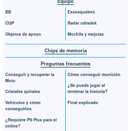
Equipo
BB
Exoesqueleto
CQP
Radar odradek
Objetos de apoyo
Mochila y mejoras
Chips de memoria
Preguntas frecuentes
Conseguir y recuperar la
Cómo conseguir munición
Moto
¿Se puede jugar al
Cristales quirales
terminar la historia?
Vehículos y cómo
Final explicado
conseguirlos
¿Requiere PS Plus para el
online?