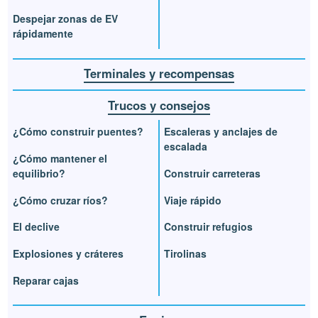
Despejar zonas de EV
rápidamente
Terminales y recompensas
Trucos y consejos
¿Cómo construir puentes?
Escaleras y anclajes de
escalada
¿Cómo mantener el
equilibrio?
Construir carreteras
¿Cómo cruzar ríos?
Viaje rápido
El declive
Construir refugios
Explosiones y cráteres
Tirolinas
Reparar cajas