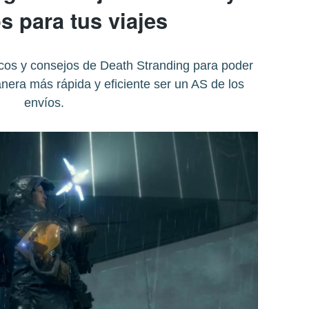
s para tus viajes
cos y consejos de Death Stranding para poder
nera más rápida y eficiente ser un AS de los
envíos.