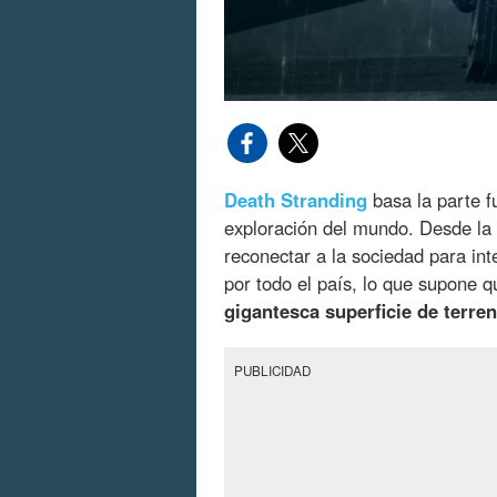
Death Stranding
basa la parte f
exploración del mundo. Desde la 
reconectar a la sociedad para inte
por todo el país, lo que supone 
gigantesca superficie de terre
PUBLICIDAD