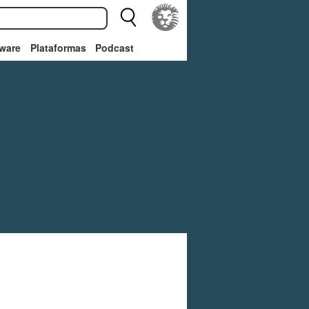
ware
Plataformas
Podcast