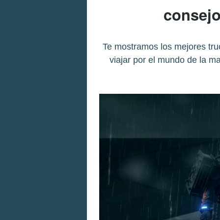
consejo
Te mostramos los mejores tru
viajar por el mundo de la ma