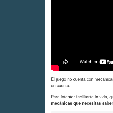
El juego no cuenta con mecánicas
en cuenta.
Para intentar facilitarte la vida
mecánicas que necesitas sabe