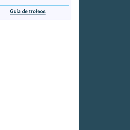
Guía de trofeos