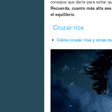
consejos que darte para evitar qu
Recuerda, cuanto más alta sea 
el equilibrio
.
Cruzar ríos
Cómo cruzar ríos y otras m