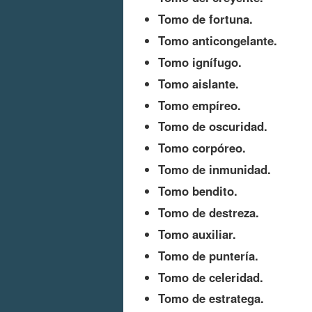
Tomo de fortuna.
Tomo anticongelante.
Tomo ignífugo.
Tomo aislante.
Tomo empíreo.
Tomo de oscuridad.
Tomo corpóreo.
Tomo de inmunidad.
Tomo bendito.
Tomo de destreza.
Tomo auxiliar.
Tomo de puntería.
Tomo de celeridad.
Tomo de estratega.