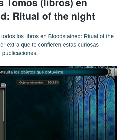
 Tomos (libros) en
: Ritual of the night
dos los libros en Bloodstained: Ritual of the
er extra que te confieren estas curiosas
publicaciones.