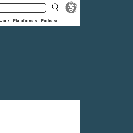
ware
Plataformas
Podcast