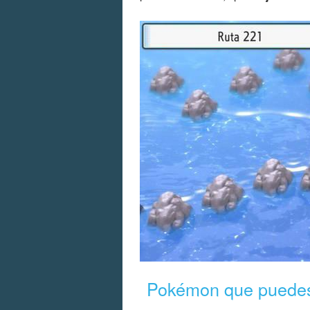
Pokémon que puedes