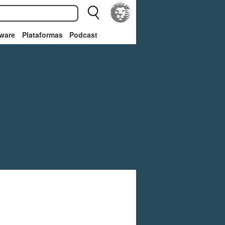
ware
Plataformas
Podcast