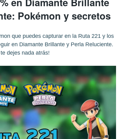
0% en Diamante Brillante
ente: Pokémon y secretos
mon que puedes capturar en la Ruta 221 y los
guir en Diamante Brillante y Perla Reluciente.
te dejes nada atrás!