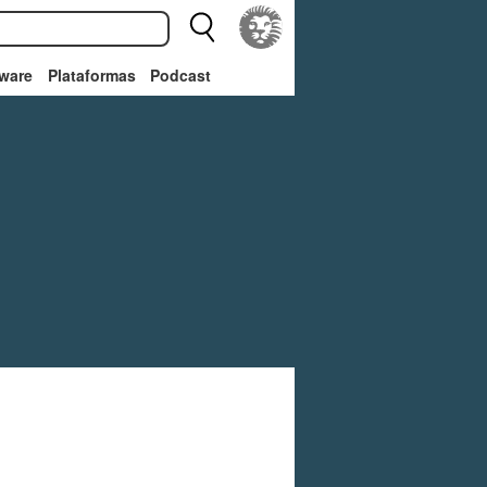
ware
Plataformas
Podcast