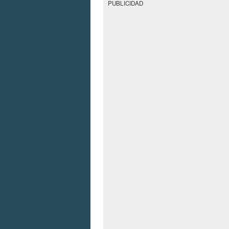
PUBLICIDAD