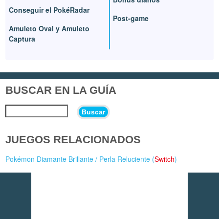
Conseguir el PokéRadar
Post-game
Amuleto Oval y Amuleto
Captura
BUSCAR EN LA GUÍA
Buscar
JUEGOS RELACIONADOS
Pokémon Diamante Brillante / Perla Reluciente (
Switch
)