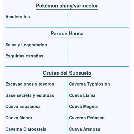
Pokémon shiny/variocolor
Amuleto Iris
Parque Hansa
Salas y Legendarios
Esquirlas extrañas
Grutas del Subsuelo
Excavaciones y tesoros
Caverna Typhlosion
Base secreta y estatuas
Cueva Llama
Cueva Espaciosa
Cueva Magma
Cueva Menor
Caverna Peñasco
Caverna Claroestela
Cueva Arenosa