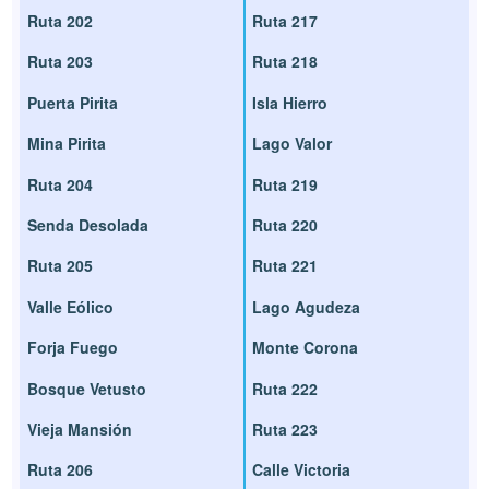
Ruta 202
Ruta 217
Ruta 203
Ruta 218
Puerta Pirita
Isla Hierro
Mina Pirita
Lago Valor
Ruta 204
Ruta 219
Senda Desolada
Ruta 220
Ruta 205
Ruta 221
Valle Eólico
Lago Agudeza
Forja Fuego
Monte Corona
Bosque Vetusto
Ruta 222
Vieja Mansión
Ruta 223
Ruta 206
Calle Victoria