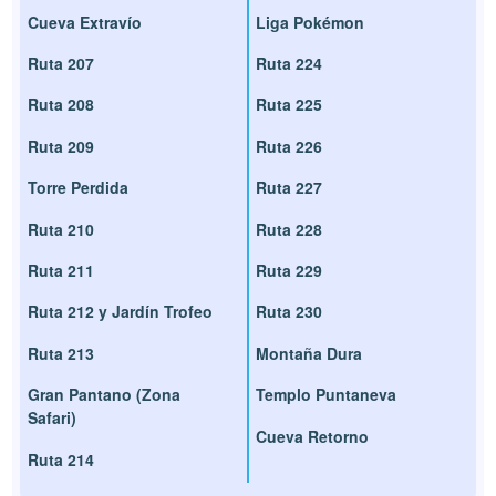
Cueva Extravío
Liga Pokémon
Ruta 207
Ruta 224
Ruta 208
Ruta 225
Ruta 209
Ruta 226
Torre Perdida
Ruta 227
Ruta 210
Ruta 228
Ruta 211
Ruta 229
Ruta 212 y Jardín Trofeo
Ruta 230
Ruta 213
Montaña Dura
Gran Pantano (Zona
Templo Puntaneva
Safari)
Cueva Retorno
Ruta 214