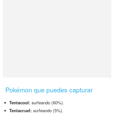
Pokémon que puedes capturar
Tentacool:
surfeando (60%).
Tentacruel:
surfeando (5%).