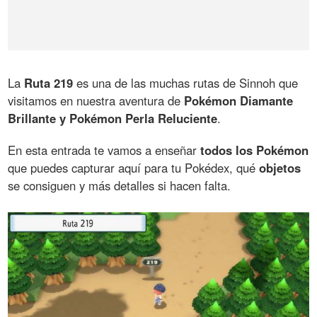
La
Ruta 219
es una de las muchas rutas de Sinnoh que
visitamos en nuestra aventura de
Pokémon Diamante
Brillante y Pokémon Perla Reluciente
.
En esta entrada te vamos a enseñar
todos los Pokémon
que puedes capturar aquí para tu Pokédex, qué
objetos
se consiguen y más detalles si hacen falta.