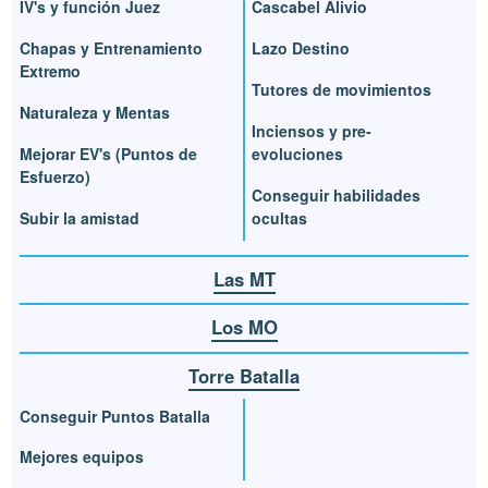
IV's y función Juez
Cascabel Alivio
Chapas y Entrenamiento
Lazo Destino
Extremo
Tutores de movimientos
Naturaleza y Mentas
Inciensos y pre-
Mejorar EV's (Puntos de
evoluciones
Esfuerzo)
Conseguir habilidades
Subir la amistad
ocultas
Las MT
Los MO
Torre Batalla
Conseguir Puntos Batalla
Mejores equipos