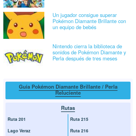
Un jugador consigue superar
Pokémon Diamante Brillante con
un equipo de bebés
Nintendo cierra la biblioteca de
sonidos de Pokémon Diamante y
Perla después de tres meses
Guía Pokémon Diamante Brillante / Perla
Reluciente
Rutas
Ruta 201
Ruta 215
Lago Veraz
Ruta 216