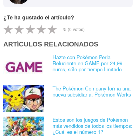
¿Te ha gustado el artículo?
-
/5 (
0
votos)
ARTÍCULOS RELACIONADOS
Hazte con Pokémon Perla
Reluciente en GAME por 24,99
euros, sólo por tiempo limitado
The Pokémon Company forma una
nueva subsidiaria, Pokémon Works
Estos son los juegos de Pokémon
más vendidos de todos los tiempos:
¿Cuál es el número 1?