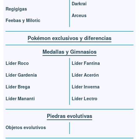
Darkrai
Regigigas
Arceus
Feebas y Milotic
Pokémon exclusivos y diferencias
Medallas y Gimnasios
Líder Roco
Líder Fantina
Líder Gardenia
Líder Acerón
Líder Brega
Líder Inverna
Líder Mananti
Líder Lectro
Piedras evolutivas
Objetos evolutivos