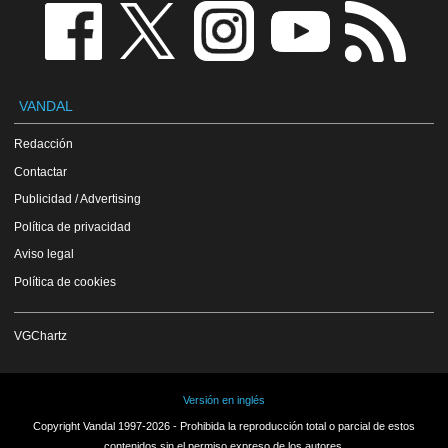
VANDAL
Redacción
Contactar
Publicidad / Advertising
Política de privacidad
Aviso legal
Política de cookies
VGChartz
Versión en inglés
Copyright Vandal 1997-2026 - Prohibida la reproducción total o parcial de estos
contenidos sin el permiso expreso de los autores.