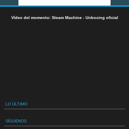
Vídeo del momento: Steam Machine - Unboxing oficial
LO ÚLTIMO
SÍGUENOS