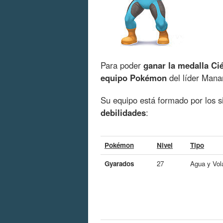
Para poder
ganar la medalla Ci
equipo Pokémon
del líder Mana
Su equipo está formado por los s
debilidades
:
Pokémon
Nivel
Tipo
Gyarados
27
Agua y Vol