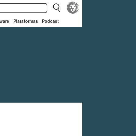
ware
Plataformas
Podcast