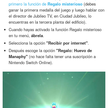
primero la función de
Regalo misterioso
(debes
ganar la primera medalla del juego y luego hablar con
el director de Jubileo TV, en Ciudad Jubileo, lo
encuentras en la tercera planta del edificio).
Cuando hayas activado la función Regalo misterioso
en tu menú,
ábrela
.
Selecciona la opción
"Recibir por internet"
.
Después escoge la opción
"Regalo: Huevo de
Manaphy"
(no hace falta tener una suscripción a
Nintendo Switch Online).