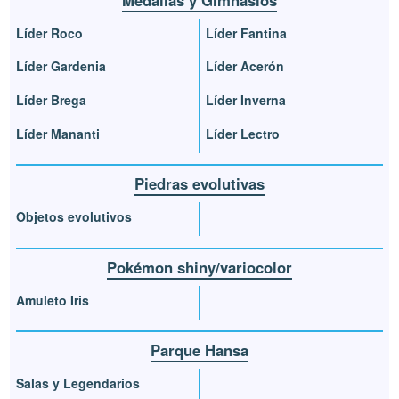
Líder Roco
Líder Fantina
Líder Gardenia
Líder Acerón
Líder Brega
Líder Inverna
Líder Mananti
Líder Lectro
Piedras evolutivas
Objetos evolutivos
Pokémon shiny/variocolor
Amuleto Iris
Parque Hansa
Salas y Legendarios