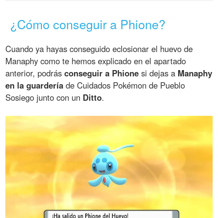
¿Cómo conseguir a Phione?
Cuando ya hayas conseguido eclosionar el huevo de
Manaphy como te hemos explicado en el apartado
anterior, podrás
conseguir a Phione
si dejas a
Manaphy
en la guardería
de Cuidados Pokémon de Pueblo
Sosiego junto con un
Ditto
.