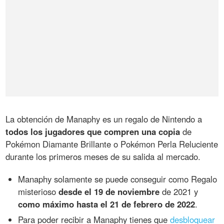
La obtención de Manaphy es un regalo de Nintendo a
todos los jugadores que compren una copia
de
Pokémon Diamante Brillante o Pokémon Perla Reluciente
durante los primeros meses de su salida al mercado.
Manaphy solamente se puede conseguir como Regalo
misterioso
desde el 19 de noviembre
de 2021 y
como máximo hasta el 21 de febrero de 2022
.
Para poder recibir a Manaphy tienes que
desbloquear