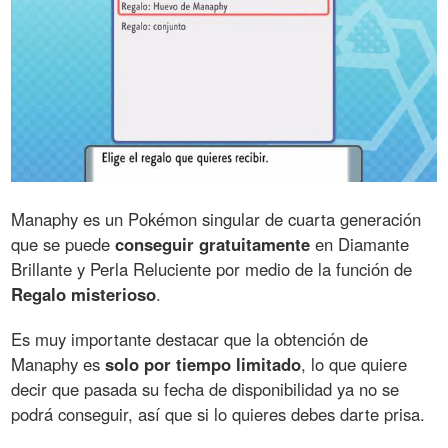
Manaphy es un Pokémon singular de cuarta generación
que se puede
conseguir gratuitamente
en Diamante
Brillante y Perla Reluciente por medio de la función de
Regalo misterioso
.
Es muy importante destacar que la obtención de
Manaphy es
solo por tiempo limitado
, lo que quiere
decir que pasada su fecha de disponibilidad ya no se
podrá conseguir, así que si lo quieres debes darte prisa.