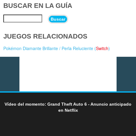
BUSCAR EN LA GUÍA
Buscar
JUEGOS RELACIONADOS
Pokémon Diamante Brillante / Perla Reluciente (
Switch
)
Vídeo del momento: Grand Theft Auto 6 - Anuncio anticipado
en Netflix