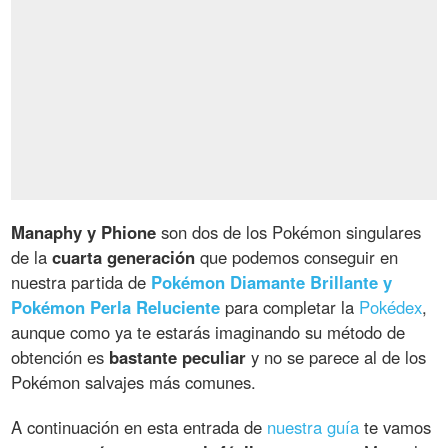
Manaphy y Phione
son dos de los Pokémon singulares
de la
cuarta generación
que podemos conseguir en
nuestra partida de
Pokémon Diamante Brillante y
Pokémon Perla Reluciente
para completar la
Pokédex
,
aunque como ya te estarás imaginando su método de
obtención es
bastante peculiar
y no se parece al de los
Pokémon salvajes más comunes.
A continuación en esta entrada de
nuestra guía
te vamos