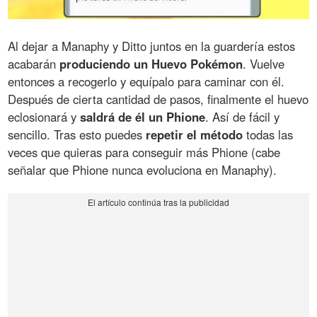
Al dejar a Manaphy y Ditto juntos en la guardería estos
acabarán
produciendo un Huevo Pokémon
. Vuelve
entonces a recogerlo y equípalo para caminar con él.
Después de cierta cantidad de pasos, finalmente el huevo
eclosionará y
saldrá de él un Phione
. Así de fácil y
sencillo. Tras esto puedes
repetir el método
todas las
veces que quieras para conseguir más Phione (cabe
señalar que Phione nunca evoluciona en Manaphy).