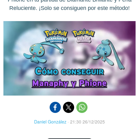
Reluciente. ¡Solo se consiguen por este método!
Daniel González
·
21:30 26/12/2025