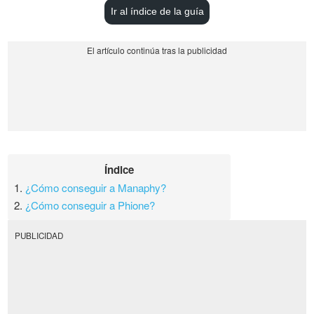
Ir al índice de la guía
Índice
1.
¿Cómo conseguir a Manaphy?
2.
¿Cómo conseguir a Phione?
PUBLICIDAD