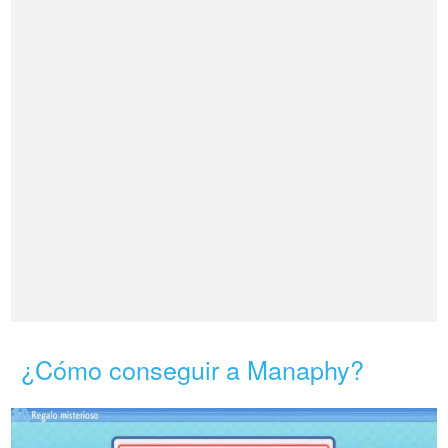
¿Cómo conseguir a Manaphy?