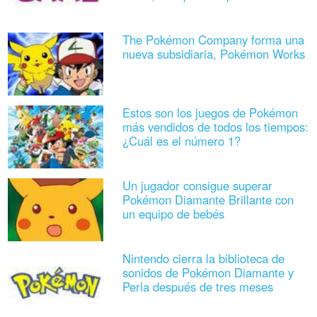
The Pokémon Company forma una
nueva subsidiaria, Pokémon Works
Estos son los juegos de Pokémon
más vendidos de todos los tiempos:
¿Cuál es el número 1?
Un jugador consigue superar
Pokémon Diamante Brillante con
un equipo de bebés
Nintendo cierra la biblioteca de
sonidos de Pokémon Diamante y
Perla después de tres meses