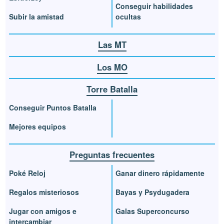
Conseguir habilidades
Subir la amistad
ocultas
Las MT
Los MO
Torre Batalla
Conseguir Puntos Batalla
Mejores equipos
Preguntas frecuentes
Poké Reloj
Ganar dinero rápidamente
Regalos misteriosos
Bayas y Psydugadera
Jugar con amigos e
Galas Superconcurso
intercambiar