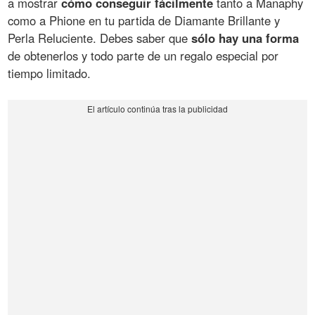
a mostrar
cómo conseguir fácilmente
tanto a Manaphy
como a Phione en tu partida de Diamante Brillante y
Perla Reluciente. Debes saber que
sólo hay una forma
de obtenerlos y todo parte de un regalo especial por
tiempo limitado.