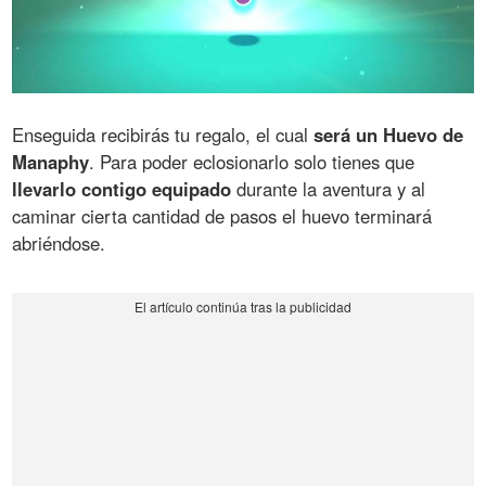
Enseguida recibirás tu regalo, el cual
será un Huevo de
Manaphy
. Para poder eclosionarlo solo tienes que
llevarlo contigo equipado
durante la aventura y al
caminar cierta cantidad de pasos el huevo terminará
abriéndose.