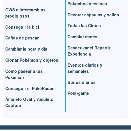
Pokochos y recetas
GWS e intercambios
Decorar cápsulas y sellos
prodigiosos
Todas las Cintas
Conseguir la bici
Cambiar motes
Cañas de pescar
Desactivar el Repartir
Cambiar la hora y día
Experiencia
Clonar Pokémon y objetos
Eventos diarios y
Cómo pasear a tus
semanales
Pokémon
Bonus diarios
Conseguir el PokéRadar
Post-game
Amuleto Oval y Amuleto
Captura