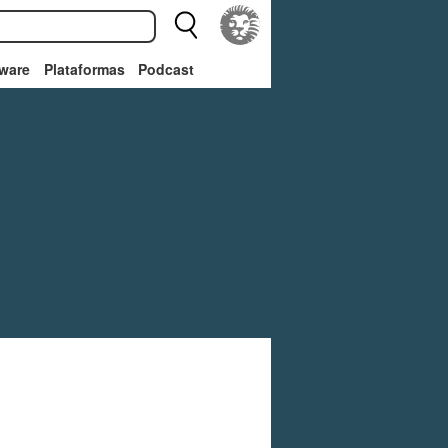
ware
Plataformas
Podcast