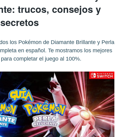
nte: trucos, consejos y
secretos
dos los Pokémon de Diamante Brillante y Perla
ompleta en español. Te mostramos los mejores
 para completar el juego al 100%.