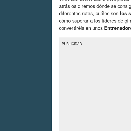
atrás os diremos dónde se consi
diferentes rutas, cuáles son
los 
cómo superar a los líderes de 
convertiréis en unos
Entrenador
PUBLICIDAD