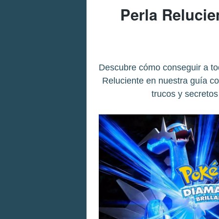
Perla Relucie
Descubre cómo conseguir a to
Reluciente en nuestra guía c
trucos y secretos