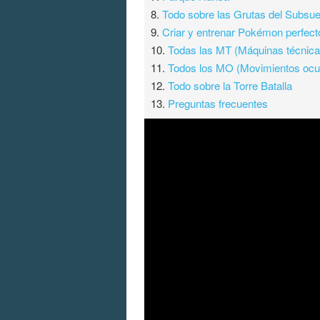
8.
Todo sobre las Grutas del Subsue
9.
Criar y entrenar Pokémon perfect
10.
Todas las MT (Máquinas técnica
11.
Todos los MO (Movimientos ocul
12.
Todo sobre la Torre Batalla
13.
Preguntas frecuentes