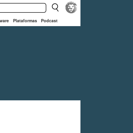
ware
Plataformas
Podcast