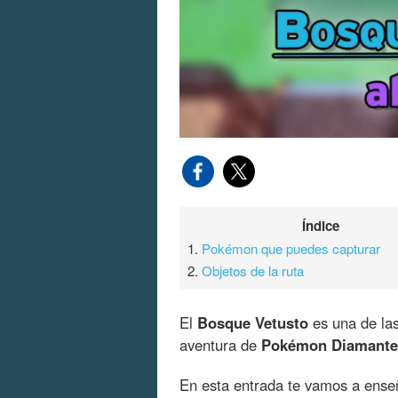
Índice
1.
Pokémon que puedes capturar
2.
Objetos de la ruta
El
Bosque Vetusto
es una de la
aventura de
Pokémon Diamante 
En esta entrada te vamos a ens