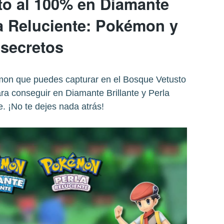
o al 100% en Diamante
la Reluciente: Pokémon y
secretos
on que puedes capturar en el Bosque Vetusto
ara conseguir en Diamante Brillante y Perla
e. ¡No te dejes nada atrás!