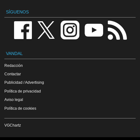
SÍGUENOS
VANDAL
Redacción
Contactar
Publicidad / Advertising
Política de privacidad
Aviso legal
Política de cookies
VGChartz