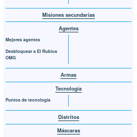
Misiones secundarias
Agentes
Mejores agentes
Desbloquear a El Rubius
OMG
Armas
Tecnología
Puntos de tecnología
Distritos
Máscaras