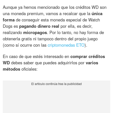
Aunque ya hemos mencionado que los créditos WD son
una moneda premium, vamos a recalcar que la
única
forma
de conseguir esta moneda especial de Watch
Dogs es
pagando dinero real
por ella, es decir,
realizando
micropagos
. Por lo tanto, no hay forma de
obtenerla gratis ni tampoco dentro del propio juego
(como sí ocurre con las
criptomonedas ETO
).
En caso de que estés interesado en
comprar créditos
WD
debes saber que puedes adquirirlos por
varios
métodos
oficiales: