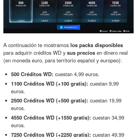
A continuación te mostramos
los packs disponibles
para adquirir créditos WD y
sus precios
en dinero real
(en moneda euro, para territorio español y europeo):
500 Créditos WD:
cuestan 4,99 euros.
1100 Créditos WD (+100 gratis):
cuestan 9,99
euros.
2500 Créditos WD (+500 gratis):
cuestan 19,99
euros.
4550 Créditos WD (+1550 gratis):
cuestan 34,99
euros.
7250 Créditos WD (+2250 gratis):
cuestan 49,99