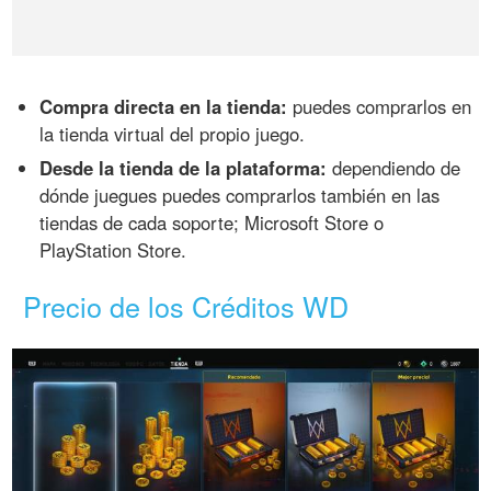
Compra directa en la tienda:
puedes comprarlos en
la tienda virtual del propio juego.
Desde la tienda de la plataforma:
dependiendo de
dónde juegues puedes comprarlos también en las
tiendas de cada soporte; Microsoft Store o
PlayStation Store.
Precio de los Créditos WD