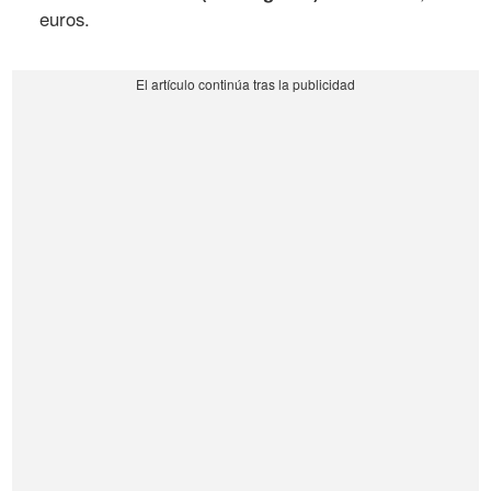
euros.