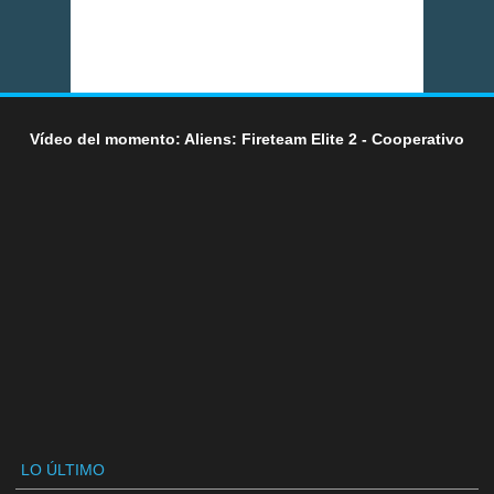
Vídeo del momento: Aliens: Fireteam Elite 2 - Cooperativo
LO ÚLTIMO