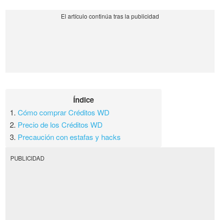
Índice
1.
Cómo comprar Créditos WD
2.
Precio de los Créditos WD
3.
Precaución con estafas y hacks
PUBLICIDAD