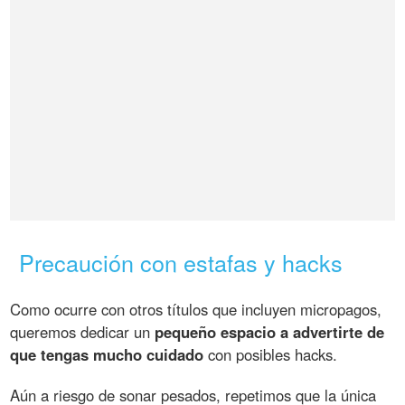
Precaución con estafas y hacks
Como ocurre con otros títulos que incluyen micropagos,
queremos dedicar un
pequeño espacio a advertirte de
que tengas mucho cuidado
con posibles hacks.
Aún a riesgo de sonar pesados, repetimos que la única