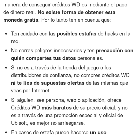
manera de conseguir créditos WD es mediante el pago
de dinero real.
No existe forma de obtener esta
moneda gratis
. Por lo tanto ten en cuenta que:
Ten cuidado con las
posibles estafas
de hacks en la
red.
No corras peligros innecesarios y ten
precaución con
quién compartes tus datos
personales.
Si no es a través de la tienda del juego o los
distribuidores de confianza, no compres créditos WD
ni te fíes de supuestas ofertas
de las mismas que
veas por Internet.
Si alguien, sea persona, web o aplicación, ofrece
Créditos WD
más baratos
de su precio oficial, y no
es a través de una promoción especial y oficial de
Ubisoft, es mejor no arriesgarse.
En casos de estafa puede hacerse
un uso