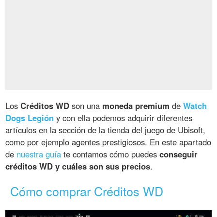
Los
Créditos WD
son una
moneda premium
de
Watch
Dogs Legión
y con ella podemos adquirir diferentes
artículos en la sección de la tienda del juego de Ubisoft,
como por ejemplo agentes prestigiosos. En este apartado
de
nuestra guía
te contamos cómo puedes
conseguir
créditos WD y cuáles son sus precios
.
Cómo comprar Créditos WD