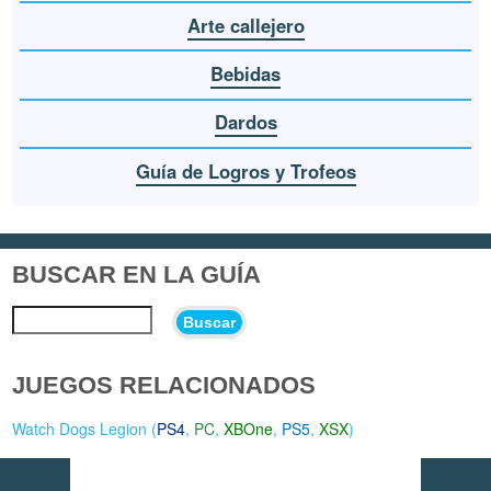
Arte callejero
Bebidas
Dardos
Guía de Logros y Trofeos
BUSCAR EN LA GUÍA
Buscar
JUEGOS RELACIONADOS
Watch Dogs Legion (
PS4
,
PC
,
XBOne
,
PS5
,
XSX
)