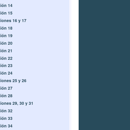
ión 14
ión 15
iones 16 y 17
ión 18
ión 19
ión 20
ión 21
ión 22
ión 23
ión 24
iones 25 y 26
ión 27
ión 28
iones 29, 30 y 31
ión 32
ión 33
ión 34