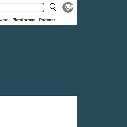
ware
Plataformas
Podcast