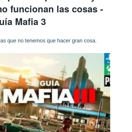
o funcionan las cosas -
uía Mafia 3
las que no tenemos que hacer gran cosa.