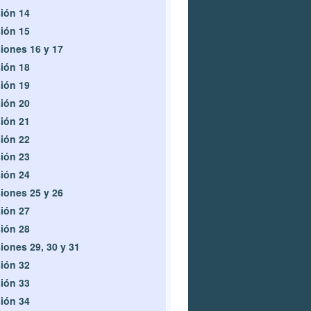
ión 14
ión 15
iones 16 y 17
ión 18
ión 19
ión 20
ión 21
ión 22
ión 23
ión 24
iones 25 y 26
ión 27
ión 28
iones 29, 30 y 31
ión 32
ión 33
ión 34