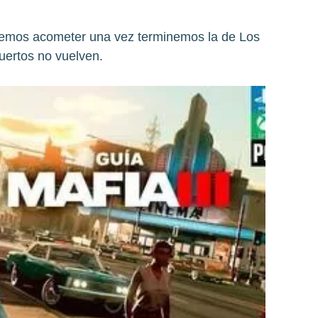
demos acometer una vez terminemos la de Los
uertos no vuelven.