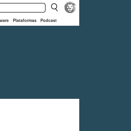
ware
Plataformas
Podcast