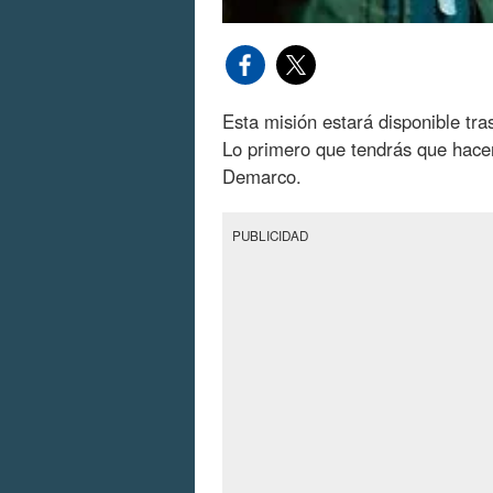
Esta misión estará disponible tr
Lo primero que tendrás que hacer
Demarco.
PUBLICIDAD