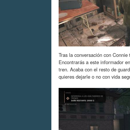
Tras la conversación con Connie t
Encontrarás a este informador en
tren. Acaba con el resto de guardi
quieres dejarle o no con vida seg