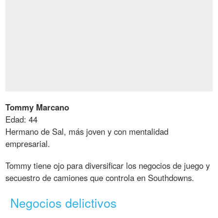
Tommy Marcano
Edad: 44
Hermano de Sal, más joven y con mentalidad
empresarial.
Tommy tiene ojo para diversificar los negocios de juego y
secuestro de camiones que controla en Southdowns.
Negocios delictivos