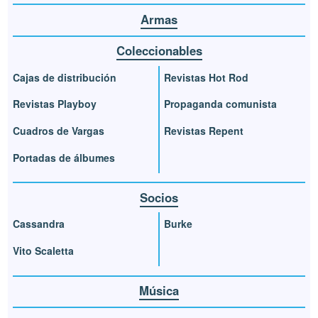
Armas
Coleccionables
Cajas de distribución
Revistas Hot Rod
Revistas Playboy
Propaganda comunista
Cuadros de Vargas
Revistas Repent
Portadas de álbumes
Socios
Cassandra
Burke
Vito Scaletta
Música