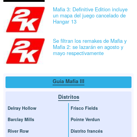
Mafia 3: Definitive Edition incluye
un mapa del juego cancelado de
Hangar 13
Se filtran los remakes de Mafia y
Mafia 2: se lazarán en agosto y
mayo respectivamente
Guía Mafia III
Distritos
Delray Hollow
Frisco Fields
Barclay Mills
Pointe Verdun
River Row
Distrito francés