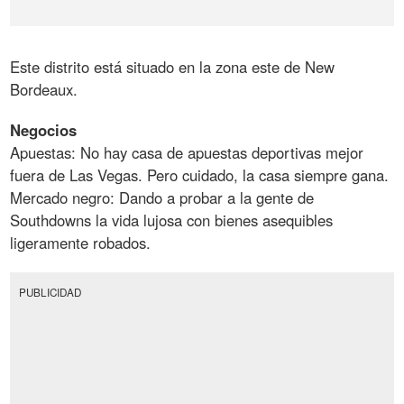
Este distrito está situado en la zona este de New
Bordeaux.
Negocios
Apuestas: No hay casa de apuestas deportivas mejor
fuera de Las Vegas. Pero cuidado, la casa siempre gana.
Mercado negro: Dando a probar a la gente de
Southdowns la vida lujosa con bienes asequibles
ligeramente robados.
PUBLICIDAD