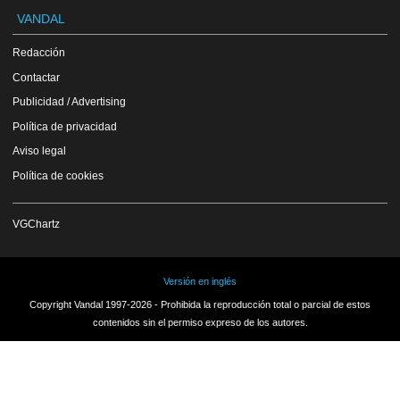
VANDAL
Redacción
Contactar
Publicidad / Advertising
Política de privacidad
Aviso legal
Política de cookies
VGChartz
Versión en inglés
Copyright Vandal 1997-2026 - Prohibida la reproducción total o parcial de estos
contenidos sin el permiso expreso de los autores.