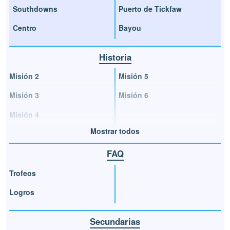
Southdowns
Puerto de Tickfaw
Centro
Bayou
Historia
Misión 2
Misión 5
Misión 3
Misión 6
Misión 4
Mostrar todos
FAQ
Trofeos
Logros
Secundarias