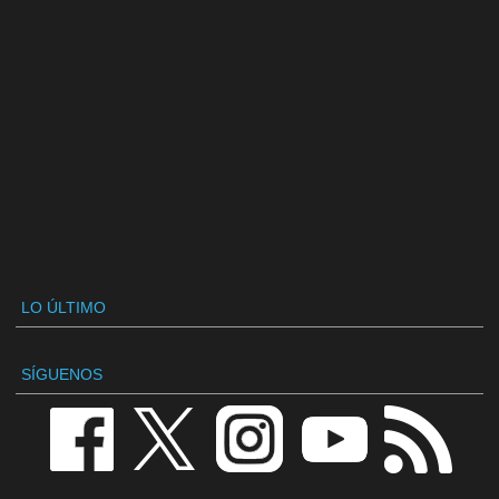
LO ÚLTIMO
SÍGUENOS