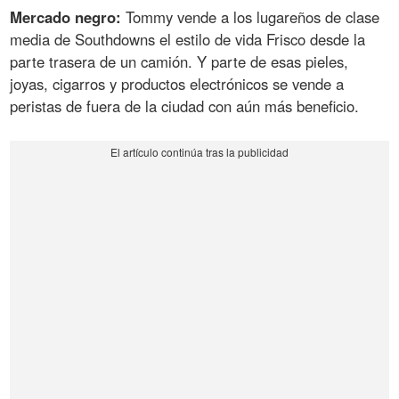
Mercado negro:
Tommy vende a los lugareños de clase
media de Southdowns el estilo de vida Frisco desde la
parte trasera de un camión. Y parte de esas pieles,
joyas, cigarros y productos electrónicos se vende a
peristas de fuera de la ciudad con aún más beneficio.