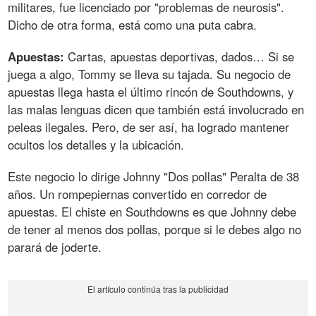
militares, fue licenciado por "problemas de neurosis".
Dicho de otra forma, está como una puta cabra.
Apuestas:
Cartas, apuestas deportivas, dados… Si se
juega a algo, Tommy se lleva su tajada. Su negocio de
apuestas llega hasta el último rincón de Southdowns, y
las malas lenguas dicen que también está involucrado en
peleas ilegales. Pero, de ser así, ha logrado mantener
ocultos los detalles y la ubicación.
Este negocio lo dirige Johnny "Dos pollas" Peralta de 38
años. Un rompepiernas convertido en corredor de
apuestas. El chiste en Southdowns es que Johnny debe
de tener al menos dos pollas, porque si le debes algo no
parará de joderte.