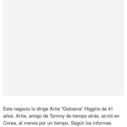
Este negocio lo dirige Artie "Golosina" Higgins de 41
años. Artie, amigo de Tommy de tiempo atrás, sirvió en
Corea, al menos por un tiempo. Según los informes