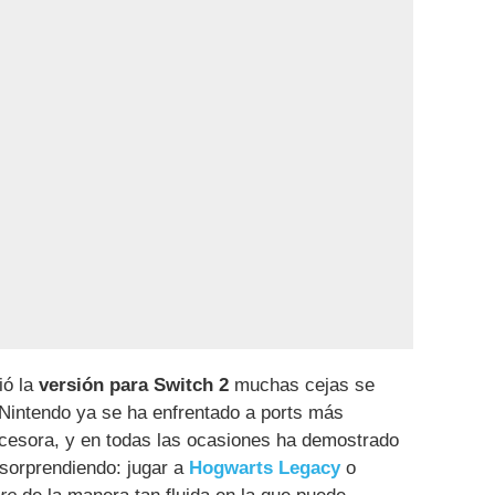
ió la
versión para Switch 2
muchas cejas se
Nintendo ya se ha enfrentado a ports más
cesora, y en todas las ocasiones ha demostrado
 sorprendiendo: jugar a
Hogwarts Legacy
o