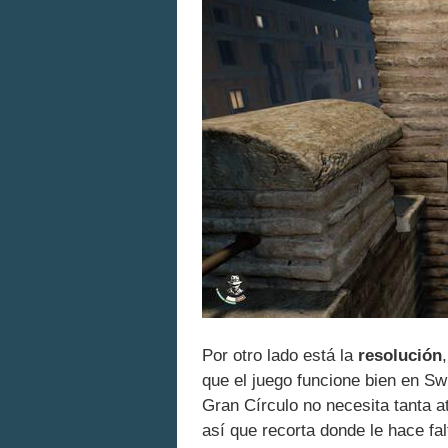
Por otro lado está la
resolución
que el juego funcione bien en Sw
Gran Círculo no necesita tanta a
así que recorta donde le hace fa