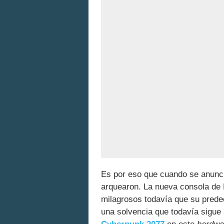
Es por eso que cuando se anunc
arquearon. La nueva consola de 
milagrosos todavía que su prede
una solvencia que todavía sigue