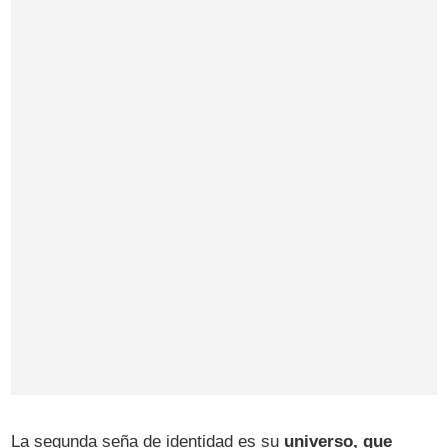
La segunda seña de identidad es su
universo, que