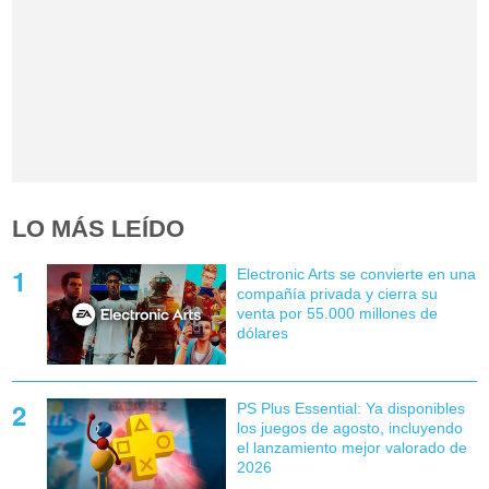
LO MÁS LEÍDO
Electronic Arts se convierte en una
compañía privada y cierra su
venta por 55.000 millones de
dólares
PS Plus Essential: Ya disponibles
los juegos de agosto, incluyendo
el lanzamiento mejor valorado de
2026