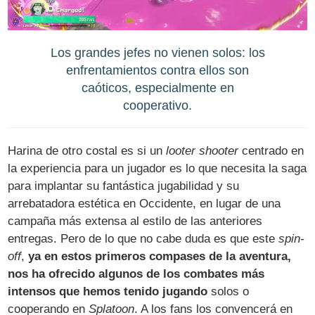
Los grandes jefes no vienen solos: los
enfrentamientos contra ellos son
caóticos, especialmente en
cooperativo.
Harina de otro costal es si un
looter shooter
centrado en
la experiencia para un jugador es lo que necesita la saga
para implantar su fantástica jugabilidad y su
arrebatadora estética en Occidente, en lugar de una
campaña más extensa al estilo de las anteriores
entregas. Pero de lo que no cabe duda es que este
spin-
off
,
ya en estos primeros compases de la aventura,
nos ha ofrecido algunos de los combates más
intensos que hemos tenido jugando
solos o
cooperando en
Splatoon
. A los fans los convencerá en