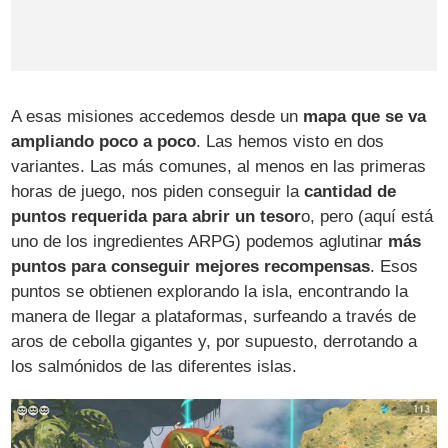
A esas misiones accedemos desde un
mapa que se va
ampliando poco a poco
. Las hemos visto en dos
variantes. Las más comunes, al menos en las primeras
horas de juego, nos piden conseguir la
cantidad de
puntos requerida para abrir un tesor
o, pero (aquí está
uno de los ingredientes ARPG) podemos aglutinar
más
puntos para conseguir mejores recompensas
. Esos
puntos se obtienen explorando la isla, encontrando la
manera de llegar a plataformas, surfeando a través de
aros de cebolla gigantes y, por supuesto, derrotando a
los salmónidos de las diferentes islas.