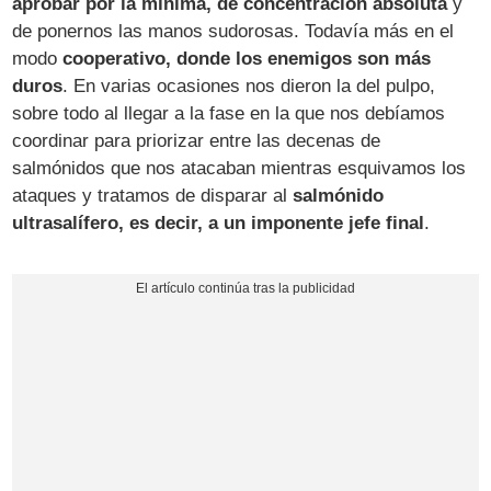
aprobar por la mínima, de concentración absoluta
y
de ponernos las manos sudorosas. Todavía más en el
modo
cooperativo, donde los enemigos son más
duros
. En varias ocasiones nos dieron la del pulpo,
sobre todo al llegar a la fase en la que nos debíamos
coordinar para priorizar entre las decenas de
salmónidos que nos atacaban mientras esquivamos los
ataques y tratamos de disparar al
salmónido
ultrasalífero, es decir, a un imponente jefe final
.