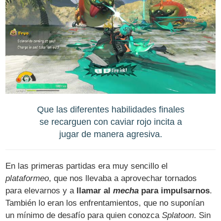
Que las diferentes habilidades finales
se recarguen con caviar rojo incita a
jugar de manera agresiva.
En las primeras partidas era muy sencillo el
plataformeo
, que nos llevaba a aprovechar tornados
para elevarnos y a
llamar al
mecha
para impulsarnos
.
También lo eran los enfrentamientos, que no suponían
un mínimo de desafío para quien conozca
Splatoon
. Sin