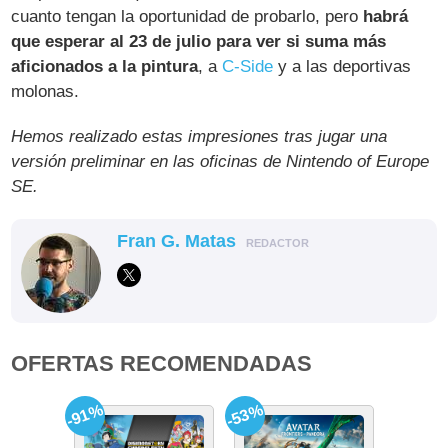
cuanto tengan la oportunidad de probarlo, pero
habrá
que esperar al 23 de julio para ver si suma más
aficionados a la pintura
, a
C-Side
y a las deportivas
molonas.
Hemos realizado estas impresiones tras jugar una
versión preliminar en las oficinas de Nintendo of Europe
SE.
Fran G. Matas
REDACTOR
OFERTAS RECOMENDADAS
-91%
-53%