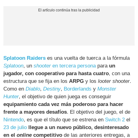
Splatoon Raiders
es una vuelta de tuerca a la fórmula
Splatoon
, un
shooter
en tercera persona
para
un
jugador, con cooperativo para hasta cuatro
, con una
estructura que se fija en los
ARPG
y los
looter shooter
.
Como en
Diablo
,
Destiny
,
Borderlands
y
Monster
Hunter
, el objetivo de quien juega es conseguir
equipamiento cada vez más poderoso para hacer
frente a mayores desafíos
. El objetivo del juego, el de
Nintendo
, es que el título que se estrena en
Switch 2
el
23 de julio
llegue a un nuevo público, desinteresado
en el
online
competitivo
de las anteriores entregas, a