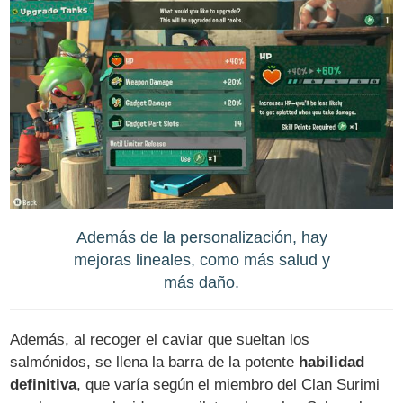
Además de la personalización, hay
mejoras lineales, como más salud y
más daño.
Además, al recoger el caviar que sueltan los
salmónidos, se llena la barra de la potente
habilidad
definitiva
, que varía según el miembro del Clan Surimi