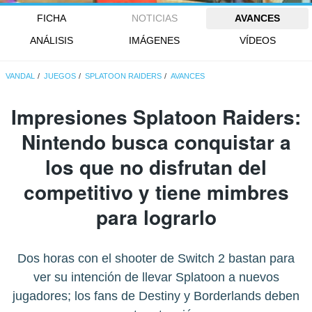
FICHA
NOTICIAS
AVANCES
ANÁLISIS
IMÁGENES
VÍDEOS
VANDAL
JUEGOS
SPLATOON RAIDERS
AVANCES
Impresiones Splatoon Raiders:
Nintendo busca conquistar a
los que no disfrutan del
competitivo y tiene mimbres
para lograrlo
Dos horas con el shooter de Switch 2 bastan para
ver su intención de llevar Splatoon a nuevos
jugadores; los fans de Destiny y Borderlands deben