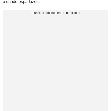
o dando espadazos.