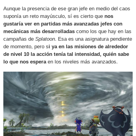
Aunque la presencia de ese gran jefe en medio del caos
suponía un reto mayúsculo, sí es cierto que
nos
gustaría ver en partidas más avanzadas jefes con
mecánicas más desarrolladas
como los que hay en las
campañas de
Splatoon
. Esa es una asignatura pendiente
de momento, pero s
i ya en las misiones de alrededor
de nivel 10 la acción tenía tal intensidad, quién sabe
lo que nos espera
en los niveles más avanzados.