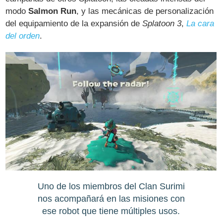
modo
Salmon Run
, y las mecánicas de personalización
del equipamiento de la expansión de
Splatoon 3
,
La cara
del orden
.
Uno de los miembros del Clan Surimi
nos acompañará en las misiones con
ese robot que tiene múltiples usos.