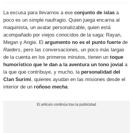
La excusa para llevarnos a ese
conjunto de islas
a
poco es un simple naufragio. Quien juega encarna al
maquinista, un avatar personalizable, quien está
acompañado por viejos conocidos de la saga: Rayan,
Megan y Angie. El
argumento no es el punto fuerte
de
Raiders
, pero las conversaciones, un poco más largas
de la cuenta en los primeros minutos, tienen un
toque
humorístico que le dan a la aventura un tono jovial
a
la que que contribuye, y mucho, la
personalidad del
Clan Surimi
, quienes ayudan en las misiones desde el
interior de un
roñoso
mecha
.