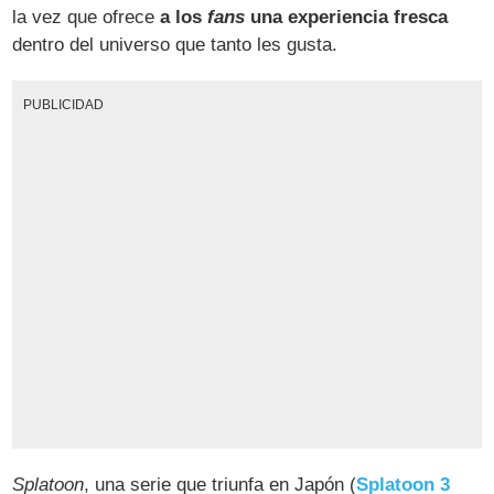
la vez que ofrece
a los
fans
una experiencia fresca
dentro del universo que tanto les gusta.
PUBLICIDAD
Splatoon
, una serie que triunfa en Japón (
Splatoon 3