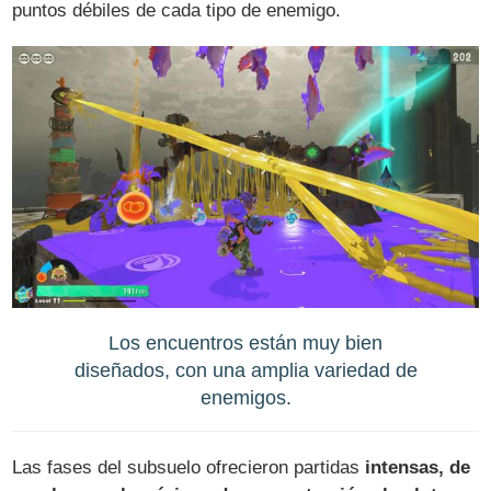
puntos débiles de cada tipo de enemigo.
Los encuentros están muy bien
diseñados, con una amplia variedad de
enemigos.
Las fases del subsuelo ofrecieron partidas
intensas, de