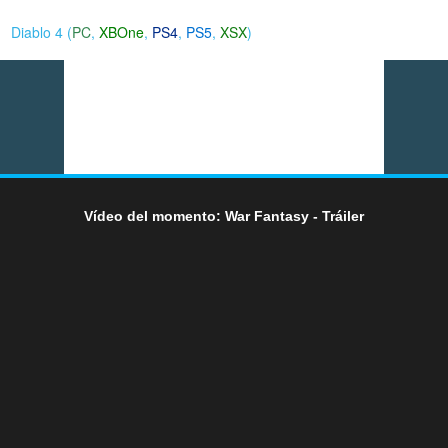
Diablo 4 (
PC
,
XBOne
,
PS4
,
PS5
,
XSX
)
Vídeo del momento: War Fantasy - Tráiler