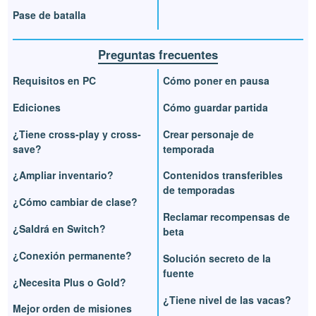
Pase de batalla
Preguntas frecuentes
Requisitos en PC
Cómo poner en pausa
Ediciones
Cómo guardar partida
¿Tiene cross-play y cross-
Crear personaje de
save?
temporada
¿Ampliar inventario?
Contenidos transferibles
de temporadas
¿Cómo cambiar de clase?
Reclamar recompensas de
¿Saldrá en Switch?
beta
¿Conexión permanente?
Solución secreto de la
fuente
¿Necesita Plus o Gold?
¿Tiene nivel de las vacas?
Mejor orden de misiones