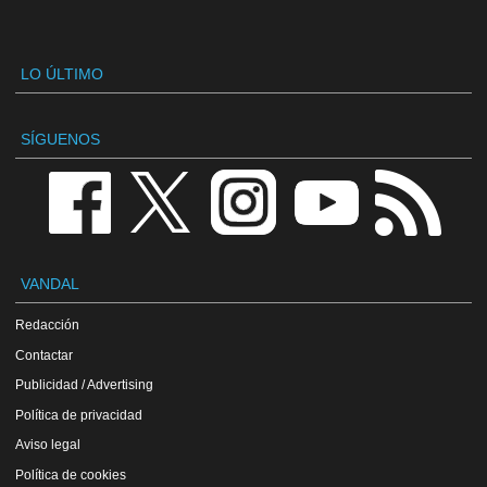
LO ÚLTIMO
SÍGUENOS
VANDAL
Redacción
Contactar
Publicidad / Advertising
Política de privacidad
Aviso legal
Política de cookies