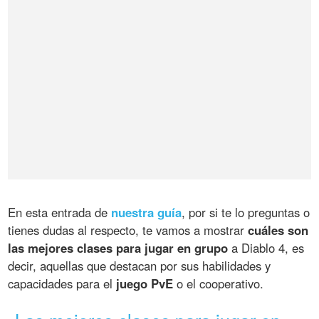
En esta entrada de
nuestra guía
, por si te lo preguntas o
tienes dudas al respecto, te vamos a mostrar
cuáles son
las mejores clases para jugar en grupo
a Diablo 4, es
decir, aquellas que destacan por sus habilidades y
capacidades para el
juego PvE
o el cooperativo.