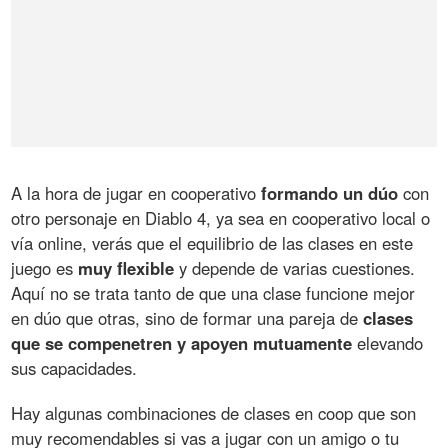
A la hora de jugar en cooperativo
formando un dúo
con
otro personaje en Diablo 4, ya sea en cooperativo local o
vía online, verás que el equilibrio de las clases en este
juego es
muy flexible
y depende de varias cuestiones.
Aquí no se trata tanto de que una clase funcione mejor
en dúo que otras, sino de formar una pareja de
clases
que se compenetren y apoyen mutuamente
elevando
sus capacidades.
Hay algunas combinaciones de clases en coop que son
muy recomendables si vas a jugar con un amigo o tu