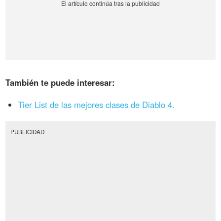
También te puede interesar:
Tier List de las mejores clases de Diablo 4.
PUBLICIDAD