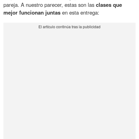
pareja. A nuestro parecer, estas son las
clases que
mejor funcionan juntas
en esta entrega: