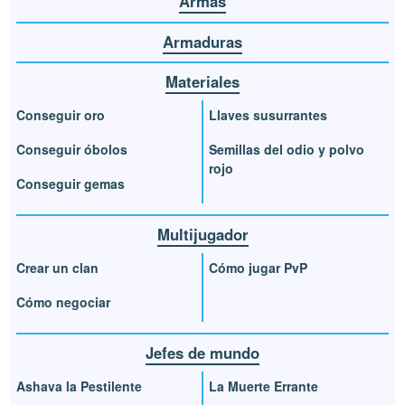
Armas
Armaduras
Materiales
Conseguir oro
Llaves susurrantes
Conseguir óbolos
Semillas del odio y polvo
rojo
Conseguir gemas
Multijugador
Crear un clan
Cómo jugar PvP
Cómo negociar
Jefes de mundo
Ashava la Pestilente
La Muerte Errante