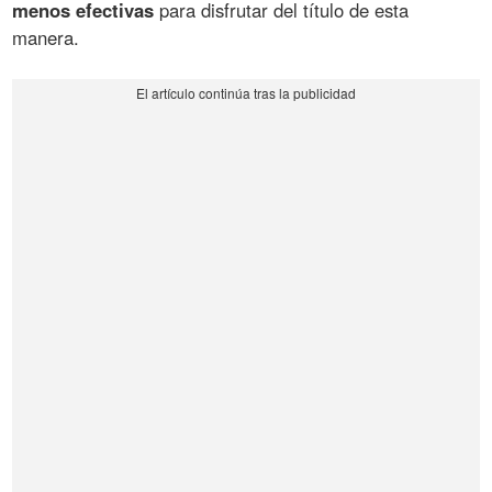
menos efectivas
para disfrutar del título de esta
manera.