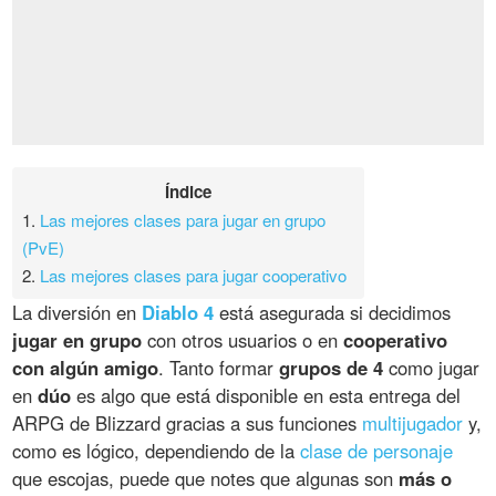
Índice
1.
Las mejores clases para jugar en grupo
(PvE)
2.
Las mejores clases para jugar cooperativo
La diversión en
Diablo 4
está asegurada si decidimos
jugar en grupo
con otros usuarios o en
cooperativo
con algún amigo
. Tanto formar
grupos de 4
como jugar
en
dúo
es algo que está disponible en esta entrega del
ARPG de Blizzard gracias a sus funciones
multijugador
y,
como es lógico, dependiendo de la
clase de personaje
que escojas, puede que notes que algunas son
más o