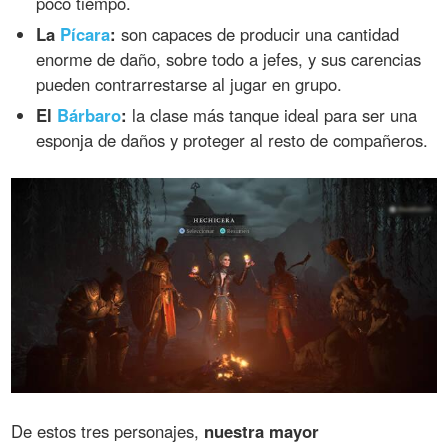
poco tiempo.
La
Pícara
:
son capaces de producir una cantidad
enorme de daño, sobre todo a jefes, y sus carencias
pueden contrarrestarse al jugar en grupo.
El
Bárbaro
:
la clase más tanque ideal para ser una
esponja de daños y proteger al resto de compañeros.
De estos tres personajes,
nuestra mayor