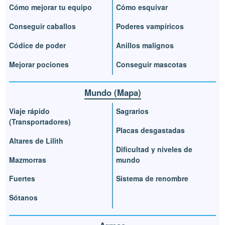
Cómo mejorar tu equipo
Cómo esquivar
Conseguir caballos
Poderes vampíricos
Códice de poder
Anillos malignos
Mejorar pociones
Conseguir mascotas
Mundo (Mapa)
Viaje rápido
Sagrarios
(Transportadores)
Placas desgastadas
Altares de Lilith
Dificultad y niveles de
Mazmorras
mundo
Fuertes
Sistema de renombre
Sótanos