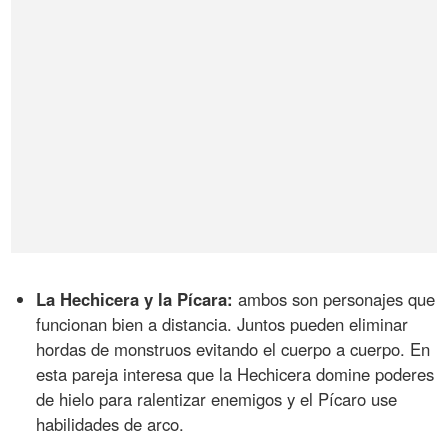
La Hechicera y la Pícara:
ambos son personajes que
funcionan bien a distancia. Juntos pueden eliminar
hordas de monstruos evitando el cuerpo a cuerpo. En
esta pareja interesa que la Hechicera domine poderes
de hielo para ralentizar enemigos y el Pícaro use
habilidades de arco.