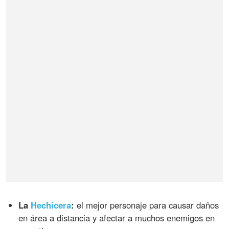
La
Hechicera
:
el mejor personaje para causar daños
en área a distancia y afectar a muchos enemigos en