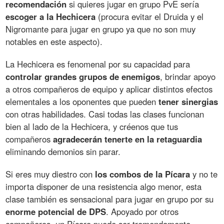
recomendación
si quieres jugar en grupo PvE sería
escoger a la Hechicera
(procura evitar el Druida y el
Nigromante para jugar en grupo ya que no son muy
notables en este aspecto).
La Hechicera es fenomenal por su capacidad para
controlar grandes grupos de enemigos
, brindar apoyo
a otros compañeros de equipo y aplicar distintos efectos
elementales a los oponentes que pueden
tener sinergias
con otras habilidades. Casi todas las clases funcionan
bien al lado de la Hechicera, y créenos que tus
compañeros
agradecerán tenerte en la retaguardia
eliminando demonios sin parar.
Si eres muy diestro con
los combos de la Pícara
y no te
importa disponer de una resistencia algo menor, esta
clase también es sensacional para jugar en grupo por su
enorme potencial de DPS
. Apoyado por otros