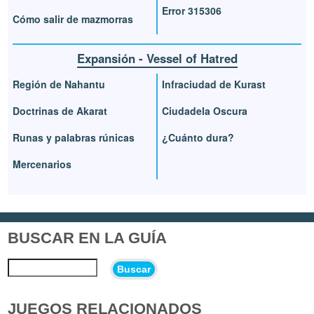
Error 315306
Cómo salir de mazmorras
Expansión - Vessel of Hatred
Región de Nahantu
Infraciudad de Kurast
Doctrinas de Akarat
Ciudadela Oscura
Runas y palabras rúnicas
¿Cuánto dura?
Mercenarios
BUSCAR EN LA GUÍA
Buscar
JUEGOS RELACIONADOS