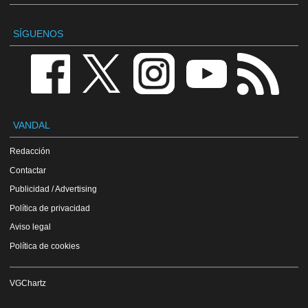
SÍGUENOS
VANDAL
Redacción
Contactar
Publicidad / Advertising
Política de privacidad
Aviso legal
Política de cookies
VGChartz