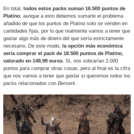
En total,
todos estos packs suman 16.500 puntos de
Platino
, aunque a esto debemos sumarle el problema
añadido de que los puntos de Platino solo se venden en
cantidades fijas, por lo que realmente vamos a tener que
gastar algo más de dinero del que sería estrictamente
necesario. De este modo,
la opción más económica
sería comprar el pack de 18.500 puntos de Platino,
valorado en 149,99 euros
. Sí, nos sobrarían 2.000
puntos para comprar otras cosas, pero al final es la cifra
que nos vamos a tener que gastar si queremos todos los
packs relacionados con
Berserk
.