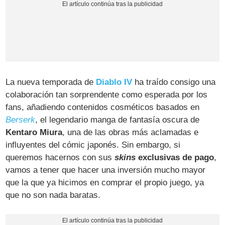
La nueva temporada de
Diablo IV
ha traído consigo una
colaboración tan sorprendente como esperada por los
fans, añadiendo contenidos cosméticos basados en
Berserk
, el legendario manga de fantasía oscura de
Kentaro Miura
, una de las obras más aclamadas e
influyentes del cómic japonés. Sin embargo, si
queremos hacernos con sus
skins
exclusivas de pago
,
vamos a tener que hacer una inversión mucho mayor
que la que ya hicimos en comprar el propio juego, ya
que no son nada baratas.