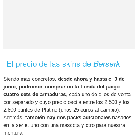
El precio de las skins de
Berserk
Siendo más concretos,
desde ahora y hasta el 3 de
junio, podremos comprar en la tienda del juego
cuatro sets de armaduras
, cada uno de ellos de venta
por separado y cuyo precio oscila entre los 2.500 y los
2.800 puntos de Platino (unos 25 euros al cambio).
Además,
también hay dos packs adicionales
basados
en la serie, uno con una mascota y otro para nuestra
montura.