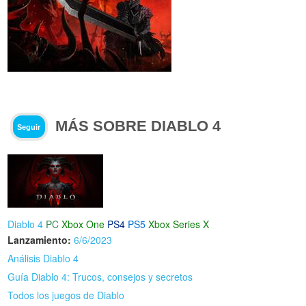
MÁS SOBRE DIABLO 4
Seguir
Diablo 4
PC
Xbox One
PS4
PS5
Xbox Series X
Lanzamiento:
6/6/2023
Análisis Diablo 4
Guía Diablo 4: Trucos, consejos y secretos
Todos los juegos de Diablo