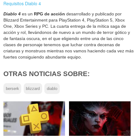
Requisitos Diablo 4
Diablo 4
es un
RPG de acción
desarrollado y publicado por
Blizzard Entertainment para PlayStation 4, PlayStation 5, Xbox
One, Xbox Series y PC. La cuarta entrega de la mítica saga de
acción y rol, llevándonos de nuevo a un mundo de terror gótico y
de fantasía oscura, en el que eligiendo entre una de las cinco
clases de personaje tenemos que luchar contra decenas de
criaturas y monstruos mientras nos vamos haciendo cada vez más
fuertes consiguiendo abundante equipo.
OTRAS NOTICIAS SOBRE:
berserk
blizzard
diablo