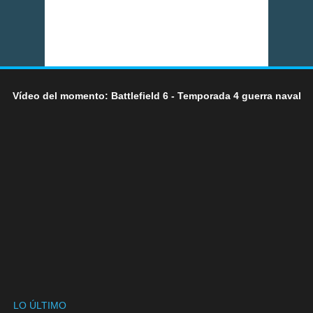
Vídeo del momento: Battlefield 6 - Temporada 4 guerra naval
LO ÚLTIMO