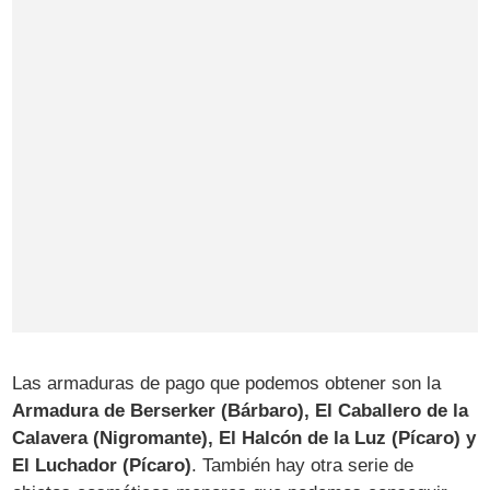
Las armaduras de pago que podemos obtener son la
Armadura de Berserker (Bárbaro), El Caballero de la
Calavera (Nigromante), El Halcón de la Luz (Pícaro) y
El Luchador (Pícaro)
. También hay otra serie de