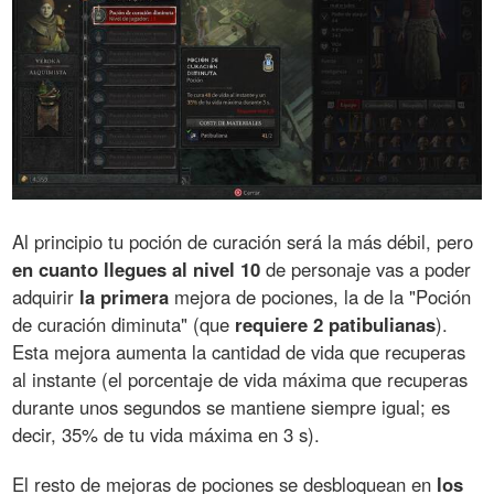
Al principio tu poción de curación será la más débil, pero
en cuanto llegues al nivel 10
de personaje vas a poder
adquirir
la primera
mejora de pociones, la de la "Poción
de curación diminuta" (que
requiere 2 patibulianas
).
Esta mejora aumenta la cantidad de vida que recuperas
al instante (el porcentaje de vida máxima que recuperas
durante unos segundos se mantiene siempre igual; es
decir, 35% de tu vida máxima en 3 s).
El resto de mejoras de pociones se desbloquean en
los