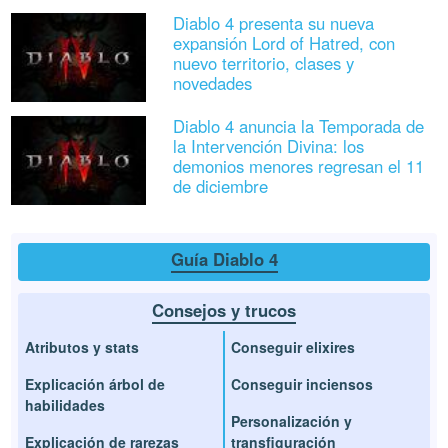
Diablo 4 presenta su nueva
expansión Lord of Hatred, con
nuevo territorio, clases y
novedades
Diablo 4 anuncia la Temporada de
la Intervención Divina: los
demonios menores regresan el 11
de diciembre
Guía Diablo 4
Consejos y trucos
Atributos y stats
Conseguir elixires
Explicación árbol de
Conseguir inciensos
habilidades
Personalización y
Explicación de rarezas
transfiguración