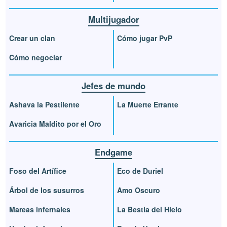
Multijugador
Crear un clan
Cómo jugar PvP
Cómo negociar
Jefes de mundo
Ashava la Pestilente
La Muerte Errante
Avaricia Maldito por el Oro
Endgame
Foso del Artífice
Eco de Duriel
Árbol de los susurros
Amo Oscuro
Mareas infernales
La Bestia del Hielo