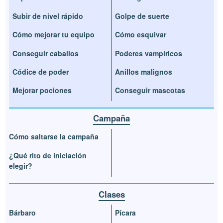
Subir de nivel rápido
Golpe de suerte
Cómo mejorar tu equipo
Cómo esquivar
Conseguir caballos
Poderes vampíricos
Códice de poder
Anillos malignos
Mejorar pociones
Conseguir mascotas
Campaña
Cómo saltarse la campaña
¿Qué rito de iniciación
elegir?
Clases
Bárbaro
Pícara