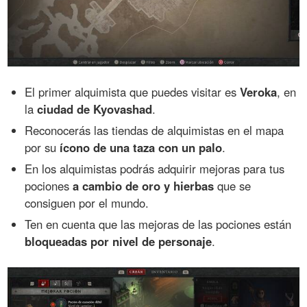
El primer alquimista que puedes visitar es
Veroka
, en
la
ciudad de Kyovashad
.
Reconocerás las tiendas de alquimistas en el mapa
por su
ícono de una taza con un palo
.
En los alquimistas podrás adquirir mejoras para tus
pociones
a cambio de oro y hierbas
que se
consiguen por el mundo.
Ten en cuenta que las mejoras de las pociones están
bloqueadas por nivel de personaje
.