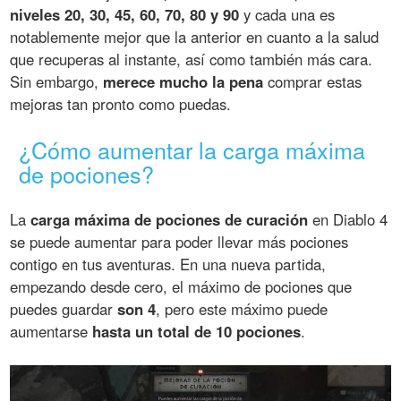
niveles 20, 30, 45, 60, 70, 80 y 90
y cada una es
notablemente mejor que la anterior en cuanto a la salud
que recuperas al instante, así como también más cara.
Sin embargo,
merece mucho la pena
comprar estas
mejoras tan pronto como puedas.
¿Cómo aumentar la carga máxima
de pociones?
La
carga máxima de pociones de curación
en Diablo 4
se puede aumentar para poder llevar más pociones
contigo en tus aventuras. En una nueva partida,
empezando desde cero, el máximo de pociones que
puedes guardar
son 4
, pero este máximo puede
aumentarse
hasta un total de 10 pociones
.