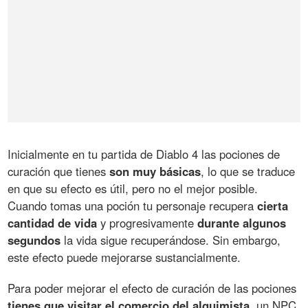
Inicialmente en tu partida de Diablo 4 las pociones de
curación que tienes
son muy básicas
, lo que se traduce
en que su efecto es útil, pero no el mejor posible.
Cuando tomas una poción tu personaje recupera
cierta
cantidad de vida
y progresivamente
durante algunos
segundos
la vida sigue recuperándose. Sin embargo,
este efecto puede mejorarse sustancialmente.
Para poder mejorar el efecto de curación de las pociones
tienes que visitar el comercio del alquimista
, un NPC