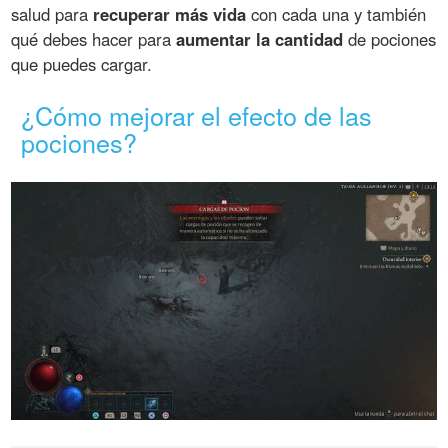
salud para
recuperar más vida
con cada una y también
qué debes hacer para
aumentar la cantidad
de pociones
que puedes cargar.
¿Cómo mejorar el efecto de las
pociones?