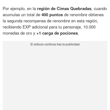
Por ejemplo, en la
región de Cimas Quebradas
, cuando
acumulas un total de
400 puntos
de renombre obtienes
la segunda recompensa de renombre en esta región,
recibiendo EXP adicional para tu personaje, 10.000
monedas de oro y
+1 carga de pociones
.