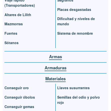
(Transportadores)
Placas desgastadas
Altares de Lilith
Dificultad y niveles de
Mazmorras
mundo
Fuertes
Sistema de renombre
Sótanos
Armas
Armaduras
Materiales
Conseguir oro
Llaves susurrantes
Conseguir óbolos
Semillas del odio y polvo
rojo
Conseguir gemas