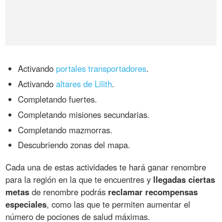
Activando
portales transportadores
.
Activando
altares de Lilith
.
Completando fuertes.
Completando misiones secundarias.
Completando mazmorras.
Descubriendo zonas del mapa.
Cada una de estas actividades te hará ganar renombre
para la región en la que te encuentres y
llegadas ciertas
metas
de renombre podrás
reclamar recompensas
especiales
, como las que te permiten aumentar el
número de pociones de salud máximas.