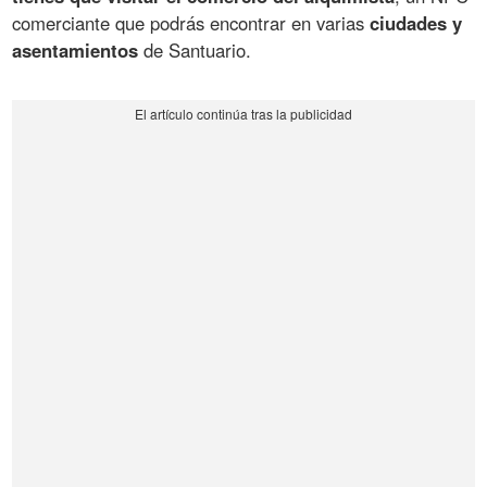
comerciante que podrás encontrar en varias
ciudades y
asentamientos
de Santuario.