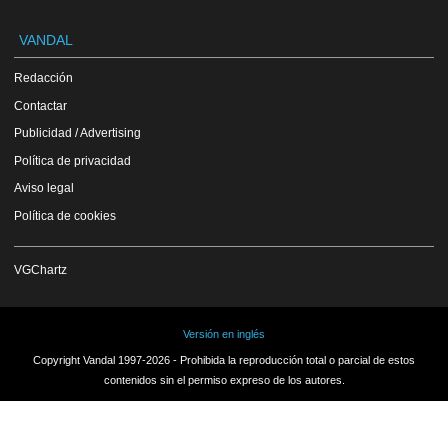
VANDAL
Redacción
Contactar
Publicidad / Advertising
Política de privacidad
Aviso legal
Política de cookies
VGChartz
Versión en inglés
Copyright Vandal 1997-2026 - Prohibida la reproducción total o parcial de estos
contenidos sin el permiso expreso de los autores.