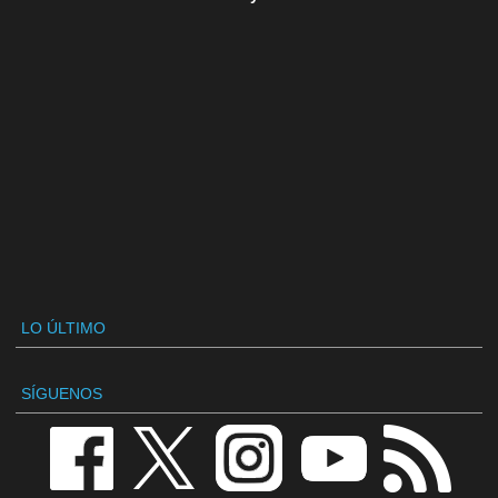
LO ÚLTIMO
SÍGUENOS