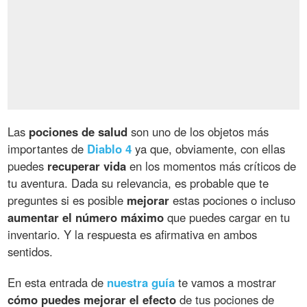
Las
pociones de salud
son uno de los objetos más
importantes de
Diablo 4
ya que, obviamente, con ellas
puedes
recuperar vida
en los momentos más críticos de
tu aventura. Dada su relevancia, es probable que te
preguntes si es posible
mejorar
estas pociones o incluso
aumentar el número máximo
que puedes cargar en tu
inventario. Y la respuesta es afirmativa en ambos
sentidos.
En esta entrada de
nuestra guía
te vamos a mostrar
cómo puedes mejorar el efecto
de tus pociones de