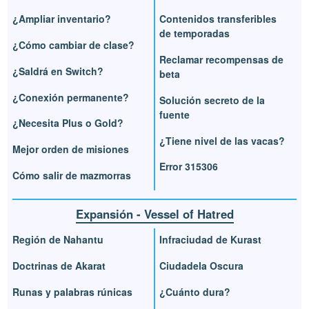
¿Ampliar inventario?
Contenidos transferibles
de temporadas
¿Cómo cambiar de clase?
Reclamar recompensas de
¿Saldrá en Switch?
beta
¿Conexión permanente?
Solución secreto de la
fuente
¿Necesita Plus o Gold?
¿Tiene nivel de las vacas?
Mejor orden de misiones
Error 315306
Cómo salir de mazmorras
Expansión - Vessel of Hatred
Región de Nahantu
Infraciudad de Kurast
Doctrinas de Akarat
Ciudadela Oscura
Runas y palabras rúnicas
¿Cuánto dura?