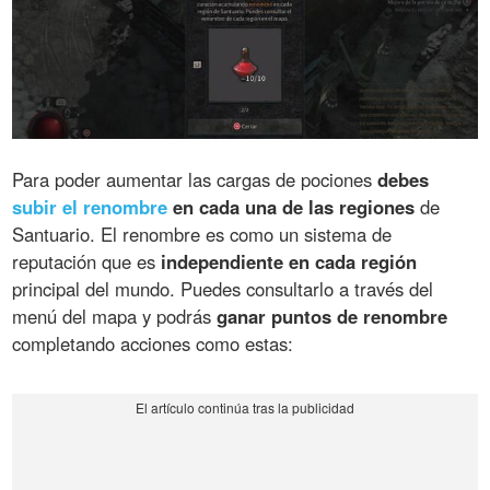
Para poder aumentar las cargas de pociones
debes
subir el renombre
en cada una de las regiones
de
Santuario. El renombre es como un sistema de
reputación que es
independiente en cada región
principal del mundo. Puedes consultarlo a través del
menú del mapa y podrás
ganar puntos de renombre
completando acciones como estas: