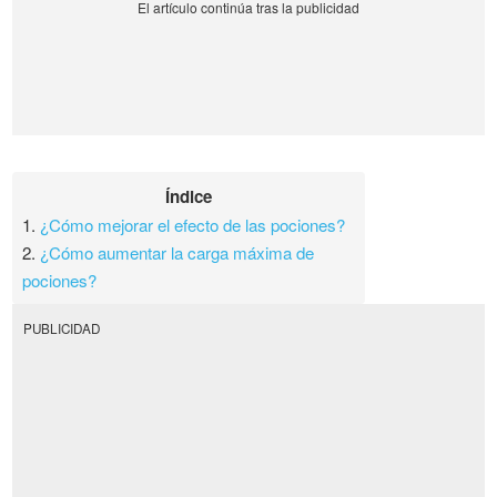
Índice
1.
¿Cómo mejorar el efecto de las pociones?
2.
¿Cómo aumentar la carga máxima de
pociones?
PUBLICIDAD