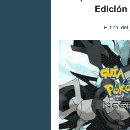
Edición
El final de