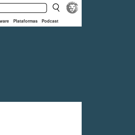
ware
Plataformas
Podcast