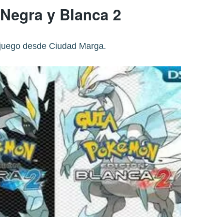
 Negra y Blanca 2
l juego desde Ciudad Marga.