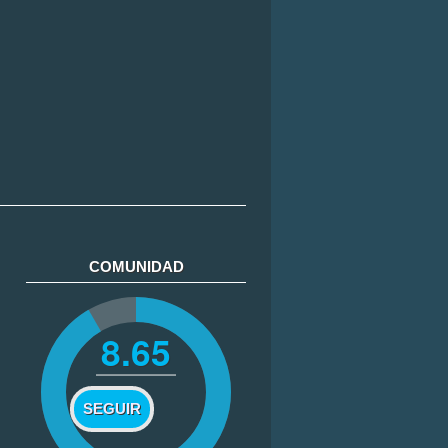
COMUNIDAD
8.65
SEGUIR