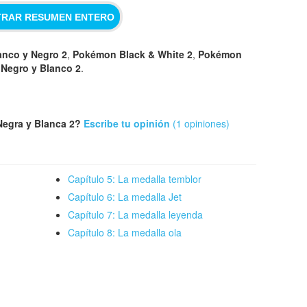
RAR RESUMEN ENTERO
nco y Negro 2
,
Pokémon Black & White 2
,
Pokémon
Negro y Blanco 2
.
Negra y Blanca 2?
Escribe tu opinión
(1 opiniones)
Capítulo 5: La medalla temblor
Capítulo 6: La medalla Jet
Capítulo 7: La medalla leyenda
Capítulo 8: La medalla ola