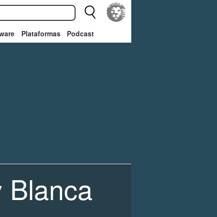
ware
Plataformas
Podcast
 Blanca