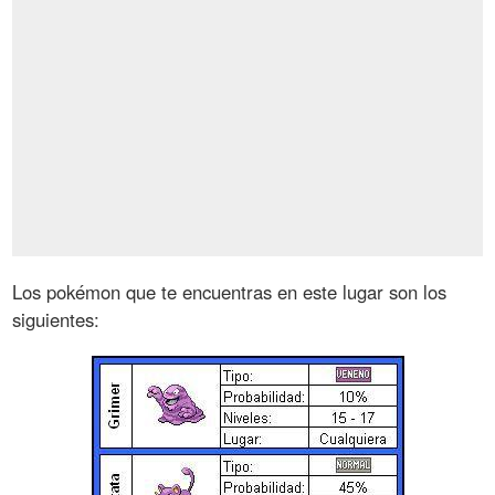
Los pokémon que te encuentras en este lugar son los
siguientes: