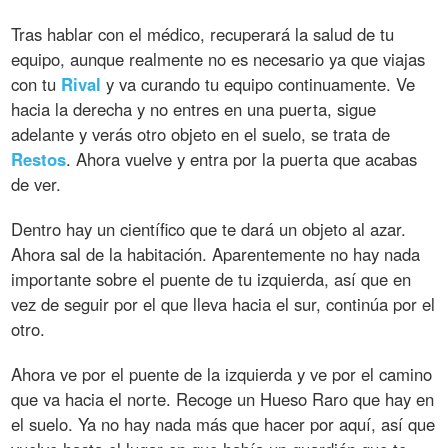
Tras hablar con el médico, recuperará la salud de tu
equipo, aunque realmente no es necesario ya que viajas
con tu
Rival
y va curando tu equipo continuamente. Ve
hacia la derecha y no entres en una puerta, sigue
adelante y verás otro objeto en el suelo, se trata de
Restos
. Ahora vuelve y entra por la puerta que acabas
de ver.
Dentro hay un científico que te dará un objeto al azar.
Ahora sal de la habitación. Aparentemente no hay nada
importante sobre el puente de tu izquierda, así que en
vez de seguir por el que lleva hacia el sur, continúa por el
otro.
Ahora ve por el puente de la izquierda y ve por el camino
que va hacia el norte. Recoge un Hueso Raro que hay en
el suelo. Ya no hay nada más que hacer por aquí, así que