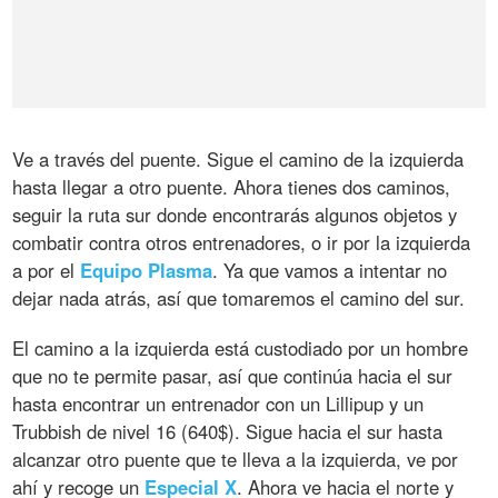
Ve a través del puente. Sigue el camino de la izquierda
hasta llegar a otro puente. Ahora tienes dos caminos,
seguir la ruta sur donde encontrarás algunos objetos y
combatir contra otros entrenadores, o ir por la izquierda
a por el
Equipo
Plasma
. Ya que vamos a intentar no
dejar nada atrás, así que tomaremos el camino del sur.
El camino a la izquierda está custodiado por un hombre
que no te permite pasar, así que continúa hacia el sur
hasta encontrar un entrenador con un Lillipup y un
Trubbish de nivel 16 (640$). Sigue hacia el sur hasta
alcanzar otro puente que te lleva a la izquierda, ve por
ahí y recoge un
Especial
X
. Ahora ve hacia el norte y