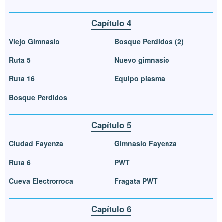
Capítulo 4
Viejo Gimnasio
Bosque Perdidos (2)
Ruta 5
Nuevo gimnasio
Ruta 16
Equipo plasma
Bosque Perdidos
Capítulo 5
Ciudad Fayenza
Gimnasio Fayenza
Ruta 6
PWT
Cueva Electrorroca
Fragata PWT
Capítulo 6