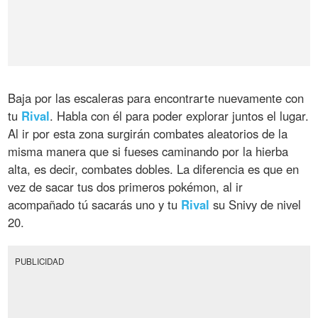
Baja por las escaleras para encontrarte nuevamente con
tu
Rival
. Habla con él para poder explorar juntos el lugar.
Al ir por esta zona surgirán combates aleatorios de la
misma manera que si fueses caminando por la hierba
alta, es decir, combates dobles. La diferencia es que en
vez de sacar tus dos primeros pokémon, al ir
acompañado tú sacarás uno y tu
Rival
su Snivy de nivel
20.
PUBLICIDAD