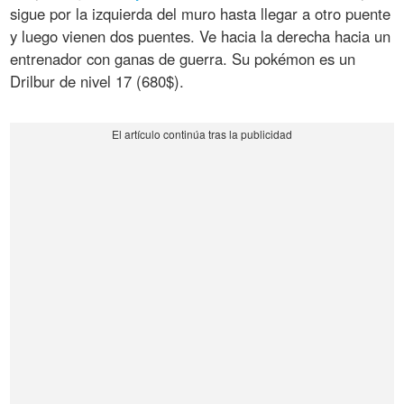
sigue por la izquierda del muro hasta llegar a otro puente
y luego vienen dos puentes. Ve hacia la derecha hacia un
entrenador con ganas de guerra. Su pokémon es un
Drilbur de nivel 17 (680$).