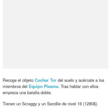
Recoge el objeto
Cuchar
Tor
del suelo y acércate a los
miembros del
Equipo
Plasma
. Tras hablar con ellos
empieza una batalla doble.
Tienen un Scraggy y un Sandile de nivel 16 (1280$).