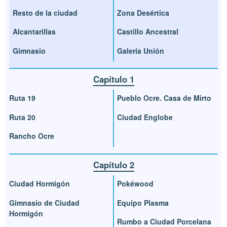
Resto de la ciudad
Zona Desértica
Alcantarillas
Castillo Ancestral
Gimnasio
Galería Unión
Capítulo 1
Ruta 19
Pueblo Ocre. Casa de Mirto
Ruta 20
Ciudad Englobe
Rancho Ocre
Capítulo 2
Ciudad Hormigón
Pokéwood
Gimnasio de Ciudad
Equipo Plasma
Hormigón
Rumbo a Ciudad Porcelana