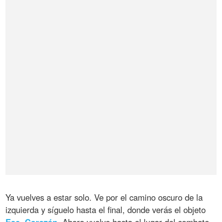
Ya vuelves a estar solo. Ve por el camino oscuro de la
izquierda y síguelo hasta el final, donde verás el objeto