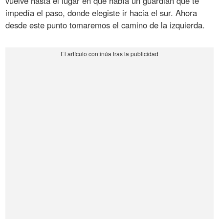
vuelve hasta el lugar en que había un guardián que te
impedía el paso, donde elegiste ir hacia el sur. Ahora
desde este punto tomaremos el camino de la izquierda.