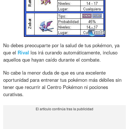
No debes preocuparte por la salud de tus pokémon, ya
que el
Rival
los irá curando automáticamente, incluso
aquellos que hayan caído durante el combate.
No cabe la menor duda de que es una excelente
oportunidad para entrenar tus pokémon más débiles sin
tener que recurrir al Centro Pokémon ni pociones
curativas.