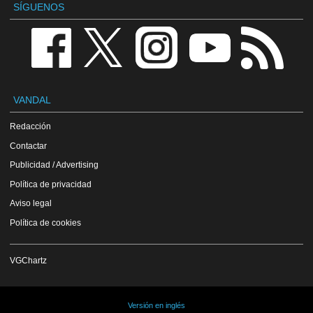
SÍGUENOS
VANDAL
Redacción
Contactar
Publicidad / Advertising
Política de privacidad
Aviso legal
Política de cookies
VGChartz
Versión en inglés