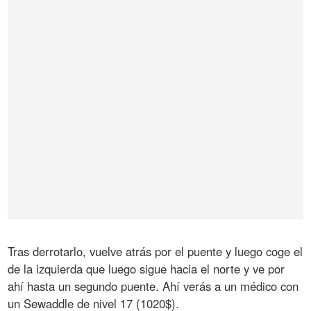
Tras derrotarlo, vuelve atrás por el puente y luego coge el
de la izquierda que luego sigue hacia el norte y ve por
ahí hasta un segundo puente. Ahí verás a un médico con
un Sewaddle de nivel 17 (1020$).