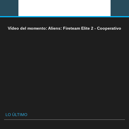
Vídeo del momento: Aliens: Fireteam Elite 2 - Cooperativo
LO ÚLTIMO