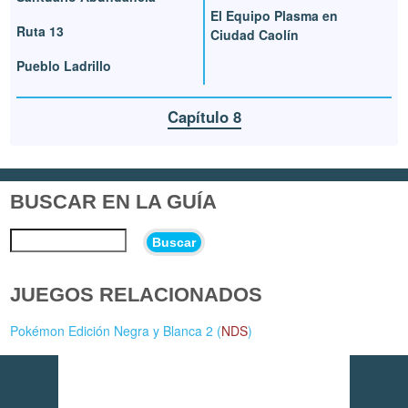
El Equipo Plasma en
Ruta 13
Ciudad Caolín
Pueblo Ladrillo
Capítulo 8
BUSCAR EN LA GUÍA
Buscar
JUEGOS RELACIONADOS
Pokémon Edición Negra y Blanca 2 (
NDS
)