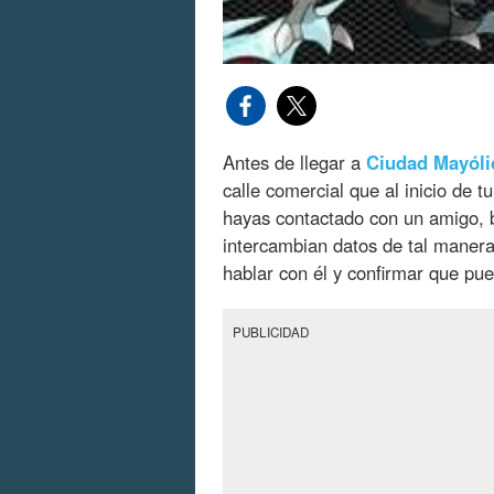
Antes de llegar a
Ciudad
Mayóli
calle comercial que al inicio de 
hayas contactado con un amigo, 
intercambian datos de tal manera
hablar con él y confirmar que pue
PUBLICIDAD