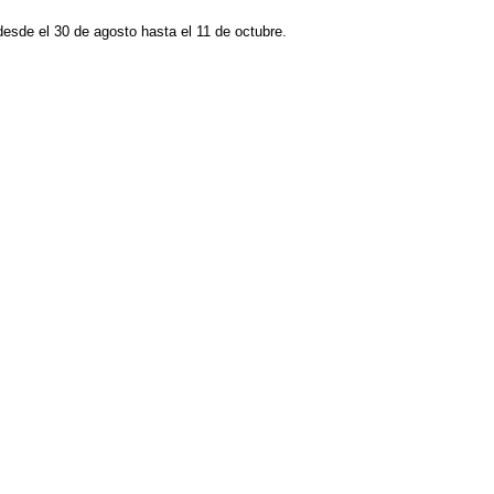
esde el 30 de agosto hasta el 11 de octubre.