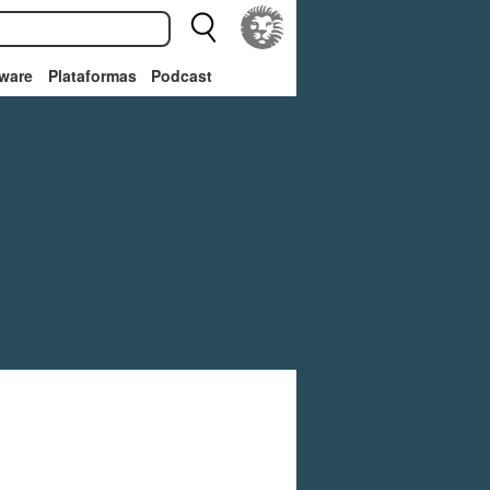
ware
Plataformas
Podcast