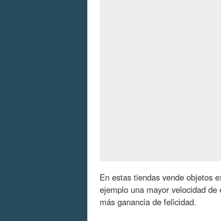
En estas tiendas vende objetos e
ejemplo una mayor velocidad de 
más ganancia de felicidad.