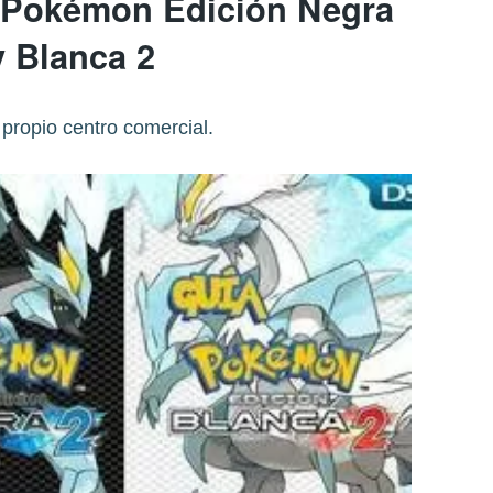
- Pokémon Edición Negra
y Blanca 2
propio centro comercial.