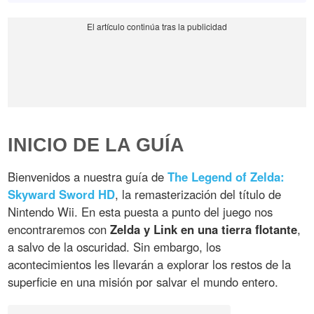
INICIO DE LA GUÍA
Bienvenidos a nuestra guía de
The Legend of Zelda:
Skyward Sword HD
, la remasterización del título de
Nintendo Wii. En esta puesta a punto del juego nos
encontraremos con
Zelda y Link en una tierra flotante
,
a salvo de la oscuridad. Sin embargo, los
acontecimientos les llevarán a explorar los restos de la
superficie en una misión por salvar el mundo entero.