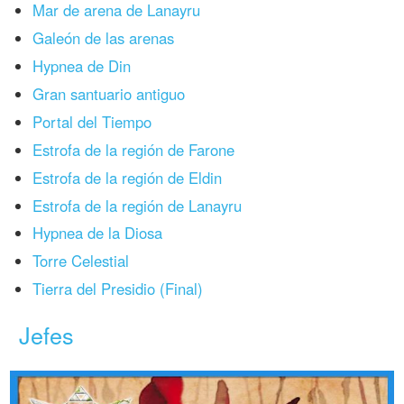
Mar de arena de Lanayru
Galeón de las arenas
Hypnea de Din
Gran santuario antiguo
Portal del Tiempo
Estrofa de la región de Farone
Estrofa de la región de Eldin
Estrofa de la región de Lanayru
Hypnea de la Diosa
Torre Celestial
Tierra del Presidio (Final)
Jefes