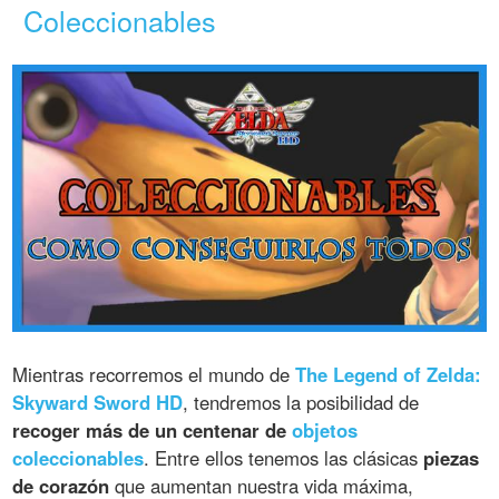
Coleccionables
Mientras recorremos el mundo de
The Legend of Zelda:
Skyward Sword HD
, tendremos la posibilidad de
recoger más de un centenar de
objetos
coleccionables
. Entre ellos tenemos las clásicas
piezas
de corazón
que aumentan nuestra vida máxima,