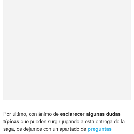
Por último, con ánimo de
esclarecer algunas dudas
típicas
que pueden surgir jugando a esta entrega de la
saga, os dejamos con un apartado de
preguntas