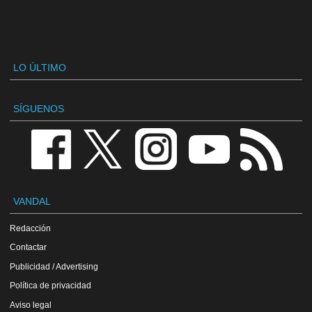
LO ÚLTIMO
SÍGUENOS
VANDAL
Redacción
Contactar
Publicidad / Advertising
Política de privacidad
Aviso legal