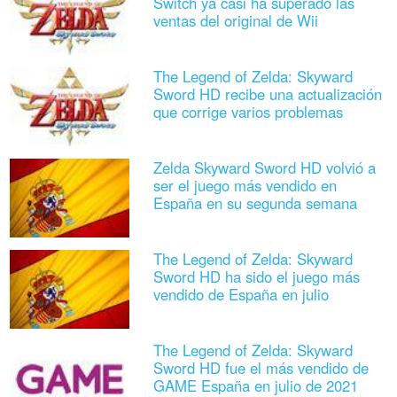
Switch ya casi ha superado las
ventas del original de Wii
The Legend of Zelda: Skyward
Sword HD recibe una actualización
que corrige varios problemas
Zelda Skyward Sword HD volvió a
ser el juego más vendido en
España en su segunda semana
The Legend of Zelda: Skyward
Sword HD ha sido el juego más
vendido de España en julio
The Legend of Zelda: Skyward
Sword HD fue el más vendido de
GAME España en julio de 2021