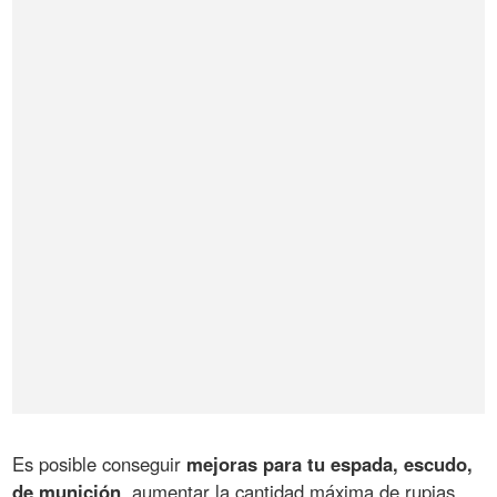
Es posible conseguir
mejoras para tu espada, escudo,
de munición
, aumentar la cantidad máxima de rupias