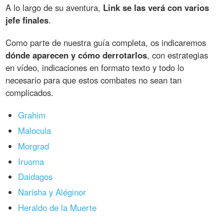
A lo largo de su aventura,
Link se las verá con varios
jefe finales
.
Como parte de nuestra guía completa, os indicaremos
dónde aparecen y cómo derrotarlos
, con estrategias
en vídeo, indicaciones en formato texto y todo lo
necesario para que estos combates no sean tan
complicados.
Grahim
Malocula
Morgrad
Iruoma
Daidagos
Narisha y Aléginor
Heraldo de la Muerte