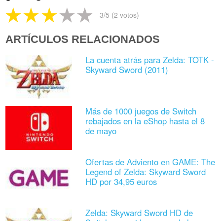
3
/5 (
2
votos)
ARTÍCULOS RELACIONADOS
La cuenta atrás para Zelda: TOTK -
Skyward Sword (2011)
Más de 1000 juegos de Switch
rebajados en la eShop hasta el 8
de mayo
Ofertas de Adviento en GAME: The
Legend of Zelda: Skyward Sword
HD por 34,95 euros
Zelda: Skyward Sword HD de