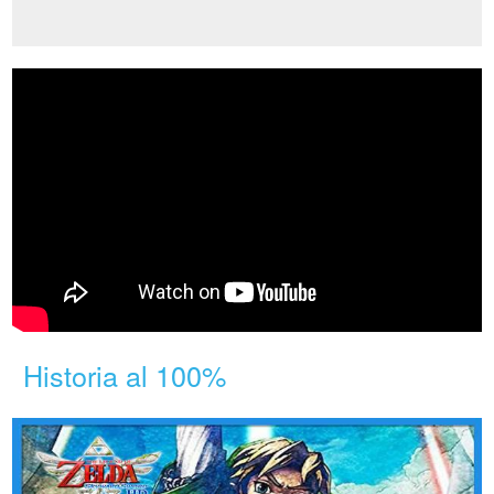
Historia al 100%