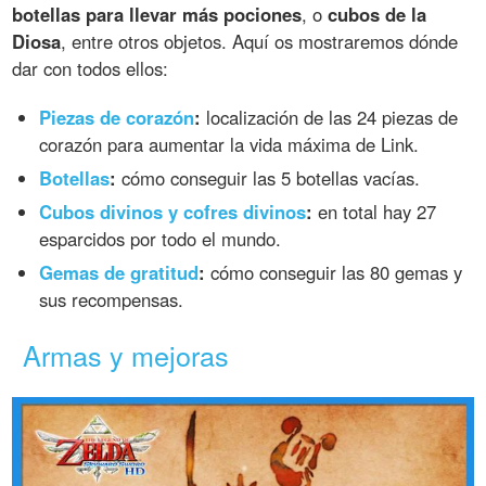
botellas para llevar más pociones
, o
cubos de la
Diosa
, entre otros objetos. Aquí os mostraremos dónde
dar con todos ellos:
Piezas de corazón
:
localización de las 24 piezas de
corazón para aumentar la vida máxima de Link.
Botellas
:
cómo conseguir las 5 botellas vacías.
Cubos divinos y cofres divinos
:
en total hay 27
esparcidos por todo el mundo.
Gemas de gratitud
:
cómo conseguir las 80 gemas y
sus recompensas.
Armas y mejoras