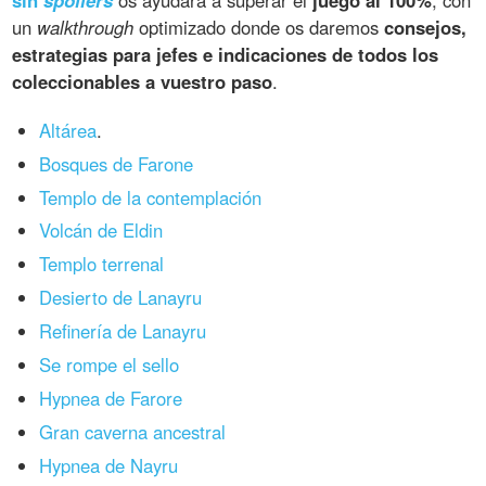
un
walkthrough
optimizado donde os daremos
consejos,
estrategias para jefes e indicaciones de todos los
coleccionables a vuestro paso
.
Altárea
.
Bosques de Farone
Templo de la contemplación
Volcán de Eldin
Templo terrenal
Desierto de Lanayru
Refinería de Lanayru
Se rompe el sello
Hypnea de Farore
Gran caverna ancestral
Hypnea de Nayru