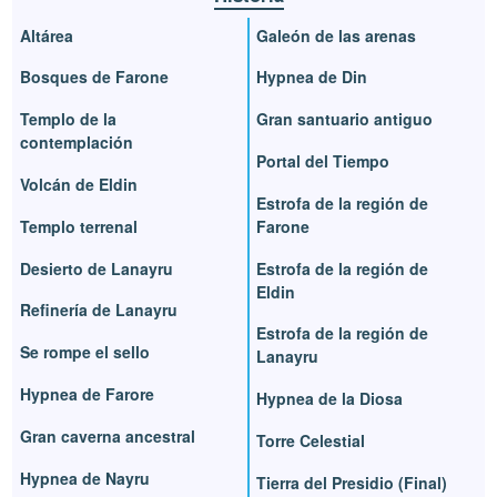
Altárea
Galeón de las arenas
Bosques de Farone
Hypnea de Din
Templo de la
Gran santuario antiguo
contemplación
Portal del Tiempo
Volcán de Eldin
Estrofa de la región de
Templo terrenal
Farone
Desierto de Lanayru
Estrofa de la región de
Eldin
Refinería de Lanayru
Estrofa de la región de
Se rompe el sello
Lanayru
Hypnea de Farore
Hypnea de la Diosa
Gran caverna ancestral
Torre Celestial
Hypnea de Nayru
Tierra del Presidio (Final)