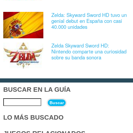
Zelda: Skyward Sword HD tuvo un
genial debut en España con casi
40.000 unidades
Zelda Skyward Sword HD:
Nintendo comparte una curiosidad
sobre su banda sonora
BUSCAR EN LA GUÍA
Buscar
LO MÁS BUSCADO