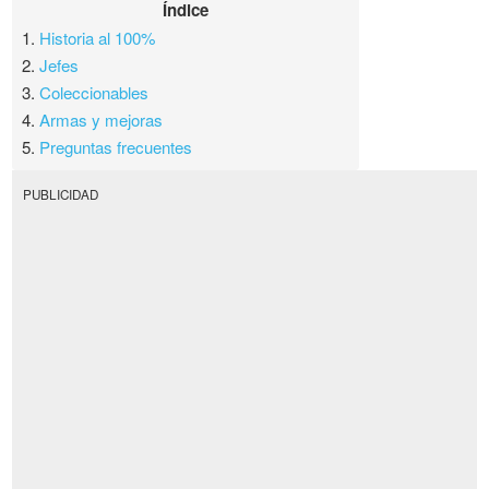
Índice
1.
Historia al 100%
2.
Jefes
3.
Coleccionables
4.
Armas y mejoras
5.
Preguntas frecuentes
PUBLICIDAD