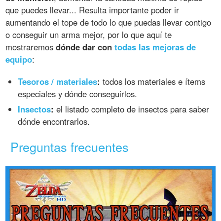
que puedes llevar... Resulta importante poder ir
aumentando el tope de todo lo que puedas llevar contigo
o conseguir un arma mejor, por lo que aquí te
mostraremos
dónde dar con
todas las mejoras de
equipo
:
Tesoros / materiales
:
todos los materiales e ítems
especiales y dónde conseguirlos.
Insectos
:
el listado completo de insectos para saber
dónde encontrarlos.
Preguntas frecuentes