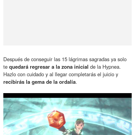
Después de conseguir las 15 lágrimas sagradas ya solo
te
quedará regresar a la zona inicial
de la Hypnea.
Hazlo con cuidado y al llegar completarás el juicio y
recibirás la gema de la ordalía
.