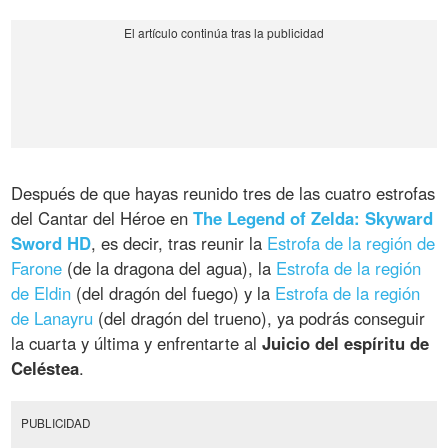
Después de que hayas reunido tres de las cuatro estrofas
del Cantar del Héroe en
The Legend of Zelda: Skyward
Sword HD
, es decir, tras reunir la
Estrofa de la región de
Farone
(de la dragona del agua), la
Estrofa de la región
de Eldin
(del dragón del fuego) y la
Estrofa de la región
de Lanayru
(del dragón del trueno), ya podrás conseguir
la cuarta y última y enfrentarte al
Juicio del espíritu de
Celéstea
.
PUBLICIDAD