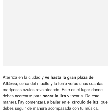
Aterriza en la ciudad y
ve hasta la gran plaza de
Altárea
, cerca del muelle y la torre verás unas cuantas
mariposas azules revoloteando. Este es el lugar donde
debes acercarte para
sacar la lira
y tocarla. De esta
manera Fay comenzará a bailar en el
círculo de luz
, que
debes seguir de manera acompasada con tu música.