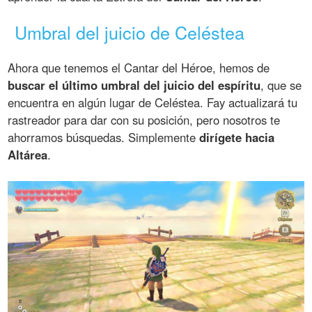
Umbral del juicio de Celéstea
Ahora que tenemos el Cantar del Héroe, hemos de
buscar el último umbral del juicio del espíritu
, que se
encuentra en algún lugar de Celéstea. Fay actualizará tu
rastreador para dar con su posición, pero nosotros te
ahorramos búsquedas. Simplemente
dirígete hacia
Altárea
.