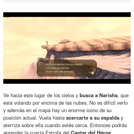
Ve hacia este lugar de los cielos y
busca a Narisha
, que
está volando por encima de las nubes. No es difícil verlo
y además en el mapa hay un enorme icono de su
posición actual. Vuela hasta
acercarte a su espalda
y
aterriza sobre ella cuando estés cerca. Entonces podrás
aprender la cuarta Estrofa del
Cantar del Héroe
.