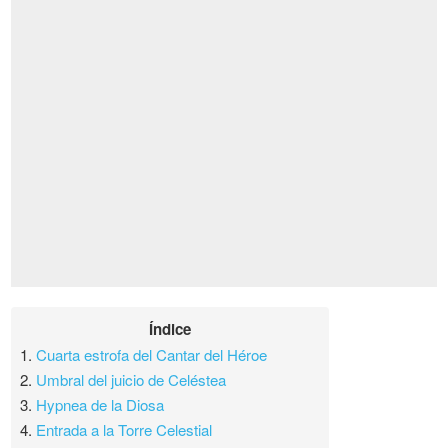
Índice
1.
Cuarta estrofa del Cantar del Héroe
2.
Umbral del juicio de Celéstea
3.
Hypnea de la Diosa
4.
Entrada a la Torre Celestial