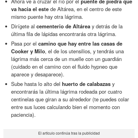
Ahora ve a cruzar el río por el
puente de piedra que
va hacia el este
de Altárea, en el centro de este
mismo puente hay otra lágrima.
Dirígete al
cementerio de Altárea
y detrás de la
última fila de lápidas encontrarás otra lágrima.
Pasa por el
camino que hay entre las casas de
Cooker y Milo
, el de los utensilios, y tendrás una
lágrima más cerca de un muelle con un guardián
(cuidado en el camino con el fluido hypneo que
aparece y desaparece).
Sube hasta lo alto del
huerto de calabazas
y
encontrarás la última lágrima rodeada por cuatro
centinelas que giran a su alrededor (te puedes colar
entre sus luces calculando bien el momento con
paciencia).