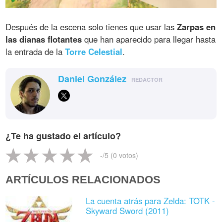
Después de la escena solo tienes que usar las
Zarpas en
las dianas flotantes
que han aparecido para llegar hasta
la entrada de la
Torre Celestial
.
Daniel González
REDACTOR
¿Te ha gustado el artículo?
-
/5 (
0
votos)
ARTÍCULOS RELACIONADOS
La cuenta atrás para Zelda: TOTK -
Skyward Sword (2011)