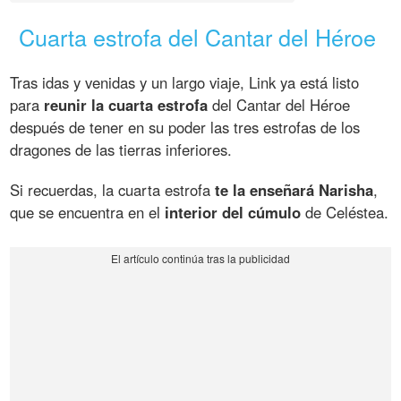
Cuarta estrofa del Cantar del Héroe
Tras idas y venidas y un largo viaje, Link ya está listo
para
reunir la cuarta estrofa
del Cantar del Héroe
después de tener en su poder las tres estrofas de los
dragones de las tierras inferiores.
Si recuerdas, la cuarta estrofa
te la enseñará Narisha
,
que se encuentra en el
interior del cúmulo
de Celéstea.