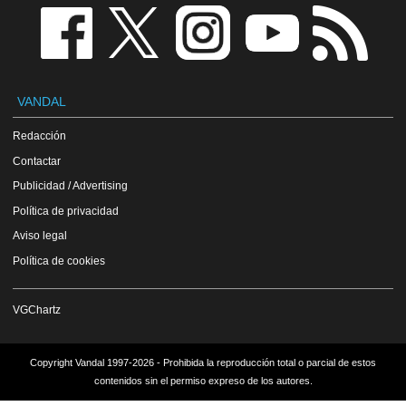
VANDAL
Redacción
Contactar
Publicidad / Advertising
Política de privacidad
Aviso legal
Política de cookies
VGChartz
Copyright Vandal 1997-2026 - Prohibida la reproducción total o parcial de estos
contenidos sin el permiso expreso de los autores.