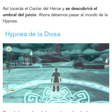
Así tocarás el Cantar del Héroe y
se descubrirá el
umbral del juicio
. Ahora debemos pasar al mundo de la
Hypnea.
Hypnea de la Diosa