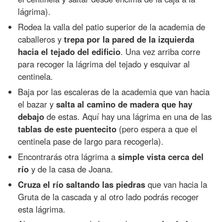
lágrima).
Rodea la valla del patio superior de la academia de
caballeros y
trepa por la pared de la izquierda
hacia el tejado del edificio
. Una vez arriba corre
para recoger la lágrima del tejado y esquivar al
centinela.
Baja por las escaleras de la academia que van hacia
el bazar y
salta al camino de madera que hay
debajo
de estas. Aquí hay una lágrima en una de las
tablas de este puentecito
(pero espera a que el
centinela pase de largo para recogerla).
Encontrarás otra lágrima a
simple vista cerca del
río
y de la casa de Joana.
Cruza el río saltando las piedras
que van hacia la
Gruta de la cascada y al otro lado podrás recoger
esta lágrima.