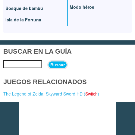
Modo héroe
Bosque de bambú
Isla de la Fortuna
BUSCAR EN LA GUÍA
Buscar
JUEGOS RELACIONADOS
The Legend of Zelda: Skyward Sword HD (
Switch
)