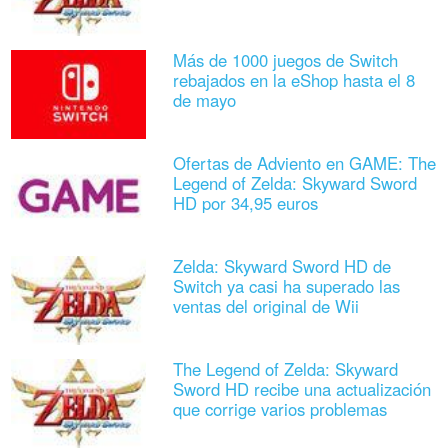
Más de 1000 juegos de Switch
rebajados en la eShop hasta el 8
de mayo
Ofertas de Adviento en GAME: The
Legend of Zelda: Skyward Sword
HD por 34,95 euros
Zelda: Skyward Sword HD de
Switch ya casi ha superado las
ventas del original de Wii
The Legend of Zelda: Skyward
Sword HD recibe una actualización
que corrige varios problemas