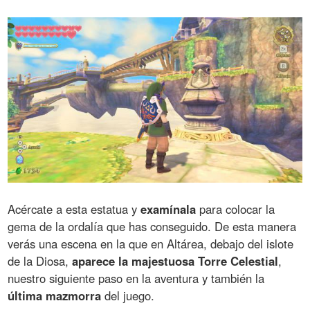
Acércate a esta estatua y
examínala
para colocar la
gema de la ordalía que has conseguido. De esta manera
verás una escena en la que en Altárea, debajo del islote
de la Diosa,
aparece la majestuosa Torre Celestial
,
nuestro siguiente paso en la aventura y también la
última mazmorra
del juego.