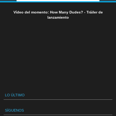
Vídeo del momento: How Many Dudes? - Tráiler de
lanzamiento
LO ÚLTIMO
SÍGUENOS